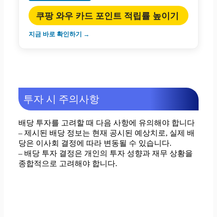
쿠팡 와우 카드 포인트 적립률 높이기
지금 바로 확인하기 →
투자 시 주의사항
배당 투자를 고려할 때 다음 사항에 유의해야 합니다
– 제시된 배당 정보는 현재 공시된 예상치로, 실제 배
당은 이사회 결정에 따라 변동될 수 있습니다.
– 배당 투자 결정은 개인의 투자 성향과 재무 상황을
종합적으로 고려해야 합니다.