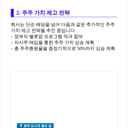
2. 주주 가치 제고 전략
회사는 단순 배당을 넘어 다음과 같은 추가적인 주주
가치 제고 전략을 추진 중입니다
– 정부의 밸류업 프로그램 적극 참여
– 자사주 매입을 통한 주주 가치 상승 계획
– 총 주주환원율을 중장기적으로 50%까지 상승 계획
함께 읽으면 좋은 글