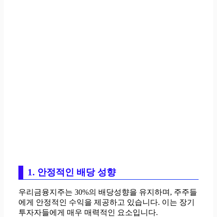
1. 안정적인 배당 성향
우리금융지주는 30%의 배당성향을 유지하며, 주주들
에게 안정적인 수익을 제공하고 있습니다. 이는 장기
투자자들에게 매우 매력적인 요소입니다.