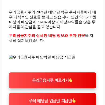
우리금융지주의 2024년 배당 전략은 투자자들에게 매
우 매력적인 신호를 보내고 있습니다. 연간 약 1,200원
이상의 배당금과 7.61% 이상의 배당수익률은 많은 투
자자들의 관심을 끌고 있습니다.
우리금융지주의 상세한 배당 정보와 투자 전략
을 자
세히 살펴보겠습니다.
우리금융지주 바로가기
주식 배당금 입금일 지급일