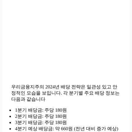
우리금융지주의 2024년 배당 전략은 일관성 있고 안
정적인 모습을 보입니다. 각 분기별 주요 배당 정보는
다음과 같습니다
1분기 배당금: 주당 180원
2분기 배당금: 주당 180원
3분기 배당금: 주당 180원
4분기 예상 배당금: 약 660원 (전년 대비 증가 예상)