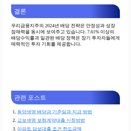
결론
우리금융지주의 2024년 배당 전략은 안정성과 성장
잠재력을 동시에 보여주고 있습니다. 7.61% 이상의
배당수익률과 일관된 배당 정책은 장기 투자자들에게
매력적인 투자 기회를 제공합니다.
관련 포스트
동양생명 배당금 기준일과 지급 방법
교보생명 보험계약대출 신청방법
아파트 담보대출 조건 한도금액