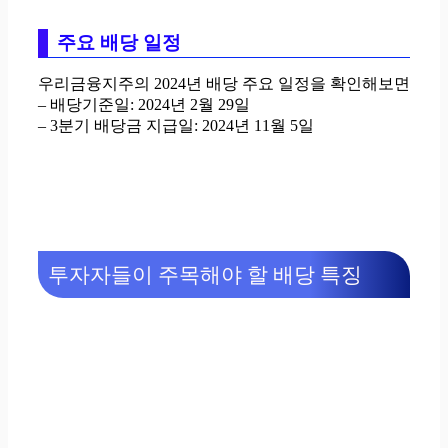
주요 배당 일정
우리금융지주의 2024년 배당 주요 일정을 확인해보면
– 배당기준일: 2024년 2월 29일
– 3분기 배당금 지급일: 2024년 11월 5일
투자자들이 주목해야 할 배당 특징