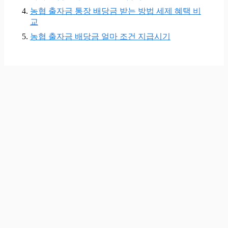
농협 출자금 통장 배당금 받는 방법 세제 혜택 비
교
농협 출자금 배당금 얼마 조건 지급시기