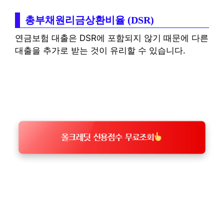
총부채원리금상환비율 (DSR)
연금보험 대출은 DSR에 포함되지 않기 때문에 다른
대출을 추가로 받는 것이 유리할 수 있습니다.
올크레딧 신용점수 무료조회