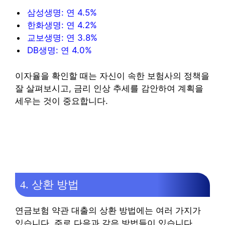
삼성생명: 연 4.5%
한화생명: 연 4.2%
교보생명: 연 3.8%
DB생명: 연 4.0%
이자율을 확인할 때는 자신이 속한 보험사의 정책을
잘 살펴보시고, 금리 인상 추세를 감안하여 계획을
세우는 것이 중요합니다.
4. 상환 방법
연금보험 약관 대출의 상환 방법에는 여러 가지가
있습니다. 주로 다음과 같은 방법들이 있습니다