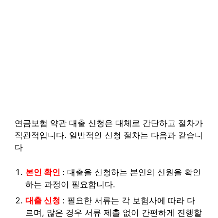
연금보험 약관 대출 신청은 대체로 간단하고 절차가
직관적입니다. 일반적인 신청 절차는 다음과 같습니
다
본인 확인
: 대출을 신청하는 본인의 신원을 확인
하는 과정이 필요합니다.
대출 신청
: 필요한 서류는 각 보험사에 따라 다
르며, 많은 경우 서류 제출 없이 간편하게 진행할