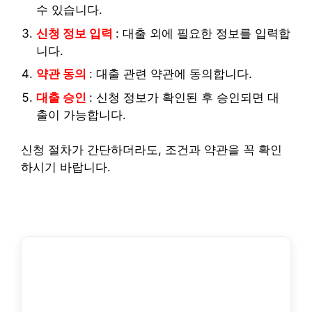
수 있습니다.
신청 정보 입력
: 대출 외에 필요한 정보를 입력합
니다.
약관 동의
: 대출 관련 약관에 동의합니다.
대출 승인
: 신청 정보가 확인된 후 승인되면 대
출이 가능합니다.
신청 절차가 간단하더라도, 조건과 약관을 꼭 확인
하시기 바랍니다.