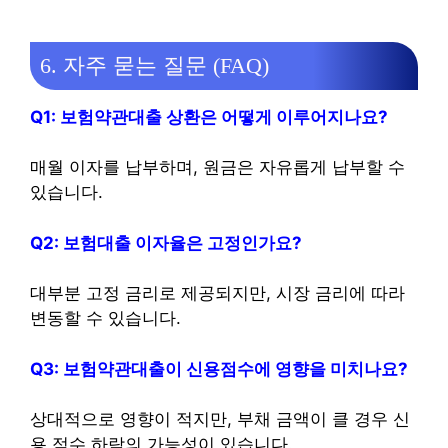
6. 자주 묻는 질문 (FAQ)
Q1: 보험약관대출 상환은 어떻게 이루어지나요?
매월 이자를 납부하며, 원금은 자유롭게 납부할 수
있습니다.
Q2: 보험대출 이자율은 고정인가요?
대부분 고정 금리로 제공되지만, 시장 금리에 따라
변동할 수 있습니다.
Q3: 보험약관대출이 신용점수에 영향을 미치나요?
상대적으로 영향이 적지만, 부채 금액이 클 경우 신
용 점수 하락의 가능성이 있습니다.