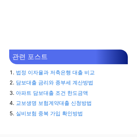
관련 포스트
법정 이자율과 저축은행 대출 비교
담보대출 금리와 종부세 계산방법
아파트 담보대출 조건 한도금액
교보생명 보험계약대출 신청방법
실비보험 중복 가입 확인방법