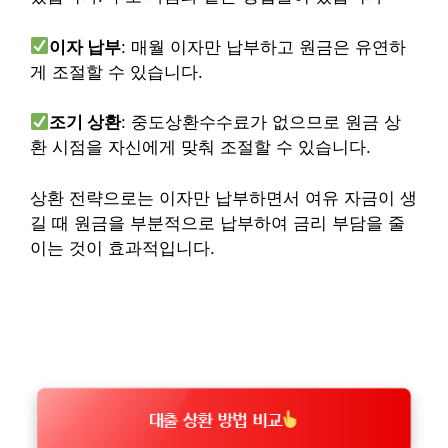
이자 납부
: 매월 이자만 납부하고 원금은 유연하
게 조절할 수 있습니다.
조기 상환
: 중도상환수수료가 없으므로 원금 상
환 시점을 자신에게 맞춰 조절할 수 있습니다.
상환 전략으로는 이자만 납부하면서 여유 자금이 생
길 때 원금을 부분적으로 납부하여 금리 부담을 줄
이는 것이 효과적입니다.
대출 상환 방법 비교