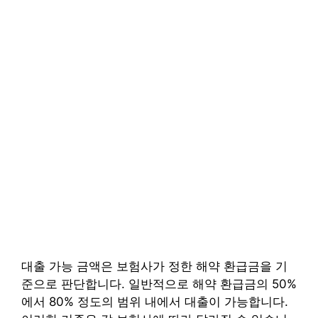
대출 가능 금액은 보험사가 정한 해약 환급금을 기
준으로 판단합니다. 일반적으로 해약 환급금의 50%
에서 80% 정도의 범위 내에서 대출이 가능합니다.