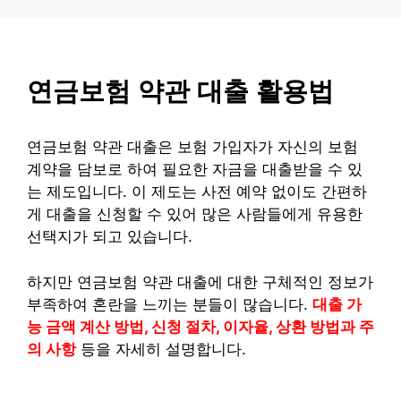
컨
텐
츠
로
연금보험 약관 대출 활용법
건
너
뛰
연금보험 약관 대출은 보험 가입자가 자신의 보험
기
계약을 담보로 하여 필요한 자금을 대출받을 수 있
는 제도입니다. 이 제도는 사전 예약 없이도 간편하
게 대출을 신청할 수 있어 많은 사람들에게 유용한
선택지가 되고 있습니다.
하지만 연금보험 약관 대출에 대한 구체적인 정보가
부족하여 혼란을 느끼는 분들이 많습니다.
대출 가
능 금액 계산 방법, 신청 절차, 이자율, 상환 방법과 주
의 사항
등을 자세히 설명합니다.