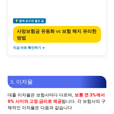
함께 읽으면 좋은 글
사망보험금 유동화 vs 보험 해지 유리한
방법
지금 바로 확인하기 →
3. 이자율
대출 이자율은 보험사마다 다르며,
보통 연 3%에서
9% 사이의 고정 금리로 제공
됩니다. 각 보험사의 구
체적인 이자율은 다음과 같습니다