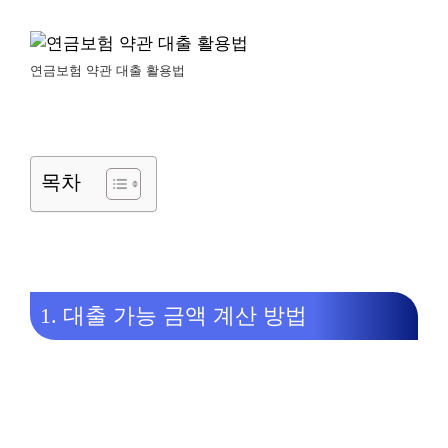
연금보험 약관 대출 활용법
목차
1. 대출 가능 금액 계산 방법