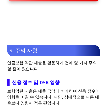
5. 주의 사항
연금보험 약관 대출을 활용하기 전에 몇 가지 주의
할 점이 있습니다.
신용 점수 및 DSR 영향
보험약관 대출은 대출 금액에 비례하여 신용 점수에
영향을 미칠 수 있습니다. 다만, 상대적으로 다른 대
출보다 영향이 적은 편입니다.