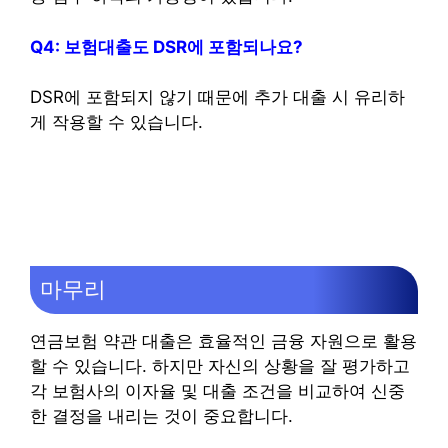
Q4: 보험대출도 DSR에 포함되나요?
DSR에 포함되지 않기 때문에 추가 대출 시 유리하
게 작용할 수 있습니다.
마무리
연금보험 약관 대출은 효율적인 금융 자원으로 활용
할 수 있습니다. 하지만 자신의 상황을 잘 평가하고
각 보험사의 이자율 및 대출 조건을 비교하여 신중
한 결정을 내리는 것이 중요합니다.