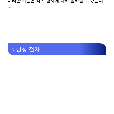
이러한 기준은 각 보험사에 따라 달라질 수 있습니
다.
2. 신청 절차