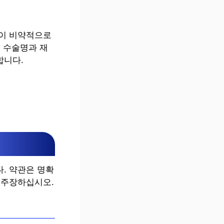
률이 비약적으로
 수술명과 재
합니다.
. 약관은 명확
 주장하십시오.