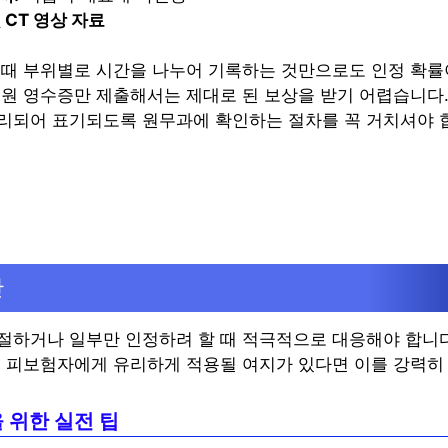
 CT 영상 자료
 때 부위별로 시간을 나누어 기록하는 것만으로도 인정 확
병원 영수증만 제출해서는 제대로 된 보상을 받기 어렵습니다.
리되어 표기되도록 원무과에 확인하는 절차를 꼭 거치셔야 
안
절하거나 일부만 인정하려 할 때 적극적으로 대응해야 합니다
, 피보험자에게 유리하게 적용될 여지가 있다면 이를 강력히
 위한 실전 팁