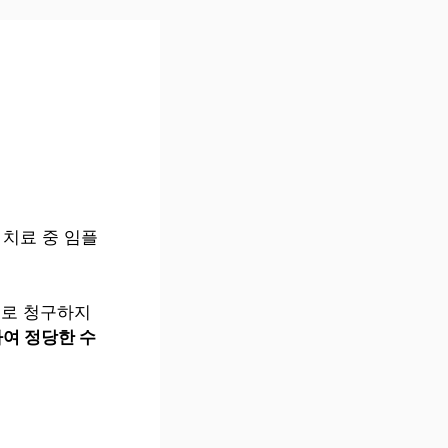
 치료 중 임플
.
대로 청구하지
여 정당한 수