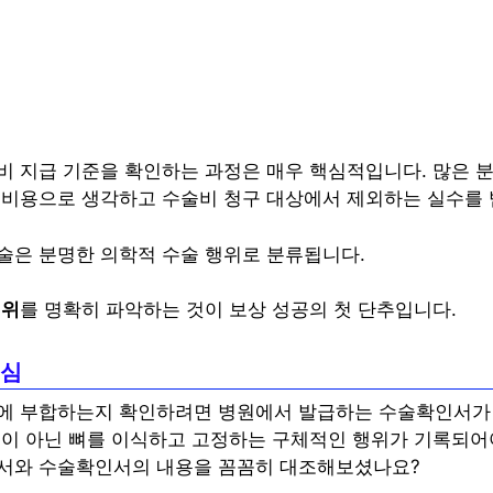
비 지급 기준을 확인하는 과정은 매우 핵심적입니다. 많은 
 비용으로 생각하고 수술비 청구 대상에서 제외하는 실수를 
술은 분명한 의학적 수술 행위로 분류됩니다.
범위
를 명확히 파악하는 것이 보상 성공의 첫 단추입니다.
핵심
에 부합하는지 확인하려면 병원에서 발급하는 수술확인서가
술이 아닌 뼈를 이식하고 고정하는 구체적인 행위가 기록되어야
서와 수술확인서의 내용을 꼼꼼히 대조해보셨나요?