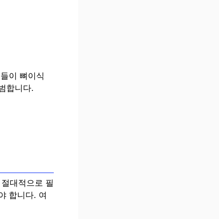
분들이 뼈이식
범합니다.
 절대적으로 필
 합니다. 여