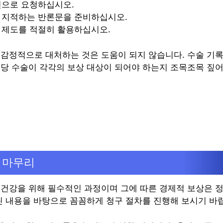
면으로 요청하십시오.
 지적하는 반론문을 준비하십시오.
 제도를 적절히 활용하십시오.
 감정적으로 대처하는 것은 도움이 되지 않습니다. 수술 기록
해당 수술이 각각의 보상 대상이 되어야 하는지 조목조목 짚
 마무리
 건강을 위해 필수적인 과정이며 그에 따른 경제적 보상은 
드린 내용을 바탕으로 꼼꼼하게 청구 절차를 진행해 보시기 바