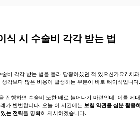
이식 시 수술비 각각 받는 법
수술비 각각 받는 법을 몰라 당황하셨던 적 있으신가요? 치과
때 생각보다 많은 비용이 발생하는 부분이 바로 뼈이식입니다
을 진행하면 수술비 또한 배로 늘어나기 마련인데, 이를 제
사례가 빈번합니다. 오늘 이 시간에는
보험 약관을 십분 활용하
 있는 전략
을 명확히 제시하겠습니다.