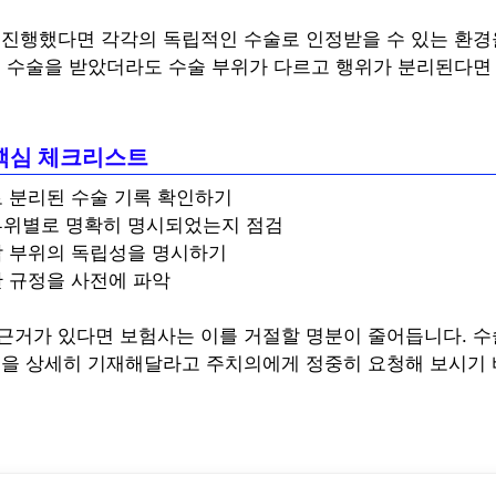
 진행했다면 각각의 독립적인 수술로 인정받을 수 있는 환경
에 수술을 받았더라도 수술 부위가 다르고 행위가 분리된다면
.
핵심 체크리스트
 분리된 수술 기록 확인하기
부위별로 명확히 명시되었는지 점검
각 부위의 독립성을 명시하기
 규정을 사전에 파악
근거가 있다면 보험사는 이를 거절할 명분이 줄어듭니다. 
칭을 상세히 기재해달라고 주치의에게 정중히 요청해 보시기 