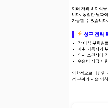
여러 개의 뼈이식을
니다. 동일한 날짜
가능할 수 있습니다
청구 전략 
각 이식 부위별로
마취 기록지가 
의사 소견서에 
수술비 지급 제한
의학적으로 타당한 
정 부위와 시술 명