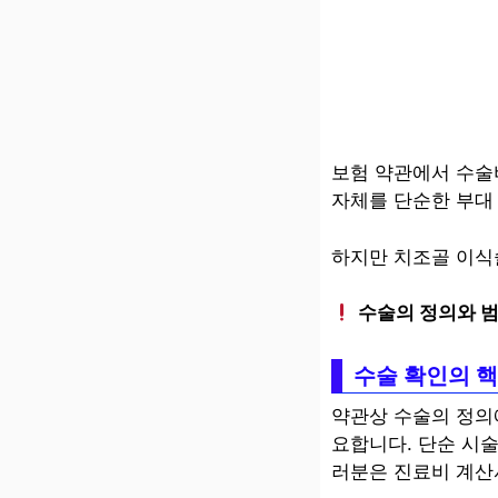
보험 약관에서 수술
자체를 단순한 부대
하지만 치조골 이식
수술의 정의와 
수술 확인의 
약관상 수술의 정의
요합니다. 단순 시
러분은 진료비 계산