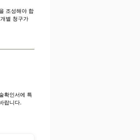
을 조성해야 합
 개별 청구가
수술확인서에 특
바랍니다.