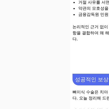
거절 사유를 서
약관의 모호성을
금융감독원 민원
논리적인 근거 없이
항을 결합하여 왜 
다.
성공적인 보상
뼈이식 수술은 치아
다. 오늘 정리해 