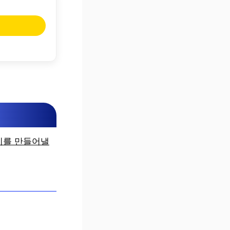
이를 만들어낼