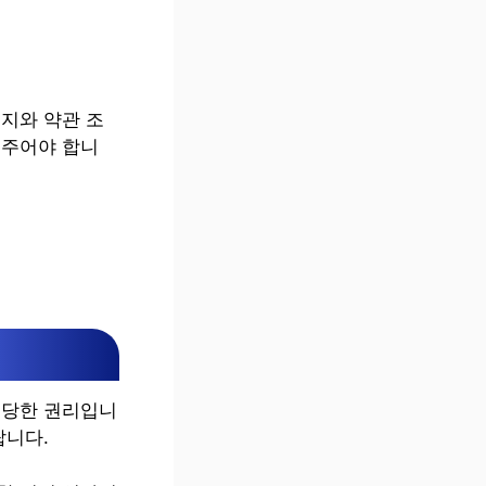
지와 약관 조
어주어야 합니
정당한 권리입니
랍니다.