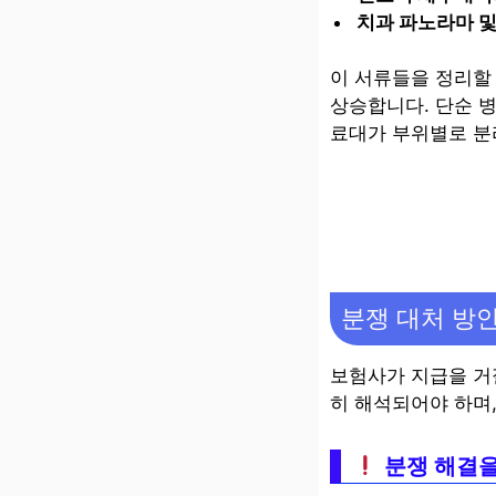
치과 파노라마 및
이 서류들을 정리할
상승합니다. 단순 
료대가 부위별로 분
분쟁 대처 방
보험사가 지급을 거
히 해석되어야 하며
분쟁 해결을