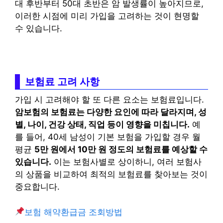
대 후반부터 50대 초반은 암 발생률이 높아지므로,
이러한 시점에 미리 가입을 고려하는 것이 현명할
수 있습니다.
보험료 고려 사항
가입 시 고려해야 할 또 다른 요소는 보험료입니다.
암보험의 보험료는 다양한 요인에 따라 달라지며, 성
별, 나이, 건강 상태, 직업 등이 영향을 미칩니다.
예
를 들어, 40세 남성이 기본 보험을 가입할 경우 월
평균
5만 원에서 10만 원 정도의 보험료를 예상할 수
있습니다.
이는 보험사별로 상이하니, 여러 보험사
의 상품을 비교하여 최적의 보험료를 찾아보는 것이
중요합니다.
보험 해약환급금 조회방법