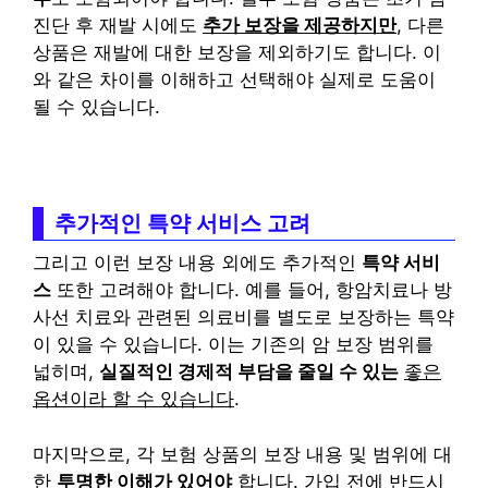
진단 후 재발 시에도
추가 보장을 제공하지만
, 다른
상품은 재발에 대한 보장을 제외하기도 합니다. 이
와 같은 차이를 이해하고 선택해야 실제로 도움이
될 수 있습니다.
추가적인 특약 서비스 고려
그리고 이런 보장 내용 외에도 추가적인
특약 서비
스
또한 고려해야 합니다. 예를 들어, 항암치료나 방
사선 치료와 관련된 의료비를 별도로 보장하는 특약
이 있을 수 있습니다. 이는 기존의 암 보장 범위를
넓히며,
실질적인 경제적 부담을 줄일 수 있는
좋은
옵션이라 할 수 있습니다
.
마지막으로, 각 보험 상품의 보장 내용 및 범위에 대
한
투명한 이해가 있어야
합니다. 가입 전에 반드시