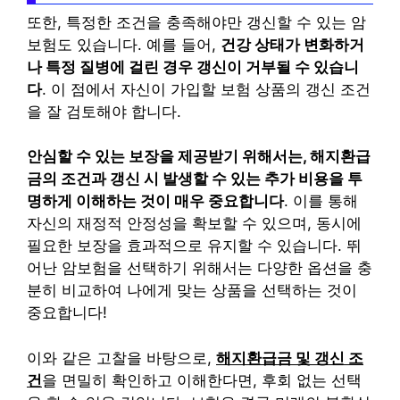
또한, 특정한 조건을 충족해야만 갱신할 수 있는 암
보험도 있습니다. 예를 들어,
건강 상태가 변화하거
나 특정 질병에 걸린 경우 갱신이 거부될 수 있습니
다
. 이 점에서 자신이 가입할 보험 상품의 갱신 조건
을 잘 검토해야 합니다.
안심할 수 있는 보장을 제공받기 위해서는, 해지환급
금의 조건과 갱신 시 발생할 수 있는 추가 비용을 투
명하게 이해하는 것이 매우 중요합니다
. 이를 통해
자신의 재정적 안정성을 확보할 수 있으며, 동시에
필요한 보장을 효과적으로 유지할 수 있습니다. 뛰
어난 암보험을 선택하기 위해서는 다양한 옵션을 충
분히 비교하여 나에게 맞는 상품을 선택하는 것이
중요합니다!
이와 같은 고찰을 바탕으로,
해지환급금 및 갱신 조
건
을 면밀히 확인하고 이해한다면, 후회 없는 선택