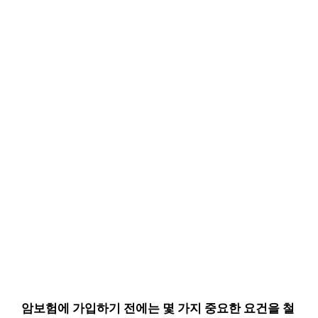
암보험에 가입하기 전에는 몇 가지 중요한 요건을 철