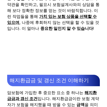
약관을 확인하고, 필요시 보험설계사와의 상담을 통
해 보다 정확한 정보를 얻는 것이 바람직합니다. 이
런 작업들을 통해
가치 있는 보험 상품을 선택할 수
있으며
, 나중에 후회하지 않는 선택을 할 수 있을 것
입니다. 이 얼마나
중요한 일인지 알 수 있습니다
!
해지환급금 및 갱신 조건 이해하기
암보험에 가입한 후 중요한 요소 중 하나는
해지환
급금과 갱신 조건
입니다. 해지환급금이란 보험 계약
자가 보험을 해지했을 때 받을 수 있는
금액
을 의미