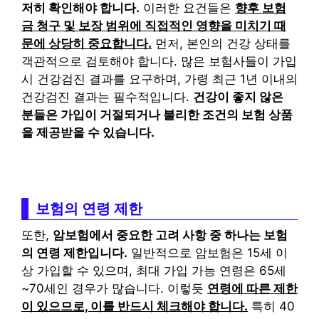
저히 확인해야 합니다.
이러한 요건들은
향후 보험
금 청구 및 보장 범위에 직접적인 영향을 미치기 때
문에 상당히 중요합니다.
먼저, 본인의 건강 상태를
객관적으로 검토해야 합니다. 많은 보험사들이 가입
시 건강검진 결과를 요구하며, 가령 최근 1년 이내의
건강검진 결과는 필수적입니다.
건강이 좋지 않은
분들은 가입이 거절되거나 불리한 조건의 보험 상품
을 제공받을 수 있습니다.
보험의 연령 제한
또한,
암보험에서 중요한 고려 사항 중 하나는 보험
의 연령 제한입니다.
일반적으로 암보험은 15세 이
상 가입할 수 있으며, 최대 가입 가능 연령은 65세
~70세인 경우가 많습니다. 이렇듯
연령에 따른 제한
이 있으므로, 이를 반드시 체크해야 합니다.
특히 40