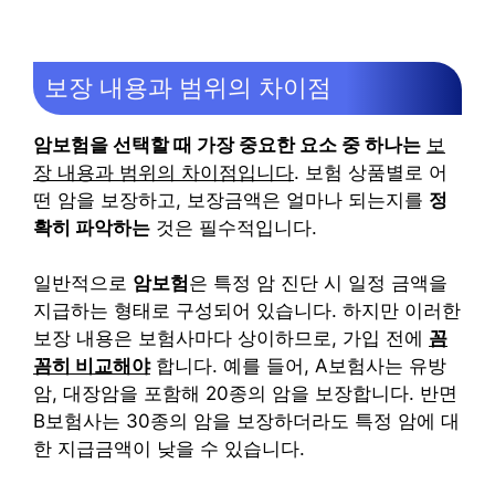
보장 내용과 범위의 차이점
암보험을 선택할 때 가장 중요한 요소 중 하나는
보
장 내용과 범위의 차이점입니다
. 보험 상품별로 어
떤 암을 보장하고, 보장금액은 얼마나 되는지를
정
확히 파악하는
것은 필수적입니다.
일반적으로
암보험
은 특정 암 진단 시 일정 금액을
지급하는 형태로 구성되어 있습니다. 하지만 이러한
보장 내용은 보험사마다 상이하므로, 가입 전에
꼼
꼼히 비교해야
합니다. 예를 들어, A보험사는 유방
암, 대장암을 포함해 20종의 암을 보장합니다. 반면
B보험사는 30종의 암을 보장하더라도 특정 암에 대
한 지급금액이 낮을 수 있습니다.