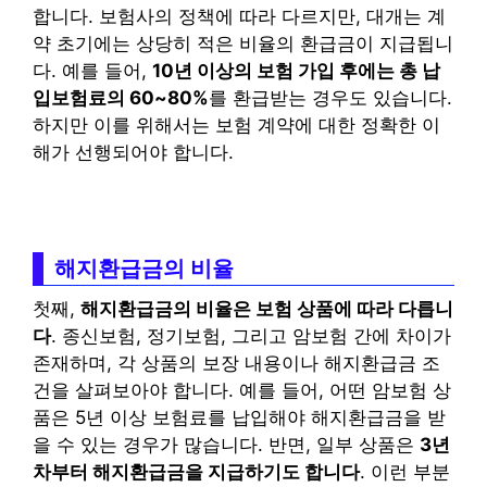
합니다. 보험사의 정책에 따라 다르지만, 대개는 계
약 초기에는 상당히 적은 비율의 환급금이 지급됩니
다. 예를 들어,
10년 이상의 보험 가입 후에는 총 납
입보험료의 60~80%
를 환급받는 경우도 있습니다.
하지만 이를 위해서는 보험 계약에 대한 정확한 이
해가 선행되어야 합니다.
해지환급금의 비율
첫째,
해지환급금의 비율은 보험 상품에 따라 다릅니
다
. 종신보험, 정기보험, 그리고 암보험 간에 차이가
존재하며, 각 상품의 보장 내용이나 해지환급금 조
건을 살펴보아야 합니다. 예를 들어, 어떤 암보험 상
품은 5년 이상 보험료를 납입해야 해지환급금을 받
을 수 있는 경우가 많습니다. 반면, 일부 상품은
3년
차부터 해지환급금을 지급하기도 합니다
. 이런 부분