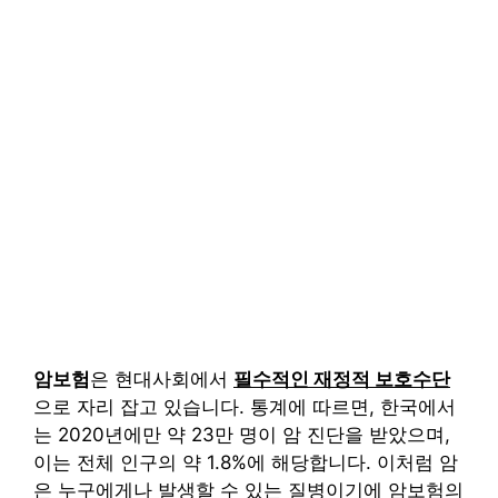
암보험
은 현대사회에서
필수적인 재정적 보호수단
으로 자리 잡고 있습니다. 통계에 따르면, 한국에서
는 2020년에만 약 23만 명이 암 진단을 받았으며,
이는 전체 인구의 약 1.8%에 해당합니다. 이처럼 암
은 누구에게나 발생할 수 있는 질병이기에 암보험의