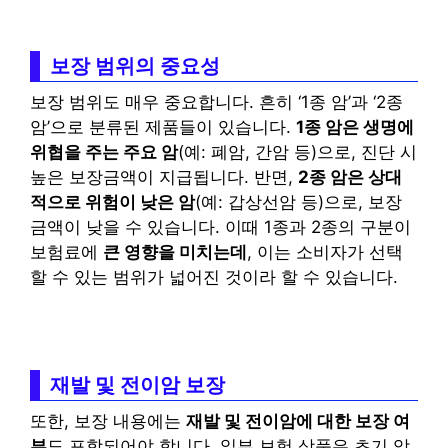
보장 범위의 중요성
보장 범위도 매우 중요합니다. 흔히 ‘1종 암’과 ‘2종
암’으로 분류된 제품들이 있습니다.
1종 암은 생명에
위협을 주는 주요 암
(예: 폐암, 간암 등)으로, 진단 시
높은 보장금액이 지급됩니다. 반면,
2종 암은 상대
적으로 위험이 낮은 암
(예: 갑상선암 등)으로, 보장
금액이 낮을 수 있습니다. 이때 1종과 2종의 구분이
보험료에
큰 영향을 미치는데
, 이는 소비자가 선택
할 수 있는 범위가 넓어진 것이라 할 수 있습니다.
재발 및 전이암 보장
또한, 보장 내용에는
재발 및 전이암에 대한 보장 여
부
도 포함되어야 합니다. 일부 보험 상품은 초기 암