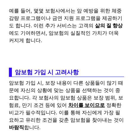
예를 들어, 몇몇 보험사에서는 암 예방을 위한 체중
감량 프로그램이나 금연 지원 프로그램을 제공하기
도 합니다. 이런 추가 서비스는 고객의
삶의 질 향상
에도 기여하면서, 암보험의 실질적인 가치가 더욱
커지게 합니다.
암보험 가입 시 고려사항
암보험 가입 시, 보장 내용이 다른 상품들이 많기 때
문에 자신의 상황에 맞는 상품을 선택하는 것이 중
요합니다. 각 보험사의 암보험 상품은 보장 범위, 보
험료, 만기 조건 등에 있어
차이를 보이므로
정확한
비교가 필수적입니다. 이를 통해 자신에게 가장 필
요하고 유리한 조건을 갖춘 암보험을 찾아내는 것이
바람직
합니다.