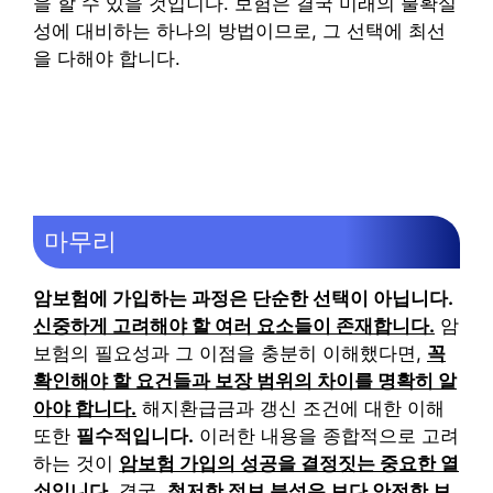
을 할 수 있을 것입니다. 보험은 결국 미래의 불확실
성에 대비하는 하나의 방법이므로, 그 선택에 최선
을 다해야 합니다.
마무리
암보험에 가입하는 과정은 단순한 선택이 아닙니다.
신중하게 고려해야 할 여러 요소들이 존재합니다.
암
보험의 필요성과 그 이점을 충분히 이해했다면,
꼭
확인해야 할 요건들과 보장 범위의 차이를 명확히 알
아야 합니다.
해지환급금과 갱신 조건에 대한 이해
또한
필수적입니다.
이러한 내용을 종합적으로 고려
하는 것이
암보험 가입의 성공을 결정짓는 중요한 열
쇠입니다.
결국,
철저한 정보 분석은 보다 안전한 보