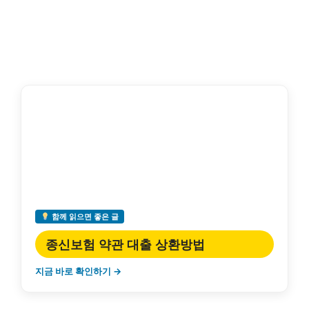
함께 읽으면 좋은 글
종신보험 약관 대출 상환방법
지금 바로 확인하기 →