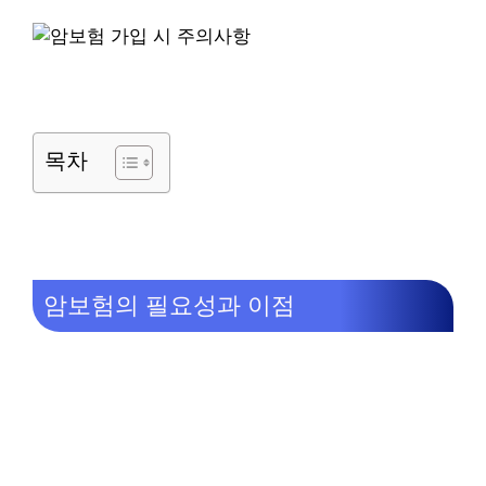
목차
암보험의 필요성과 이점