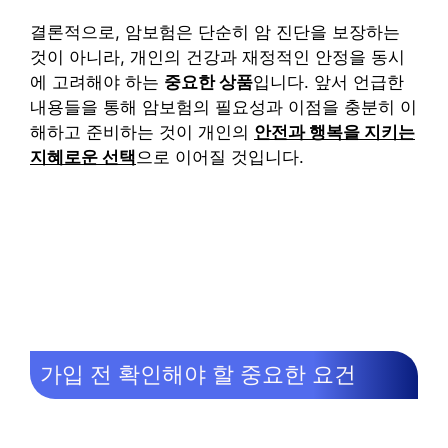
결론적으로, 암보험은 단순히 암 진단을 보장하는
것이 아니라, 개인의 건강과 재정적인 안정을 동시
에 고려해야 하는
중요한 상품
입니다. 앞서 언급한
내용들을 통해 암보험의 필요성과 이점을 충분히 이
해하고 준비하는 것이 개인의
안전과 행복을 지키는
지혜로운 선택
으로 이어질 것입니다.
가입 전 확인해야 할 중요한 요건