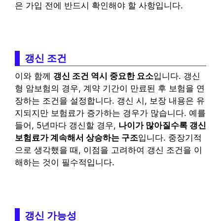
은 가입 전에 반드시 확인해야 할 사항입니다.
갱신 조건
이와 함께
갱신 조건 역시 중요한 요소
입니다. 갱신
형 암보험의 경우, 계약 기간이 만료된 후 보험을 연
장하는 조건을 설정합니다. 갱신 시, 보장 내용은 유
지되지만 보험료가 증가하는 경우가 많습니다. 예를
들어, 5년마다 갱신할 경우,
나이가 많아질수록 갱신
보험료가 계속해서 상승하는 구조
입니다. 중장기적
으로 생각했을 때, 이점을 고려하여 갱신 조건을 이
해하는 것이 필수적입니다.
갱신 가능성