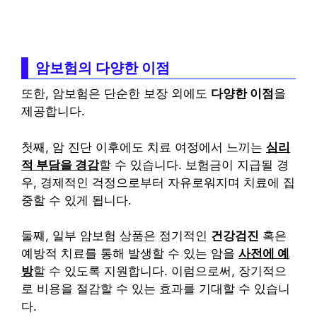
암보험의 다양한 이점
또한, 암보험은 단순한 보장 외에도
다양한 이점
을
제공합니다.
첫째, 암 진단 이후에도 치료 여정에서 느끼는
심리
적 부담을 경감
할 수 있습니다. 보험금이 지급될 경
우, 경제적인 걱정으로부터 자유로워지며 치료에 집
중할 수 있게 됩니다.
둘째, 일부 암보험 상품은 정기적인
건강검진
혹은
예방적 치료를 통해 발생할 수 있는 암을
사전에 예
방
할 수 있도록 지원합니다. 이럼으로써, 장기적으
로 비용을 절감할 수 있는 효과를 기대할 수 있습니
다.