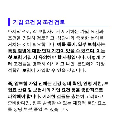
가입 요건 및 조건 검토
마지막으로, 각 보험사에서 제시하는 가입 요건과
조건을 면밀히 검토하고, 상담사와 충분한 논의를
거치는 것이 필요합니다.
예를 들어, 일부 보험사는
특정 질병에 대한 면책 기간이 있을 수 있으며, 이는
첫 보험 가입 시 유의해야 할 사항입니다.
이렇게 여
러 조건들을 명확히 이해하고 나면, 본인에게 가장
적합한 보험에 가입할 수 있을 것입니다.
즉, 암보험 가입 전에는 건강 상태 확인, 연령 제한, 보
험료 산출 및 보험사의 가입 요건 등을 종합적으로
파악해야 합니다.
이러한 점들을 충분히 고려하고
준비한다면, 향후 발생할 수 있는 재정적 불안 요소
를 상당 부분 줄일 수 있습니다.