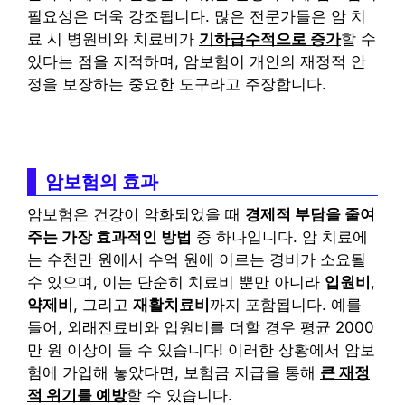
필요성은 더욱 강조됩니다. 많은 전문가들은 암 치
료 시 병원비와 치료비가
기하급수적으로 증가
할 수
있다는 점을 지적하며, 암보험이 개인의 재정적 안
정을 보장하는 중요한 도구라고 주장합니다.
암보험의 효과
암보험은 건강이 악화되었을 때
경제적 부담을 줄여
주는 가장 효과적인 방법
중 하나입니다. 암 치료에
는 수천만 원에서 수억 원에 이르는 경비가 소요될
수 있으며, 이는 단순히 치료비 뿐만 아니라
입원비
,
약제비
, 그리고
재활치료비
까지 포함됩니다. 예를
들어, 외래진료비와 입원비를 더할 경우 평균 2000
만 원 이상이 들 수 있습니다! 이러한 상황에서 암보
험에 가입해 놓았다면, 보험금 지급을 통해
큰 재정
적 위기를 예방
할 수 있습니다.