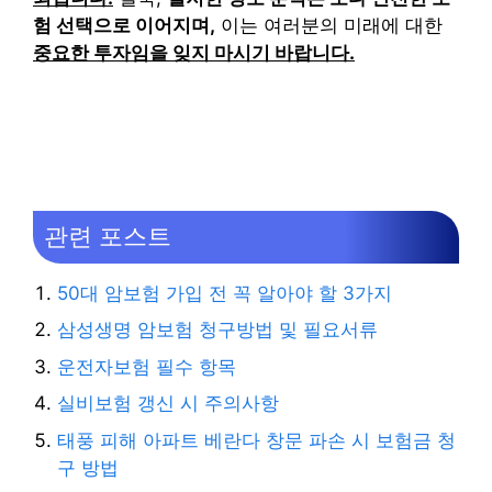
험 선택으로 이어지며,
이는 여러분의 미래에 대한
중요한 투자임을 잊지 마시기 바랍니다.
관련 포스트
50대 암보험 가입 전 꼭 알아야 할 3가지
삼성생명 암보험 청구방법 및 필요서류
운전자보험 필수 항목
실비보험 갱신 시 주의사항
태풍 피해 아파트 베란다 창문 파손 시 보험금 청
구 방법