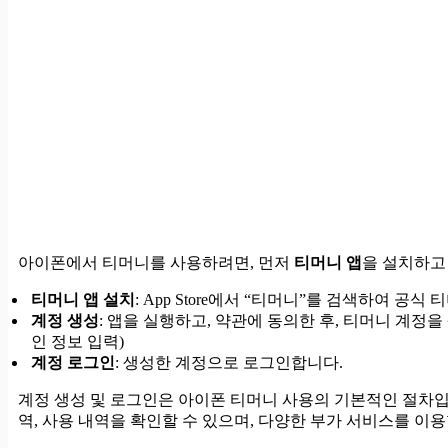
아이폰에서 티머니를 사용하려면, 먼저
티머니 앱
을 설치하고
티머니 앱 설치
: App Store에서 “티머니”를 검색하여 공
계정 생성
: 앱을 실행하고, 약관에 동의한 후, 티머니 계정을
인 정보 입력)
계정 로그인
: 생성한 계정으로 로그인합니다.
계정 생성 및 로그인은 아이폰 티머니 사용의 기본적인 절차입
역, 사용 내역을 확인할 수 있으며, 다양한 부가 서비스를 이용