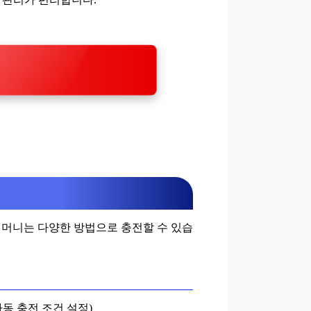
티머니는 다양한 방법으로 충전할 수 있습
자동 충전 조건 설정)