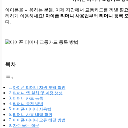
아이폰을 사용하는 분들, 이제 지갑에서 교통카드를 꺼낼 필요
리하게 이용하세요!
아이폰 티머니 사용법
부터
티머니 등록 
다.
목차
아이폰 티머니 지원 모델 확인
티머니 앱 설치 및 계정 생성
티머니 카드 등록
티머니 충전 방법
아이폰 티머니 사용법
티머니 사용 내역 확인
아이폰 티머니 오류 해결 방법
자주 묻는 질문