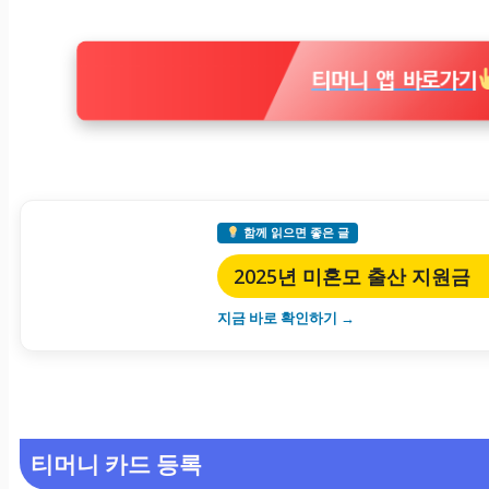
티머니 앱 바로가기
함께 읽으면 좋은 글
2025년 미혼모 출산 지원금
지금 바로 확인하기 →
티머니 카드 등록