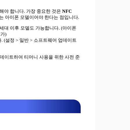
해야 합니다. 가장 중요한 것은
NFC
는 아이폰 모델이어야 한다는 점입니다.
 2세대 이후 모델도 가능합니다. (아이폰
가)
. (설정 > 일반 > 소프트웨어 업데이트
업데이트하여 티머니 사용을 위한 사전 준