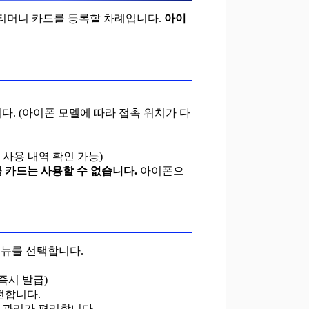
 티머니 카드를 등록할 차례입니다.
아이
다. (아이폰 모델에 따라 접촉 위치가 다
 사용 내역 확인 가능)
 카드는 사용할 수 없습니다.
아이폰으
메뉴를 선택합니다.
즉시 발급)
전합니다.
역 관리가 편리합니다.