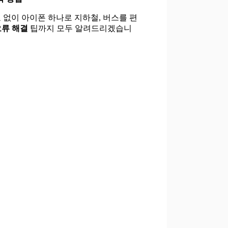
 없이 아이폰 하나로 지하철, 버스를 편
오류 해결
팁까지 모두 알려드리겠습니