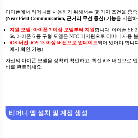
아이폰에서 티머니를 사용하기 위해서는 몇 가지 조건을 충족
(Near Field Communication, 근거리 무선 통신) 기능
을 지원하
지원 모델
:
아이폰 7 이상 모델부터 지원
합니다. 아이폰 SE
6s, 아이폰 6 등 구형 모델은 NFC 미지원으로 티머니 사용 불
iOS 버전
:
iOS 13 이상 버전으로 업데이트
되어 있어야 합니다
에서 확인 가능)
자신의 아이폰 모델을 정확히 확인하고, 최신 iOS 버전으로 
비를 완료하세요.
티머니 앱 설치 및 계정 생성