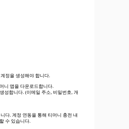
 계정을 생성해야 합니다.
식 티머니 앱을 다운로드합니다.
 생성합니다. (이메일 주소, 비밀번호, 개
니다. 계정 연동을 통해 티머니 충전 내
할 수 있습니다.