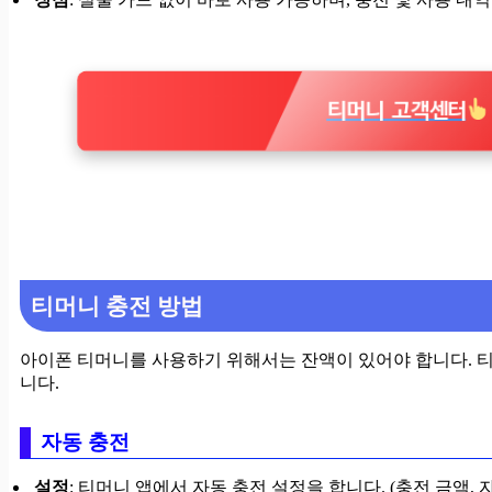
티머니 고객센터
티머니 충전 방법
아이폰 티머니를 사용하기 위해서는 잔액이 있어야 합니다. 
니다.
자동 충전
설정
: 티머니 앱에서 자동 충전 설정을 합니다. (충전 금액, 