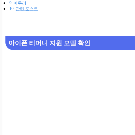
마무리
관련 포스트
아이폰 티머니 지원 모델 확인