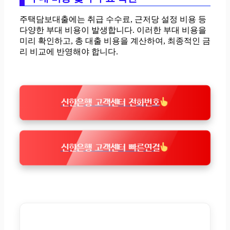
주택담보대출에는 취급 수수료, 근저당 설정 비용 등
다양한 부대 비용이 발생합니다. 이러한 부대 비용을
미리 확인하고, 총 대출 비용을 계산하여, 최종적인 금
리 비교에 반영해야 합니다.
신한은행 고객센터 전화번호
신한은행 고객센터 빠른연결