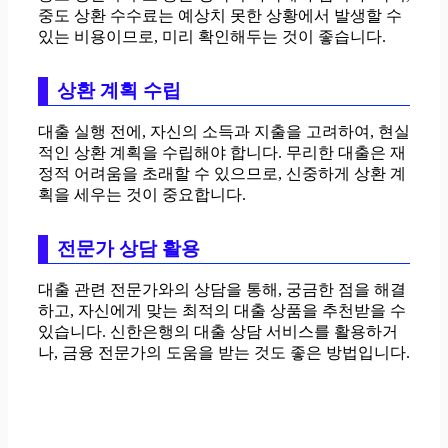
중도 상환 수수료는 예상치 못한 상황에서 발생할 수
있는 비용이므로, 미리 확인해두는 것이 좋습니다.
상환 계획 수립
대출 실행 전에, 자신의 소득과 지출을 고려하여, 현실
적인 상환 계획을 수립해야 합니다. 무리한 대출은 재
정적 어려움을 초래할 수 있으므로, 신중하게 상환 계
획을 세우는 것이 중요합니다.
전문가 상담 활용
대출 관련 전문가와의 상담을 통해, 궁금한 점을 해결
하고, 자신에게 맞는 최적의 대출 상품을 추천받을 수
있습니다. 신한은행의 대출 상담 서비스를 활용하거
나, 금융 전문가의 도움을 받는 것도 좋은 방법입니다.