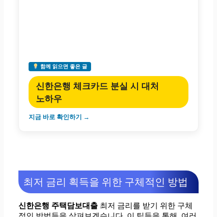
함께 읽으면 좋은 글
신한은행 체크카드 분실 시 대처
노하우
지금 바로 확인하기 →
최저 금리 획득을 위한 구체적인 방법
신한은행 주택담보대출
최저 금리를 받기 위한 구체
적인 방법들을 살펴보겠습니다. 이 팁들을 통해, 여러