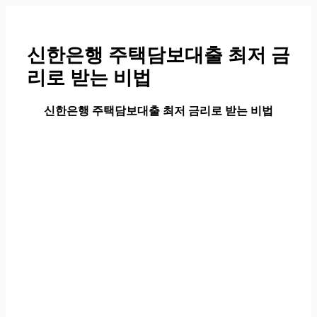
컨
텐
츠
신한은행 주택담보대출 최저 금
로
리로 받는 비법
건
너
뛰
신한은행 주택담보대출 최저 금리로 받는 비법
기