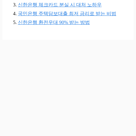
신한은행 체크카드 분실 시 대처 노하우
국민은행 주택담보대출 최저 금리로 받는 비법
신한은행 환전우대 90% 받는 방법