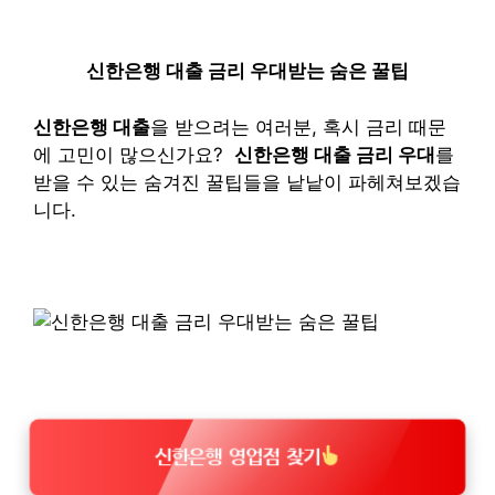
신한은행 대출 금리 우대받는 숨은 꿀팁
신한은행 대출
을 받으려는 여러분, 혹시 금리 때문
에 고민이 많으신가요?
신한은행 대출 금리 우대
를
받을 수 있는 숨겨진 꿀팁들을 낱낱이 파헤쳐보겠습
니다.
신한은행 영업점 찾기