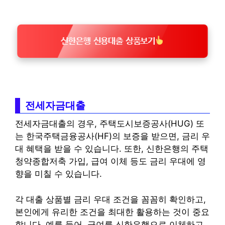
신한은행 신용대출 상품보기
전세자금대출
전세자금대출의 경우, 주택도시보증공사(HUG) 또
는 한국주택금융공사(HF)의 보증을 받으면, 금리 우
대 혜택을 받을 수 있습니다. 또한, 신한은행의 주택
청약종합저축 가입, 급여 이체 등도 금리 우대에 영
향을 미칠 수 있습니다.
각 대출 상품별 금리 우대 조건을 꼼꼼히 확인하고,
본인에게 유리한 조건을 최대한 활용하는 것이 중요
합니다. 예를 들어, 급여를 신한은행으로 이체하고,