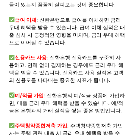
들이 있는지 꼼꼼히 살펴보는 것이 중요합니다.
급여 이체
: 신한은행으로 급여를 이체하면 금리
우대 혜택을 받을 수 있습니다. 급여 이체 실적은 대
출 심사 시 긍정적인 영향을 미치며, 금리 우대 혜택
으로 이어질 수 있습니다.
신용카드 사용
: 신한은행 신용카드를 꾸준히 사
용하고, 연체 없이 결제하는 경우에도 금리 우대 혜
택을 받을 수 있습니다. 신용카드 사용 실적은 고객
의 신용도를 나타내는 중요한 지표가 됩니다.
예/적금 가입
: 신한은행의 예/적금 상품에 가입하
면, 대출 금리 우대 혜택을 받을 수 있습니다. 예/적
금은 은행과의 거래 실적을 쌓는 좋은 방법입니다.
주택청약종합저축 가입
: 주택청약종합저축 가입
자는 주택 관련 대출 시 금리 우대 혜택을 받을 수