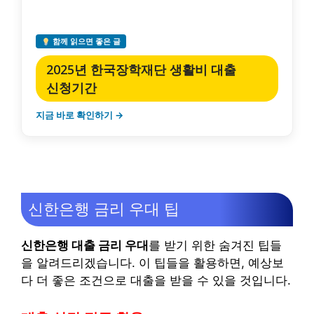
함께 읽으면 좋은 글
2025년 한국장학재단 생활비 대출
신청기간
지금 바로 확인하기 →
신한은행 금리 우대 팁
신한은행 대출 금리 우대
를 받기 위한 숨겨진 팁들
을 알려드리겠습니다. 이 팁들을 활용하면, 예상보
다 더 좋은 조건으로 대출을 받을 수 있을 것입니다.