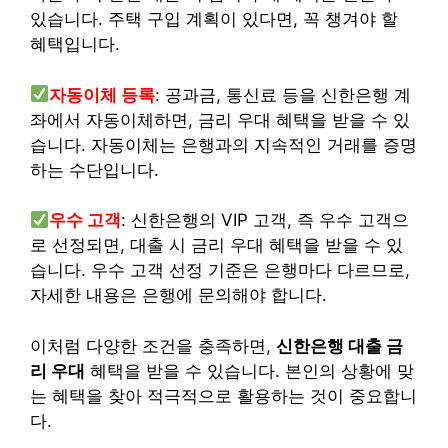
있습니다. 주택 구입 계획이 있다면, 꼭 챙겨야 할
혜택입니다.
자동이체 등록
: 공과금, 통신료 등을 신한은행 계
좌에서 자동이체하면, 금리 우대 혜택을 받을 수 있
습니다. 자동이체는 은행과의 지속적인 거래를 증명
하는 수단입니다.
우수 고객
: 신한은행의 VIP 고객, 즉 우수 고객으
로 선정되면, 대출 시 금리 우대 혜택을 받을 수 있
습니다. 우수 고객 선정 기준은 은행마다 다르므로,
자세한 내용은 은행에 문의해야 합니다.
이처럼 다양한 조건을 충족하면,
신한은행 대출 금
리 우대
혜택을 받을 수 있습니다. 본인의 상황에 맞
는 혜택을 찾아 적극적으로 활용하는 것이 중요합니
다.