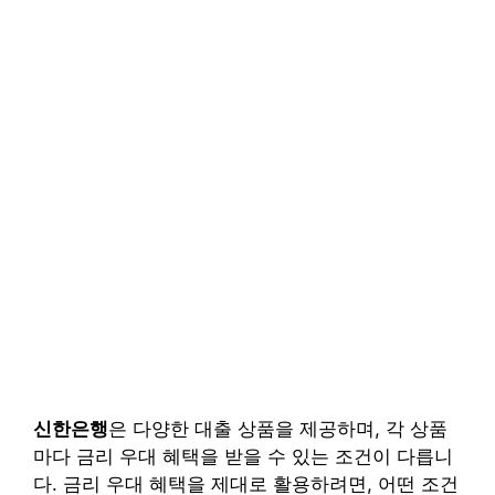
신한은행
은 다양한 대출 상품을 제공하며, 각 상품
마다 금리 우대 혜택을 받을 수 있는 조건이 다릅니
다. 금리 우대 혜택을 제대로 활용하려면, 어떤 조건