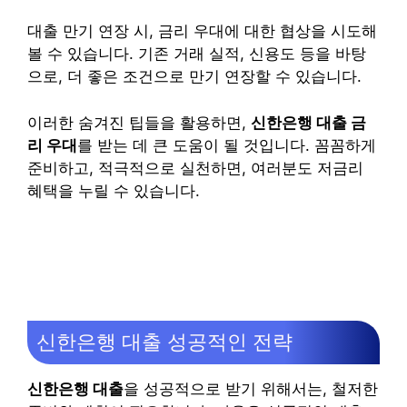
대출 만기 연장 시, 금리 우대에 대한 협상을 시도해
볼 수 있습니다. 기존 거래 실적, 신용도 등을 바탕
으로, 더 좋은 조건으로 만기 연장할 수 있습니다.
이러한 숨겨진 팁들을 활용하면,
신한은행 대출 금
리 우대
를 받는 데 큰 도움이 될 것입니다. 꼼꼼하게
준비하고, 적극적으로 실천하면, 여러분도 저금리
혜택을 누릴 수 있습니다.
신한은행 대출 성공적인 전략
신한은행 대출
을 성공적으로 받기 위해서는, 철저한