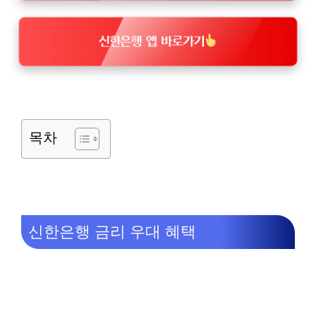
신한은행 앱 바로가기
목차
신한은행 금리 우대 혜택