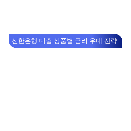
신한은행 대출 상품별 금리 우대 전략