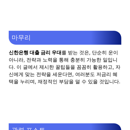
마무리
신한은행 대출 금리 우대
를 받는 것은, 단순히 운이
아니라, 전략과 노력을 통해 충분히 가능한 일입니
다. 이 글에서 제시한 꿀팁들을 꼼꼼히 활용하고, 자
신에게 맞는 전략을 세운다면, 여러분도 저금리 혜
택을 누리며, 재정적인 부담을 덜 수 있을 것입니다.