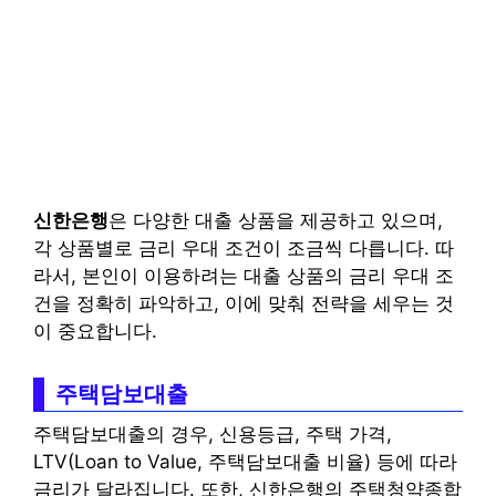
신한은행
은 다양한 대출 상품을 제공하고 있으며,
각 상품별로 금리 우대 조건이 조금씩 다릅니다. 따
라서, 본인이 이용하려는 대출 상품의 금리 우대 조
건을 정확히 파악하고, 이에 맞춰 전략을 세우는 것
이 중요합니다.
주택담보대출
주택담보대출의 경우, 신용등급, 주택 가격,
LTV(Loan to Value, 주택담보대출 비율) 등에 따라
금리가 달라집니다. 또한, 신한은행의 주택청약종합