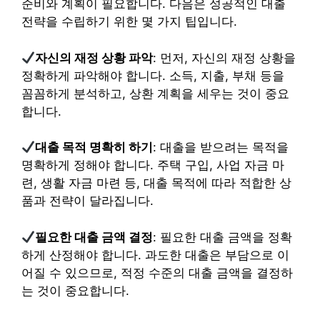
준비와 계획이 필요합니다. 다음은 성공적인 대출
전략을 수립하기 위한 몇 가지 팁입니다.
자신의 재정 상황 파악
: 먼저, 자신의 재정 상황을
정확하게 파악해야 합니다. 소득, 지출, 부채 등을
꼼꼼하게 분석하고, 상환 계획을 세우는 것이 중요
합니다.
대출 목적 명확히 하기
: 대출을 받으려는 목적을
명확하게 정해야 합니다. 주택 구입, 사업 자금 마
련, 생활 자금 마련 등, 대출 목적에 따라 적합한 상
품과 전략이 달라집니다.
필요한 대출 금액 결정
: 필요한 대출 금액을 정확
하게 산정해야 합니다. 과도한 대출은 부담으로 이
어질 수 있으므로, 적정 수준의 대출 금액을 결정하
는 것이 중요합니다.