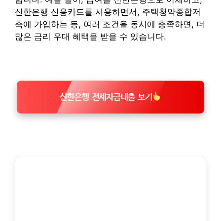
신한은행 신용카드를 사용하면서, 주택청약종합저
축에 가입하는 등, 여러 조건을 동시에 충족하면, 더
많은 금리 우대 혜택을 받을 수 있습니다.
신한은행 전세자금대출 보기