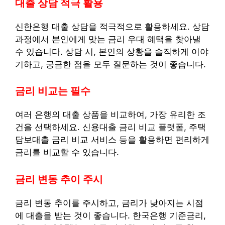
대출 상담 적극 활용
신한은행 대출 상담을 적극적으로 활용하세요. 상담
과정에서 본인에게 맞는 금리 우대 혜택을 찾아낼
수 있습니다. 상담 시, 본인의 상황을 솔직하게 이야
기하고, 궁금한 점을 모두 질문하는 것이 좋습니다.
금리 비교는 필수
여러 은행의 대출 상품을 비교하여, 가장 유리한 조
건을 선택하세요. 신용대출 금리 비교 플랫폼, 주택
담보대출 금리 비교 서비스 등을 활용하면 편리하게
금리를 비교할 수 있습니다.
금리 변동 추이 주시
금리 변동 추이를 주시하고, 금리가 낮아지는 시점
에 대출을 받는 것이 좋습니다. 한국은행 기준금리,