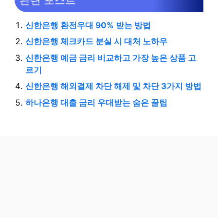
관련 포스트
신한은행 환전우대 90% 받는 방법
신한은행 체크카드 분실 시 대처 노하우
신한은행 예금 금리 비교하고 가장 높은 상품 고
르기
신한은행 해외결제 차단 해제 및 차단 3가지 방법
하나은행 대출 금리 우대받는 숨은 꿀팁