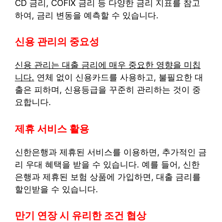
CD 금리, COFIX 금리 등 다양한 금리 지표를 참고
하여, 금리 변동을 예측할 수 있습니다.
신용 관리의 중요성
신용 관리는 대출 금리에 매우 중요한 영향을 미칩
니다.
연체 없이 신용카드를 사용하고, 불필요한 대
출은 피하며, 신용등급을 꾸준히 관리하는 것이 중
요합니다.
제휴 서비스 활용
신한은행과 제휴된 서비스를 이용하면, 추가적인 금
리 우대 혜택을 받을 수 있습니다. 예를 들어, 신한
은행과 제휴된 보험 상품에 가입하면, 대출 금리를
할인받을 수 있습니다.
만기 연장 시 유리한 조건 협상