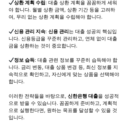
상환 계획 수립
: 대출 상환 계획을 꼼꼼하게 세워
야 합니다. 월별 상환 금액, 상환 기간 등을 고려하
여, 무리 없는 상환 계획을 수립해야 합니다.
신용 관리 지속
:
신용 관리
는 대출 성공의 핵심입
니다. 신용등급을 꾸준히 관리하고, 연체 없이 대출
금을 상환하는 것이 중요합니다.
정보 습득
: 대출 관련 정보를 꾸준히 습득해야 합
니다. 금리 변동, 대출 상품 변경 등, 최신 정보를 지
속적으로 확인하고, 자신에게 맞는 상품을 선택해야
합니다.
이러한 전략들을 바탕으로,
신한은행 대출
을 성공적
으로 받을 수 있습니다. 꼼꼼하게 준비하고, 계획적
으로 실행한다면, 원하는 목표를 달성할 수 있을 것
입니다.