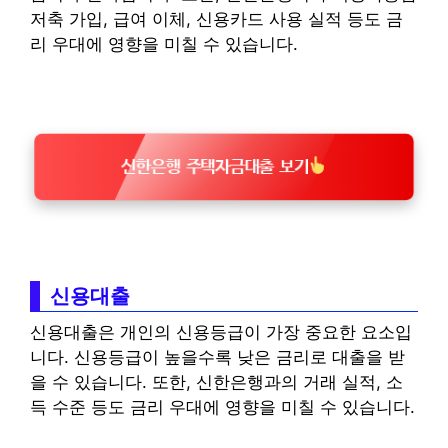
저축 가입, 급여 이체, 신용카드 사용 실적 등도 금
리 우대에 영향을 미칠 수 있습니다.
신한은행 주택자금대출 보기
신용대출
신용대출은 개인의 신용등급이 가장 중요한 요소입
니다. 신용등급이 높을수록 낮은 금리로 대출을 받
을 수 있습니다. 또한, 신한은행과의 거래 실적, 소
득 수준 등도 금리 우대에 영향을 미칠 수 있습니다.