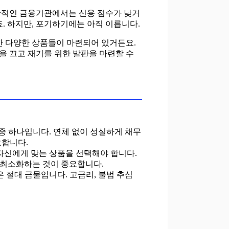
반적인 금융기관에서는 신용 점수가 낮거
. 하지만, 포기하기에는 아직 이릅니다.
한 다양한 상품들이 마련되어 있거든요.
불을 끄고 재기를 위한 발판을 마련할 수
중 하나입니다. 연체 없이 성실하게 채무
요합니다.
자신에게 맞는 상품을 선택해야 합니다.
을 최소화하는 것이 중요합니다.
 절대 금물입니다. 고금리, 불법 추심