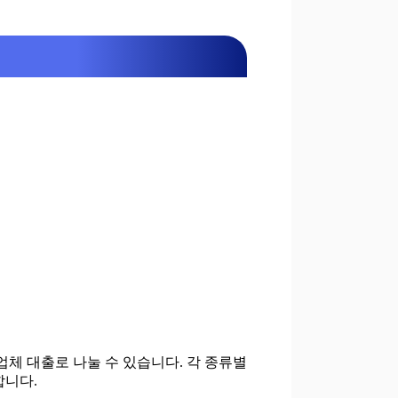
부업체 대출로 나눌 수 있습니다. 각 종류별
합니다.