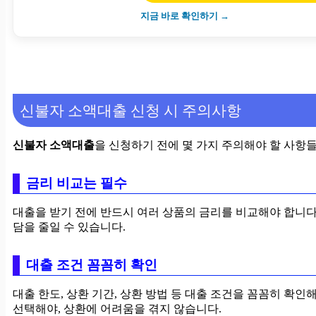
지금 바로 확인하기 →
신불자 소액대출 신청 시 주의사항
신불자 소액대출
을 신청하기 전에 몇 가지 주의해야 할 사항
금리 비교는 필수
대출을 받기 전에 반드시 여러 상품의 금리를 비교해야 합니다
담을 줄일 수 있습니다.
대출 조건 꼼꼼히 확인
대출 한도, 상환 기간, 상환 방법 등 대출 조건을 꼼꼼히 확인
선택해야, 상환에 어려움을 겪지 않습니다.