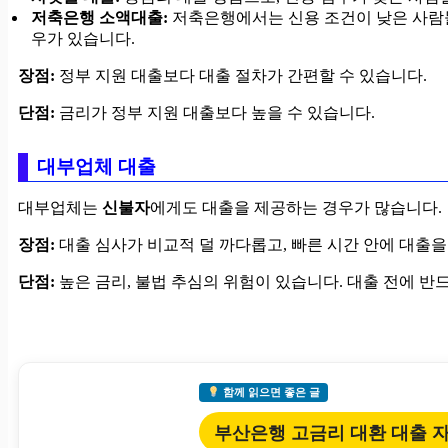
저축은행 소액대출:
저축은행에서는 신용 조건이 낮은 사람
우가 있습니다.
장점:
정부 지원 대출보다 대출 절차가 간편할 수 있습니다.
단점:
금리가 정부 지원 대출보다 높을 수 있습니다.
대부업체 대출
대부업체는
신불자
에게도 대출을 제공하는 경우가 많습니다.
장점:
대출 심사가 비교적 덜 까다롭고, 빠른 시간 안에 대출을
단점:
높은 금리, 불법 추심의 위험이 있습니다. 대출 전에 반
함께 읽으면 좋은 글
부산은행 고금리 대환 대출 자