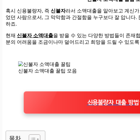
혹시 신용불량자, 즉
신불자
라서 소액대출을 알아보고 계신가요
었던 사람으로서, 그 막막함과 간절함을 누구보다 잘 압니다. 
하죠.
현재
신불자 소액대출
을 받을 수 있는 다양한 방법들이 존재합
분의 어려움을 조금이나마 덜어드리고 희망을 드릴 수 있도록
신불자 소액대출 꿀팁 모음
신용불량자 대출 방법
목차