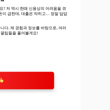
? 저 역시 한때 신용상의 어려움을 겪
돈이 급한데, 대출은 막히고… 정말 답답
니다. 제 경험과 정보를 바탕으로, 여러
 꿀팁들을 풀어볼게요!