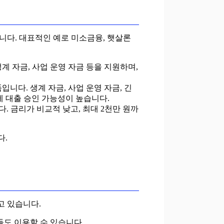
니다. 대표적인 예로 미소금융, 햇살론
계 자금, 사업 운영 자금 등을 지원하며,
니다. 생계 자금, 사업 운영 자금, 긴
에 대출 승인 가능성이 높습니다.
. 금리가 비교적 낮고, 최대 2천만 원까
다.
고 있습니다.
들도 이용할 수 있습니다.