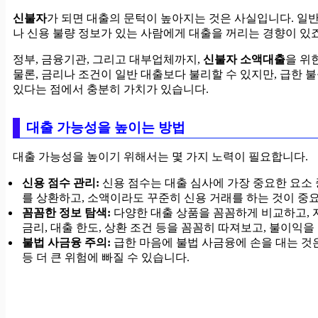
신불자
가 되면 대출의 문턱이 높아지는 것은 사실입니다. 일
나 신용 불량 정보가 있는 사람에게 대출을 꺼리는 경향이 있죠
정부, 금융기관, 그리고 대부업체까지,
신불자 소액대출
을 위
물론, 금리나 조건이 일반 대출보다 불리할 수 있지만, 급한 
있다는 점에서 충분히 가치가 있습니다.
대출 가능성을 높이는 방법
대출 가능성을 높이기 위해서는 몇 가지 노력이 필요합니다.
신용 점수 관리:
신용 점수는 대출 심사에 가장 중요한 요소 
를 상환하고, 소액이라도 꾸준히 신용 거래를 하는 것이 중
꼼꼼한 정보 탐색:
다양한 대출 상품을 꼼꼼하게 비교하고, 
금리, 대출 한도, 상환 조건 등을 꼼꼼히 따져보고, 불이익
불법 사금융 주의:
급한 마음에 불법 사금융에 손을 대는 것은
등 더 큰 위험에 빠질 수 있습니다.