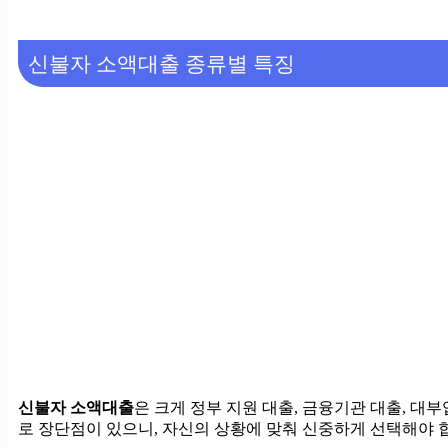
신불자 소액대출 종류별 특징
신불자 소액대출
은 크게 정부 지원 대출, 금융기관 대출, 대
로 장단점이 있으니, 자신의 상황에 맞춰 신중하게 선택해야 