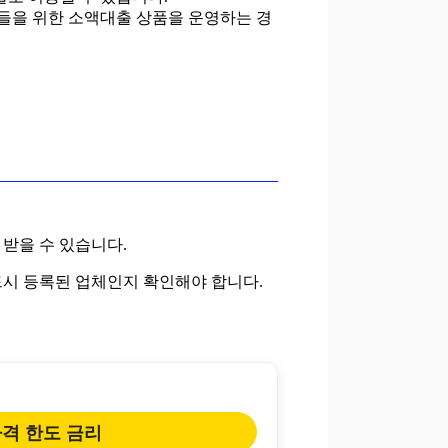
들을 위한 소액대출 상품을 운영하는 경
 받을 수 있습니다.
드시 등록된 업체인지 확인해야 합니다.
격 한도 금리