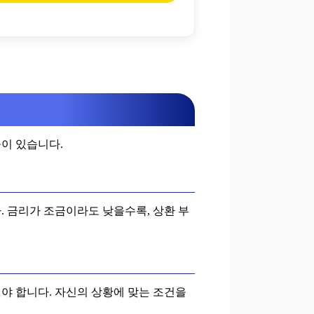
들이 있습니다.
. 금리가 조금이라도 낮을수록, 상환 부
해야 합니다. 자신의 상황에 맞는 조건을