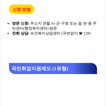
신청 방법
방문 신청:
주소지 관할 시·군·구청 또는 읍·면·동 주
민센터(행정복지센터) 방문
전화 상담:
보건복지상담센터 (국번없이 ☎ 129)
국민취업지원제도 (1유형)