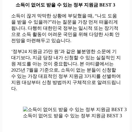
소득이 없어도 받을 수 있는 정부 지원금 BEST 3
소득이 끊겨 막막한 상황에 부딪혔을 때, “나도 도움
을 받을 수 있을까?”라는 질문을 가장 먼저 떠올리게
됩니다. 다행히 대한민국 정부는 일시적 또는 장기적
으로 소득 활동이 어려운 국민을 위해 다양한 사회 안
전망을 마련해두고 있습니다.
‘정부24 지원금 25만 원’과 같은 불분명한 소문에 기
대기보다, 지금 당장 내가 신청할 수 있는 실질적인 지
원 제도를 아는 것이 중요합니다. 본 아티클에서는
2025년 7월을 기준으로, 소득이 없는 분들이 신청할
수 있는 가장 대표적인 정부 지원금 3가지를 선별하여
지원 대상부터 신청 방법까지 구체적으로 알려드립니
다.
소득이 없어도 받을 수 있는 정부 지원금 BEST 3