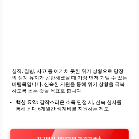
실직, 질병, 사고 등 예기치 못한 위기 상황으로 당장
의 생계 유지가 곤란해졌을 때 가장 먼저 기댈 수 있는
버팀목입니다. 신속한 지원을 통해 위기 상황을 극복
하도록 돕는 것을 목표로 합니다.
핵심 요약:
갑작스러운 소득 단절 시, 신속 심사를
통해 최대 6개월간 생계비를 지원하는 제도