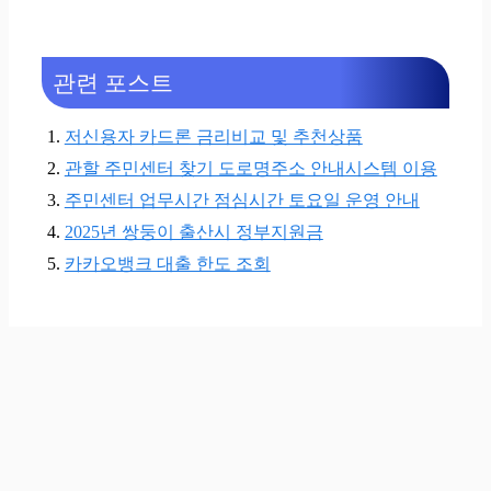
관련 포스트
저신용자 카드론 금리비교 및 추천상품
관할 주민센터 찾기 도로명주소 안내시스템 이용
주민센터 업무시간 점심시간 토요일 운영 안내
2025년 쌍둥이 출산시 정부지원금
카카오뱅크 대출 한도 조회