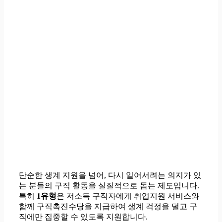
단순한 생계 지원을 넘어, 다시 일어서려는 의지가 있
는 분들의 구직 활동을 실질적으로 돕는 제도입니다.
특히
1유형
은 저소득 구직자에게 취업지원 서비스와
함께 구직촉진수당을 지급하여 생계 걱정을 덜고 구
직에만 집중할 수 있도록 지원합니다.