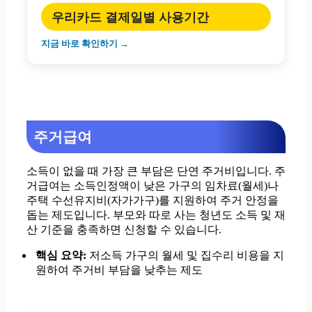
우리카드 결제일별 사용기간
지금 바로 확인하기 →
주거급여
소득이 없을 때 가장 큰 부담은 단연 주거비입니다. 주
거급여는 소득인정액이 낮은 가구의 임차료(월세)나
주택 수선유지비(자가가구)를 지원하여 주거 안정을
돕는 제도입니다. 부모와 따로 사는 청년도 소득 및 재
산 기준을 충족하면 신청할 수 있습니다.
핵심 요약:
저소득 가구의 월세 및 집수리 비용을 지
원하여 주거비 부담을 낮추는 제도