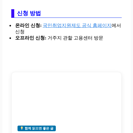
신청 방법
온라인 신청:
국민취업지원제도 공식 홈페이지
에서
신청
오프라인 신청:
거주지 관할 고용센터 방문
함께 읽으면 좋은 글