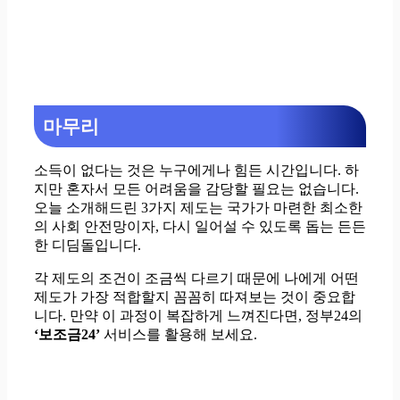
마무리
소득이 없다는 것은 누구에게나 힘든 시간입니다. 하
지만 혼자서 모든 어려움을 감당할 필요는 없습니다.
오늘 소개해드린 3가지 제도는 국가가 마련한 최소한
의 사회 안전망이자, 다시 일어설 수 있도록 돕는 든든
한 디딤돌입니다.
각 제도의 조건이 조금씩 다르기 때문에 나에게 어떤
제도가 가장 적합할지 꼼꼼히 따져보는 것이 중요합
니다. 만약 이 과정이 복잡하게 느껴진다면, 정부24의
‘보조금24’
서비스를 활용해 보세요.