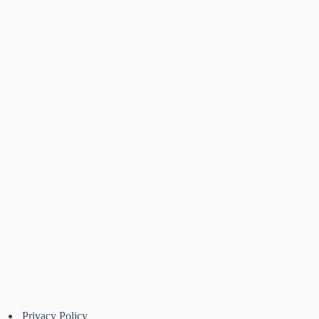
Privacy Policy