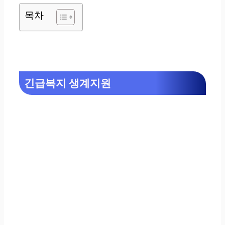
목차
긴급복지 생계지원