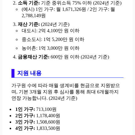
소득 기준:
기준 중위소득 75% 이하 (2024년 기준)
(예시) 1인 가구: 월 1,671,326원 / 2인 가구: 월
2,788,149원
재산 기준:
(2024년 기준)
대도시: 2억 4,100만 원 이하
중소도시: 1억 5,200만 원 이하
농어촌: 1억 3,000만 원 이하
금융재산 기준:
600만 원 이하 (2024년 기준)
지원 내용
가구원 수에 따라 매월 생계비를 현금으로 지원받으
며, 기본 3개월 지원 후 심사를 통해 최대 6개월까지
연장 가능합니다. (2024년 기준)
1인 가구:
713,100원
2인 가구:
1,178,400원
3인 가구:
1,508,600원
4인 가구:
1,833,500원