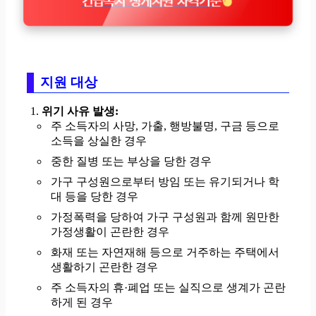
긴급복지 생계지원 자격기준
지원 대상
위기 사유 발생:
주 소득자의 사망, 가출, 행방불명, 구금 등으로
소득을 상실한 경우
중한 질병 또는 부상을 당한 경우
가구 구성원으로부터 방임 또는 유기되거나 학
대 등을 당한 경우
가정폭력을 당하여 가구 구성원과 함께 원만한
가정생활이 곤란한 경우
화재 또는 자연재해 등으로 거주하는 주택에서
생활하기 곤란한 경우
주 소득자의 휴·폐업 또는 실직으로 생계가 곤란
하게 된 경우