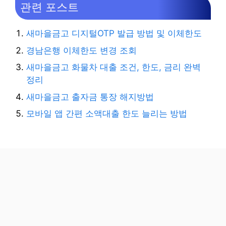
관련 포스트
새마을금고 디지털OTP 발급 방법 및 이체한도
경남은행 이체한도 변경 조회
새마을금고 화물차 대출 조건, 한도, 금리 완벽
정리
새마을금고 출자금 통장 해지방법
모바일 앱 간편 소액대출 한도 늘리는 방법