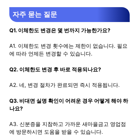
자주 묻는 질문
Q1. 이체한도 변경은 몇 번까지 가능한가요?
A1. 이체한도 변경 횟수에는 제한이 없습니다. 필요
에 따라 언제든 변경할 수 있습니다.
Q2. 이체한도 변경 후 바로 적용되나요?
A2. 네, 변경 절차가 완료되면 즉시 적용됩니다.
Q3. 비대면 실명 확인이 어려운 경우 어떻게 해야 하
나요?
A3. 신분증을 지참하고 가까운 새마을금고 영업점
에 방문하시면 도움을 받을 수 있습니다.