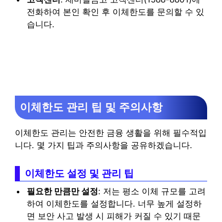
전화하여 본인 확인 후 이체한도를 문의할 수 있
습니다.
이체한도 관리 팁 및 주의사항
이체한도 관리는 안전한 금융 생활을 위해 필수적입
니다. 몇 가지 팁과 주의사항을 공유하겠습니다.
이체한도 설정 및 관리 팁
필요한 만큼만 설정
: 저는 평소 이체 규모를 고려
하여 이체한도를 설정합니다. 너무 높게 설정하
면 보안 사고 발생 시 피해가 커질 수 있기 때문