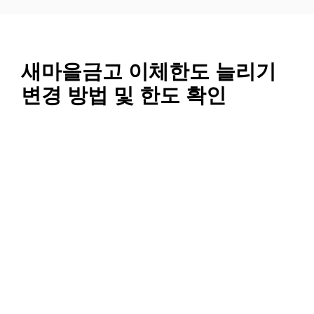
컨
텐
츠
로
새마을금고 이체한도 늘리기
건
변경 방법 및 한도 확인
너
뛰
기