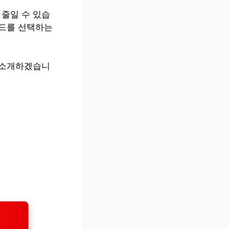
줄일 수 있습
카드를 선택하는
 소개하겠습니