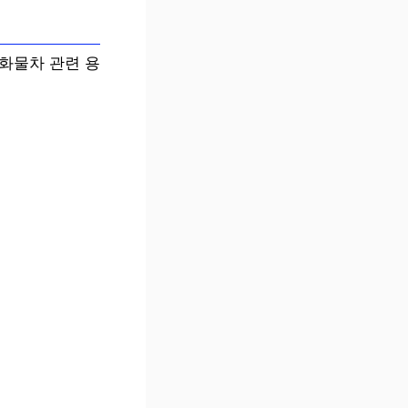
 화물차 관련 용