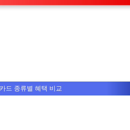
카드 종류별 혜택 비교