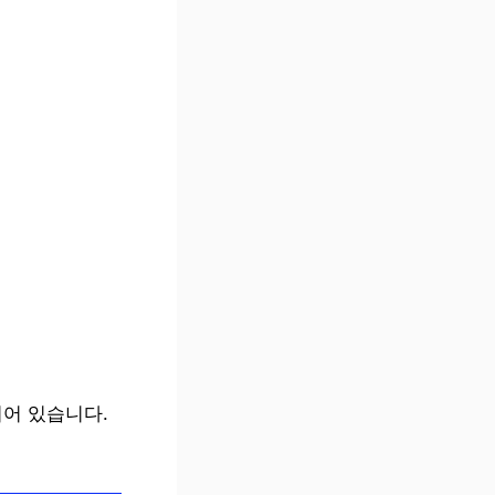
어 있습니다.