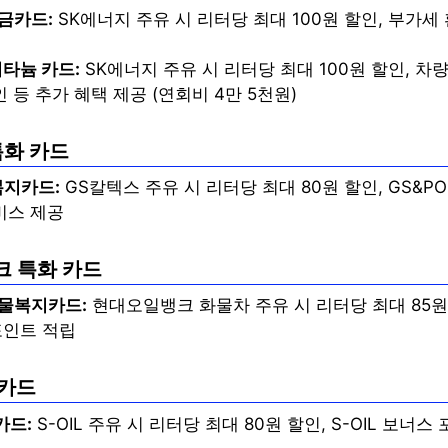
금카드:
SK에너지 주유 시 리터당 최대 100원 할인, 부가세
티타늄 카드:
SK에너지 주유 시 리터당 최대 100원 할인, 차량
 등 추가 혜택 제공 (연회비 4만 5천원)
특화 카드
복지카드:
GS칼텍스 주유 시 리터당 최대 80원 할인, GS&PO
비스 제공
크 특화 카드
물복지카드:
현대오일뱅크 화물차 주유 시 리터당 최대 85원
포인트 적립
화 카드
카드:
S-OIL 주유 시 리터당 최대 80원 할인, S-OIL 보너스