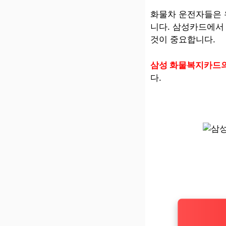
화물차 운전자들은 
니다. 삼성카드에서
것이 중요합니다.
삼성 화물복지카드의 
다.