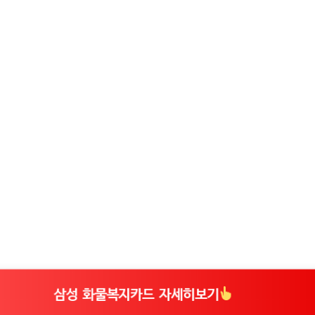
삼성 화물복지카드 자세히보기