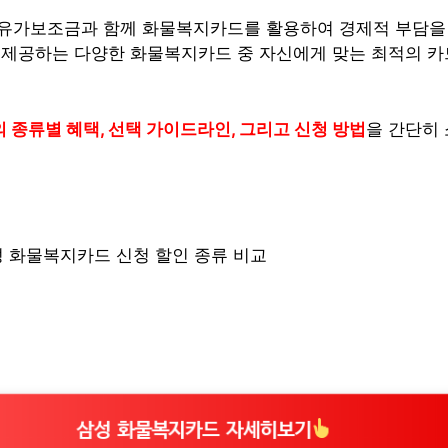
유가보조금과 함께 화물복지카드를 활용하여 경제적 부담을 
 제공하는 다양한 화물복지카드 중 자신에게 맞는 최적의 
종류별 혜택, 선택 가이드라인, 그리고 신청 방법
을 간단히
삼성 화물복지카드 자세히보기