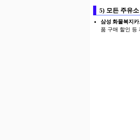
5) 모든 주유
삼성 화물복지카
품 구매 할인 등