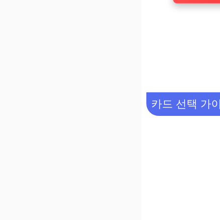
카드 선택 가