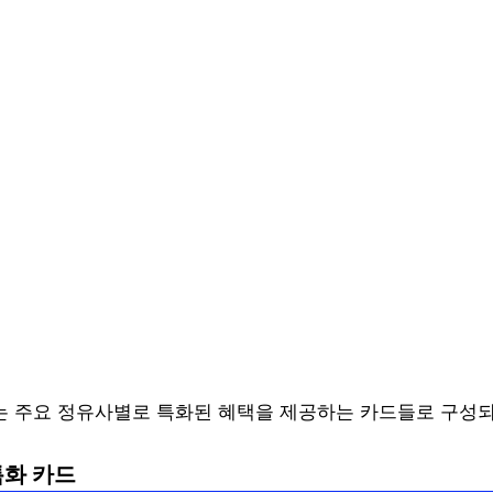
 주요 정유사별로 특화된 혜택을 제공하는 카드들로 구성되
특화 카드