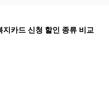
복지카드 신청 할인 종류 비교