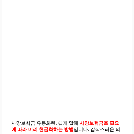
사망보험금 유동화란, 쉽게 말해
사망보험금을 필요
에 따라 미리 현금화하는 방법
입니다. 갑작스러운 의