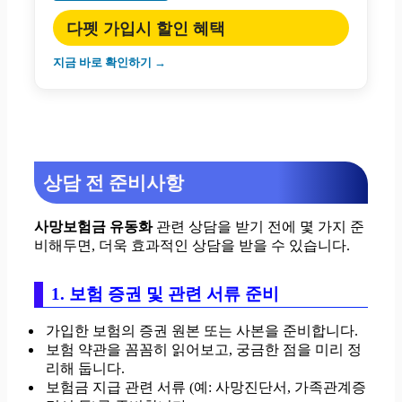
다펫 가입시 할인 혜택
지금 바로 확인하기 →
상담 전 준비사항
사망보험금 유동화
관련 상담을 받기 전에 몇 가지 준
비해두면, 더욱 효과적인 상담을 받을 수 있습니다.
1. 보험 증권 및 관련 서류 준비
가입한 보험의 증권 원본 또는 사본을 준비합니다.
보험 약관을 꼼꼼히 읽어보고, 궁금한 점을 미리 정
리해 둡니다.
보험금 지급 관련 서류 (예: 사망진단서, 가족관계증