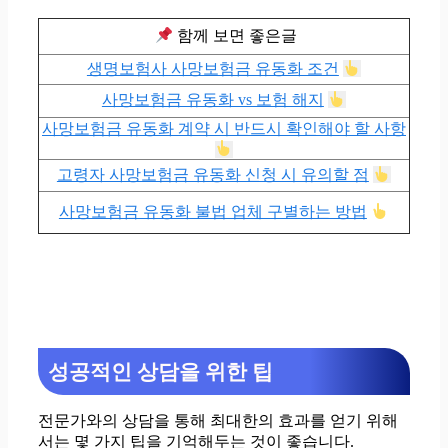
함께 보면 좋은글
생명보험사 사망보험금 유동화 조건
사망보험금 유동화 vs 보험 해지
사망보험금 유동화 계약 시 반드시 확인해야 할 사항
고령자 사망보험금 유동화 신청 시 유의할 점
사망보험금 유동화 불법 업체 구별하는 방법
성공적인 상담을 위한 팁
전문가와의 상담을 통해 최대한의 효과를 얻기 위해
서는 몇 가지 팁을 기억해두는 것이 좋습니다.