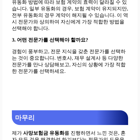
유동화 방법에 따라 보험 계약의 효력이 달라질 수 있
습니다. 일부 유동화의 경우, 보험 계약이 유지되지만,
전부 유동화의 경우 계약이 해지될 수 있습니다. 이 역
시 전문가와 상의하여 자신에게 가장 적합한 방법을
선택해야 합니다.
3. 어떤 전문가를 선택해야 할까요?
경험이 풍부하고, 전문 지식을 갖춘 전문가를 선택하
는 것이 중요합니다. 변호사, 재무 설계사 등 다양한
전문가를 만나 상담해보고, 자신의 상황에 가장 적합
한 전문가를 선택하세요.
마무리
제가
사망보험금 유동화
를 진행하면서 느낀 것은, 혼
자 모든 것을 해결하려 하기보다는 전문가의 도움을