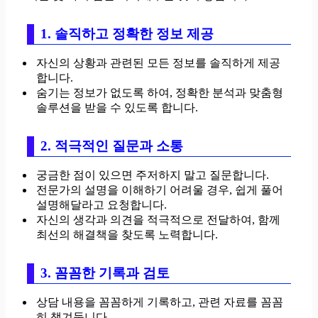
1. 솔직하고 정확한 정보 제공
자신의 상황과 관련된 모든 정보를 솔직하게 제공
합니다.
숨기는 정보가 없도록 하여, 정확한 분석과 맞춤형
솔루션을 받을 수 있도록 합니다.
2. 적극적인 질문과 소통
궁금한 점이 있으면 주저하지 말고 질문합니다.
전문가의 설명을 이해하기 어려울 경우, 쉽게 풀어
설명해달라고 요청합니다.
자신의 생각과 의견을 적극적으로 전달하여, 함께
최선의 해결책을 찾도록 노력합니다.
3. 꼼꼼한 기록과 검토
상담 내용을 꼼꼼하게 기록하고, 관련 자료를 꼼꼼
히 챙겨둡니다.