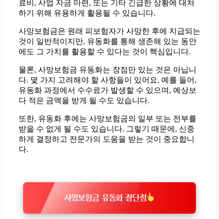
료비, 사업 자금 마련, 또는 기타 긴급한 상황에 대처
하기 위해 유용하게 활용될 수 있습니다.
사망보험금은 원래 피보험자가 사망한 후에 지급되는
것이 일반적이지만, 유동화를 통해 생존해 있는 동안
에도 그 가치를 활용할 수 있다는 것이 핵심입니다.
물론, 사망보험금 유동화는 장점만 있는 것은 아닙니
다. 몇 가지 고려해야 할 사항들이 있어요. 예를 들어,
유동화 과정에서 수수료가 발생할 수 있으며, 예상보
다 적은 금액을 받게 될 수도 있습니다.
또한, 유동화 후에는 사망보험금의 일부 또는 전부를
받을 수 없게 될 수도 있습니다. 그렇기 때문에, 신중
하게 결정하고 전문가의 도움을 받는 것이 중요합니
다.
사망보험금 유동화 장단점