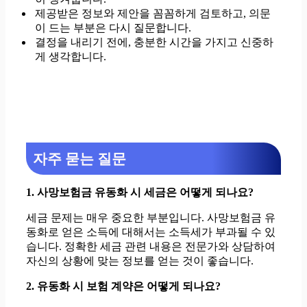
제공받은 정보와 제안을 꼼꼼하게 검토하고, 의문
이 드는 부분은 다시 질문합니다.
결정을 내리기 전에, 충분한 시간을 가지고 신중하
게 생각합니다.
자주 묻는 질문
1. 사망보험금 유동화 시 세금은 어떻게 되나요?
세금 문제는 매우 중요한 부분입니다. 사망보험금 유
동화로 얻은 소득에 대해서는 소득세가 부과될 수 있
습니다. 정확한 세금 관련 내용은 전문가와 상담하여
자신의 상황에 맞는 정보를 얻는 것이 좋습니다.
2. 유동화 시 보험 계약은 어떻게 되나요?