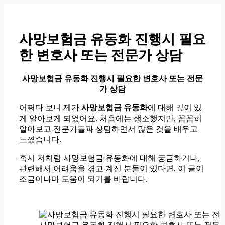
컨
텐
츠
사망보험금 유동화 진행시 필요
로
한 변호사 또는 전문가 상담
건
너
뛰
사망보험금 유동화 진행시 필요한 변호사 또는 전문
기
가 상담
어쩌다 보니 제가
사망보험금 유동화
에 대해 깊이 있
게 알아보게 되었어요. 처음에는 생소했지만, 꼼꼼히
알아보고 전문가들과 상담하면서 많은 것을 배우고
느꼈습니다.
혹시 저처럼 사망보험금 유동화에 대해 궁금하거나,
관련해서 어려움을 겪고 계신 분들이 있다면, 이 글이
조금이나마 도움이 되기를 바랍니다.