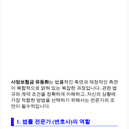
사망보험금 유동화
는 법률적인 측면과 재정적인 측면
이 복합적으로 얽혀 있는 복잡한 과정입니다. 관련 법
규와 계약 조건을 정확하게 이해하고, 자신의 상황에
가장 적합한 방법을 선택하기 위해서는 전문가의 조
언이 필수적입니다.
1. 법률 전문가 (변호사)의 역할