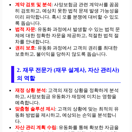
계약 검토 및 분석
: 사망보험금 관련 계약서를 꼼꼼
히 검토하고, 예상치 못한 법적 문제 발생 가능성을
미리 파악합니다. 혹시 모를 분쟁에 대비할 수 있도
록 돕습니다.
법적 자문
: 유동화 과정에서 발생할 수 있는 법적 문
제에 대한 정확한 자문을 제공하고, 적절한 법적 절
차를 안내합니다.
권리 보호
: 유동화 과정에서 고객의 권리를 최대한
보호하고, 불이익을 당하지 않도록 돕습니다.
2. 재무 전문가 (재무 설계사, 자산 관리사)
의 역할
재정 상황 분석
: 고객의 재정 상황을 정확하게 분석
하고, 사망보험금 유동화가 재정에 미치는 영향을
예측합니다.
맞춤형 솔루션 제시
: 고객의 상황에 맞는 최적의 유
동화 방법을 제시하고, 예상되는 손익을 분석합니
다.
자산 관리 계획 수립
: 유동화를 통해 확보한 자금을