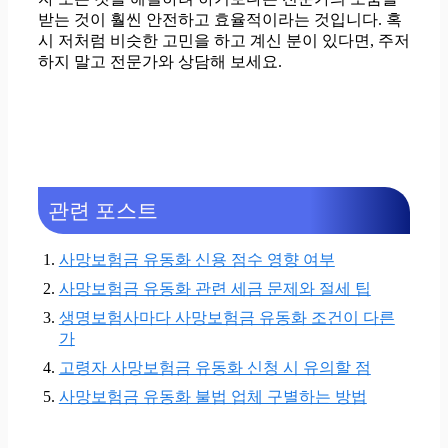
받는 것이 훨씬 안전하고 효율적이라는 것입니다. 혹
시 저처럼 비슷한 고민을 하고 계신 분이 있다면, 주저
하지 말고 전문가와 상담해 보세요.
관련 포스트
사망보험금 유동화 신용 점수 영향 여부
사망보험금 유동화 관련 세금 문제와 절세 팁
생명보험사마다 사망보험금 유동화 조건이 다른
가
고령자 사망보험금 유동화 신청 시 유의할 점
사망보험금 유동화 불법 업체 구별하는 방법