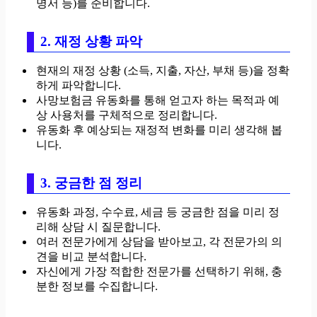
명서 등)를 준비합니다.
2. 재정 상황 파악
현재의 재정 상황 (소득, 지출, 자산, 부채 등)을 정확
하게 파악합니다.
사망보험금 유동화를 통해 얻고자 하는 목적과 예
상 사용처를 구체적으로 정리합니다.
유동화 후 예상되는 재정적 변화를 미리 생각해 봅
니다.
3. 궁금한 점 정리
유동화 과정, 수수료, 세금 등 궁금한 점을 미리 정
리해 상담 시 질문합니다.
여러 전문가에게 상담을 받아보고, 각 전문가의 의
견을 비교 분석합니다.
자신에게 가장 적합한 전문가를 선택하기 위해, 충
분한 정보를 수집합니다.