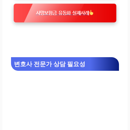
사망보험금 유동화 실제사례
변호사 전문가 상담 필요성