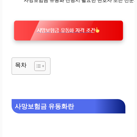
사망보험금 유동화 진행시 필요한 변호사 또는 전문
사망보험금 유동화 자격 조건
목차
사망보험금 유동화란