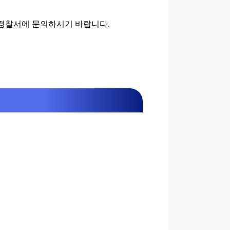
 경찰서에 문의하시기 바랍니다.