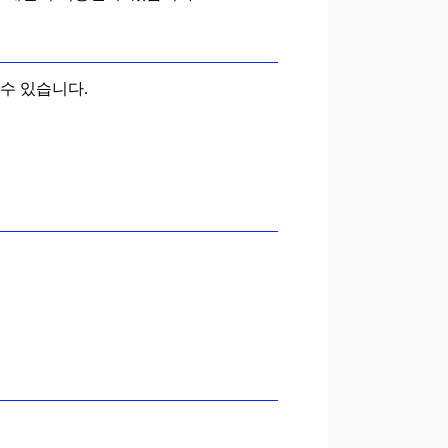
수 있습니다.