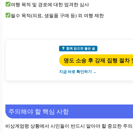
여행 목적 및 경로에 대한 엄격한 심사
필수 목적(의료, 생필품 구매 등) 외 여행 제한
함께 읽으면 좋은 글
명도 소송 후 강제 집행 절차
지금 바로 확인하기 →
주의해야 할 핵심 사항
비상계엄령 상황에서 시민들이 반드시 알아야 할 중요한 주