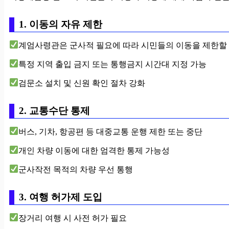
1. 이동의 자유 제한
계엄사령관은 군사적 필요에 따라 시민들의 이동을 제한할 
특정 지역 출입 금지 또는 통행금지 시간대 지정 가능
검문소 설치 및 신원 확인 절차 강화
2. 교통수단 통제
버스, 기차, 항공편 등 대중교통 운행 제한 또는 중단
개인 차량 이동에 대한 엄격한 통제 가능성
군사작전 목적의 차량 우선 통행
3. 여행 허가제 도입
장거리 여행 시 사전 허가 필요