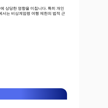
 상당한 영향을 미칩니다. 특히 개인
팅에서는 비상계엄령 여행 제한의 법적 근