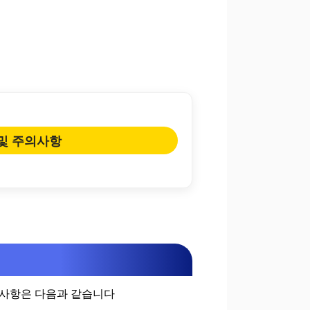
 및 주의사항
의사항은 다음과 같습니다