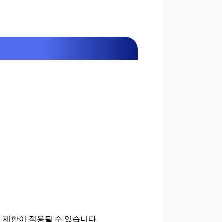
 제한이 적용될 수 있습니다