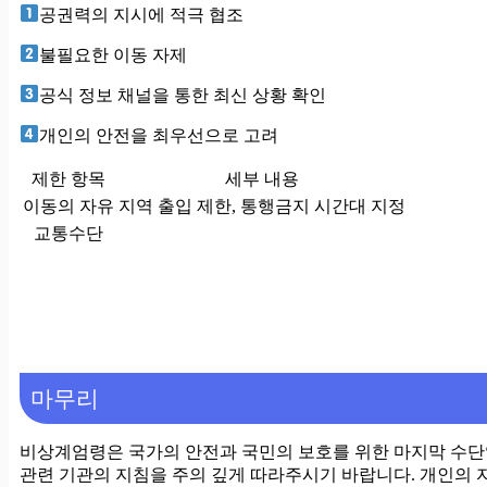
공권력의 지시에 적극 협조
불필요한 이동 자제
공식 정보 채널을 통한 최신 상황 확인
개인의 안전을 최우선으로 고려
제한 항목
세부 내용
이동의 자유
지역 출입 제한, 통행금지 시간대 지정
교통수단
마무리
비상계엄령은 국가의 안전과 국민의 보호를 위한 마지막 수단
관련 기관의 지침을 주의 깊게 따라주시기 바랍니다. 개인의