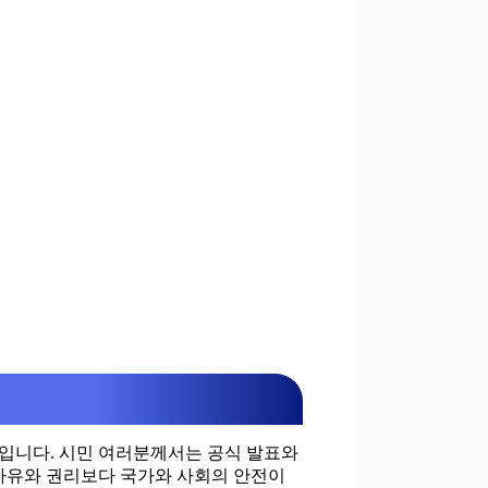
입니다. 시민 여러분께서는 공식 발표와
 자유와 권리보다 국가와 사회의 안전이