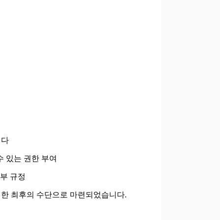
니다
수 있는 권한 부여
세부 규정
위한 최후의 수단으로 마련되었습니다.