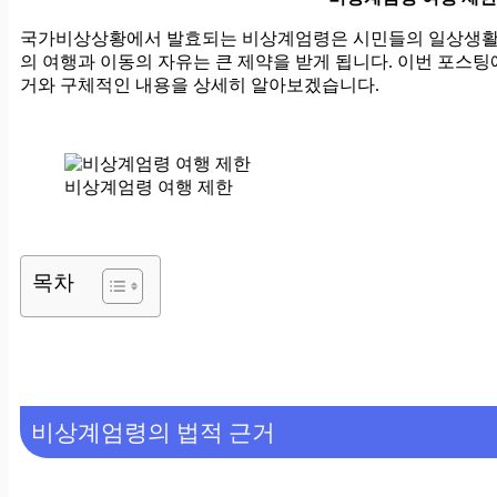
국가비상상황에서 발효되는 비상계엄령은 시민들의 일상생활에
의 여행과 이동의 자유는 큰 제약을 받게 됩니다. 이번 포스
거와 구체적인 내용을 상세히 알아보겠습니다.
비상계엄령 여행 제한
목차
비상계엄령의 법적 근거