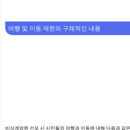
여행 및 이동 제한의 구체적인 내용
비상계엄령 선포 시 시민들의 여행과 이동에 대해 다음과 같은