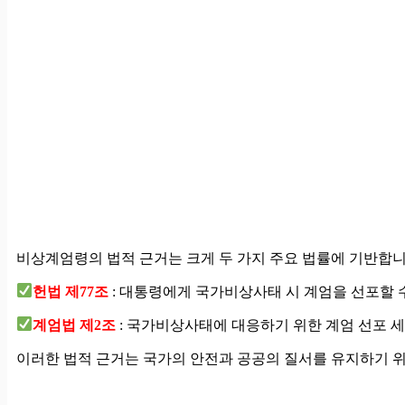
비상계엄령의 법적 근거는 크게 두 가지 주요 법률에 기반합
헌법 제77조
: 대통령에게 국가비상사태 시 계엄을 선포할 
계엄법 제2조
: 국가비상사태에 대응하기 위한 계엄 선포 
이러한 법적 근거는 국가의 안전과 공공의 질서를 유지하기 