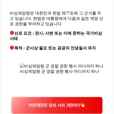
비상계엄령은 대한민국 헌법 제77조에 그 근거를 두
고 있습니다. 헌법은 대통령에게 다음과 같은 계엄 선
포 권한을 부여하고 있습니다
선포 요건 : 전시, 사변 또는 이에 준하는 국가비상
사태
목적 : 군사상 필요 또는 공공의 안녕질서 유지
비상계엄령 군 경찰 권한 행사 어디까지 하나
비상계엄령 집회 시위 처벌여부