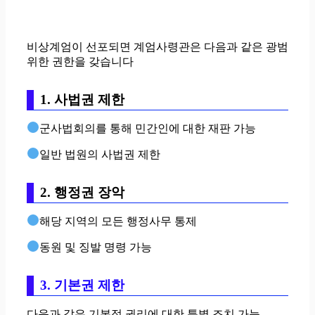
비상계엄이 선포되면 계엄사령관은 다음과 같은 광범
위한 권한을 갖습니다
1. 사법권 제한
군사법회의를 통해 민간인에 대한 재판 가능
일반 법원의 사법권 제한
2. 행정권 장악
해당 지역의 모든 행정사무 통제
동원 및 징발 명령 가능
3. 기본권 제한
다음과 같은 기본적 권리에 대한 특별 조치 가능