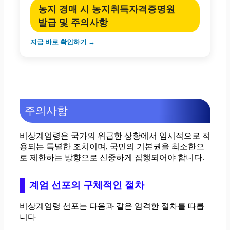
농지 경매 시 농지취득자격증명원
발급 및 주의사항
지금 바로 확인하기 →
주의사항
비상계엄령은 국가의 위급한 상황에서 임시적으로 적
용되는 특별한 조치이며, 국민의 기본권을 최소한으
로 제한하는 방향으로 신중하게 집행되어야 합니다.
계엄 선포의 구체적인 절차
비상계엄령 선포는 다음과 같은 엄격한 절차를 따릅
니다