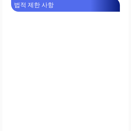
법적 제한 사항