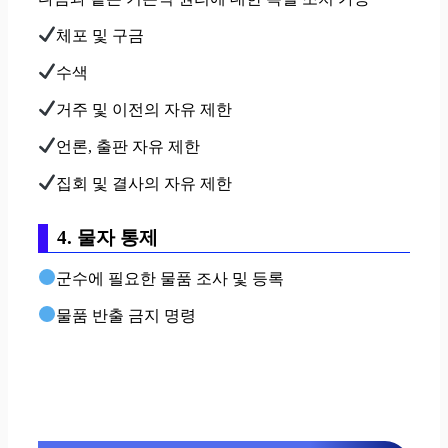
체포 및 구금
수색
거주 및 이전의 자유 제한
언론, 출판 자유 제한
집회 및 결사의 자유 제한
4. 물자 통제
군수에 필요한 물품 조사 및 등록
물품 반출 금지 명령