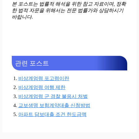
본 포스트는 법률적 해석을 위한 참고 자료이며, 정확
한 법적 자문을 위해서는 전문 법률가와 상담하시기
바랍니다.
관련 포스트
비상계엄령 포고령이란
비상계엄령 여행 제한
비상계엄령 군 경찰 불응시 처벌
교보생명 보험계약대출 신청방법
아파트 담보대출 조건 한도금액