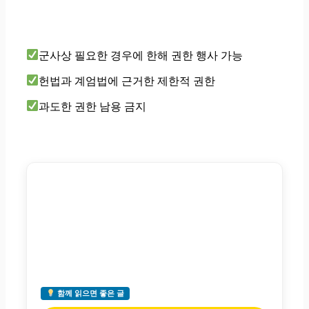
군사상 필요한 경우에 한해 권한 행사 가능
헌법과 계엄법에 근거한 제한적 권한
과도한 권한 남용 금지
함께 읽으면 좋은 글