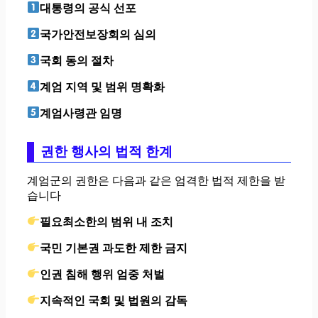
대통령의 공식 선포
국가안전보장회의 심의
국회 동의 절차
계엄 지역 및 범위 명확화
계엄사령관 임명
권한 행사의 법적 한계
계엄군의 권한은 다음과 같은 엄격한 법적 제한을 받
습니다
필요최소한의 범위 내 조치
국민 기본권 과도한 제한 금지
인권 침해 행위 엄중 처벌
지속적인 국회 및 법원의 감독