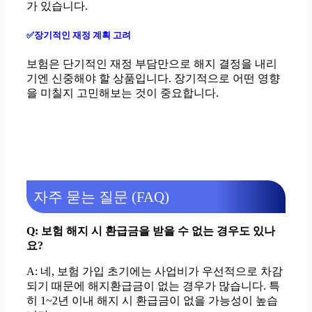
가 있습니다.
✅장기적인 재정 계획 고려
보험은 단기적인 재정 부담만으로 해지 결정을 내리
기엔 신중해야 할 상품입니다. 장기적으로 어떤 영향
을 미칠지 고민해보는 것이 중요합니다.
자주 묻는 질문 (FAQ)
Q: 보험 해지 시 환급금을 받을 수 없는 경우도 있나
요?
A: 네, 보험 가입 초기에는 사업비가 우선적으로 차감
되기 때문에 해지환급금이 없는 경우가 많습니다. 특
히 1~2년 이내 해지 시 환급금이 없을 가능성이 높습