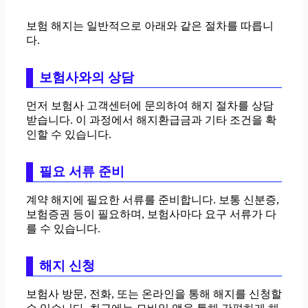
보험 해지는 일반적으로 아래와 같은 절차를 따릅니
다.
보험사와의 상담
먼저 보험사 고객센터에 문의하여 해지 절차를 상담
받습니다. 이 과정에서 해지환급금과 기타 조건을 확
인할 수 있습니다.
필요 서류 준비
계약 해지에 필요한 서류를 준비합니다. 보통 신분증,
보험증권 등이 필요하며, 보험사마다 요구 서류가 다
를 수 있습니다.
해지 신청
보험사 방문, 전화, 또는 온라인을 통해 해지를 신청할