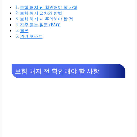
보험 해지 전 확인해야 할 사항
보험 해지 절차와 방법
보험 해지 시 주의해야 할 점
자주 묻는 질문 (FAQ)
결론
관련 포스트
보험 해지 전 확인해야 할 사항