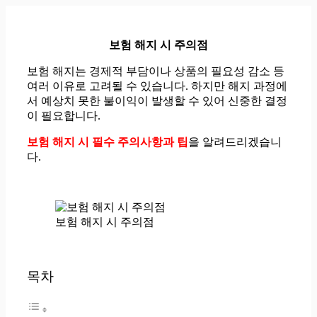
컨
텐
츠
보험 해지 시 주의점
로
건
보험 해지는 경제적 부담이나 상품의 필요성 감소 등
너
여러 이유로 고려될 수 있습니다. 하지만 해지 과정에
뛰
서 예상치 못한 불이익이 발생할 수 있어 신중한 결정
기
이 필요합니다.
보험 해지 시 필수 주의사항과 팁
을 알려드리겠습니
다.
보험 해지 시 주의점
목차