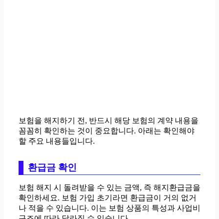
보험을 해지하기 전, 반드시 해당 보험의 계약 내용을
꼼꼼히 확인하는 것이 중요합니다. 아래는 확인해야
할 주요 내용들입니다.
환급금 확인
보험 해지 시 돌려받을 수 있는 금액, 즉 해지환급금을
확인하세요. 보험 가입 초기라면 환급금이 거의 없거
나 적을 수 있습니다. 이는 보험 상품의 특성과 사업비
구조에 따라 달라질 수 있습니다.