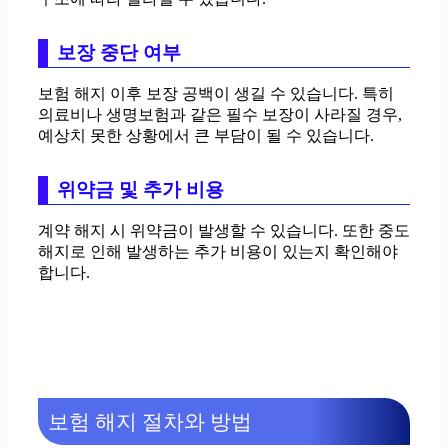
보장 중단 여부
보험 해지 이후 보장 공백이 생길 수 있습니다. 특히
의료비나 생명보험과 같은 필수 보장이 사라질 경우,
예상치 못한 상황에서 큰 부담이 될 수 있습니다.
위약금 및 추가 비용
계약 해지 시 위약금이 발생할 수 있습니다. 또한 중도
해지로 인해 발생하는 추가 비용이 있는지 확인해야
합니다.
보험 해지 절차와 방법