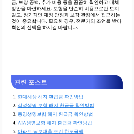
금, 보장 공백, 추가 비용 등을 꼼꼼히 확인하고 대체
방안을 마련하세요. 보험을 단순히 비용으로만 보지
말고, 장기적인 재정 안정과 보장 관점에서 접근하는
것이 중요합니다. 필요한 경우, 전문가의 조언을 받아
최선의 선택을 하시길 바랍니다.
관련 포스트
현대해상 해지 환급금 확인방법
삼성생명 보험 해지 환급금 확인방법
동양생명보험 해지 환급금 확인방법
AIA생명보험 해지 환급금 확인방법
아파트 담보대출 조건 한도금액