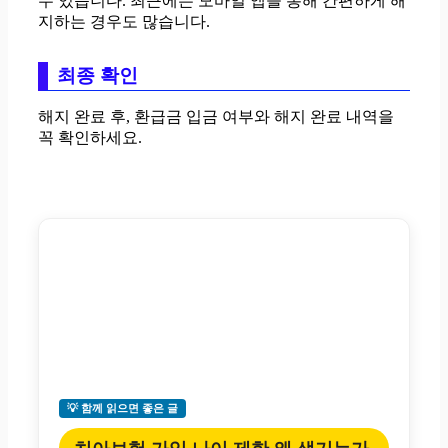
수 있습니다. 최근에는 모바일 앱을 통해 간편하게 해
지하는 경우도 많습니다.
최종 확인
해지 완료 후, 환급금 입금 여부와 해지 완료 내역을
꼭 확인하세요.
💡 함께 읽으면 좋은 글