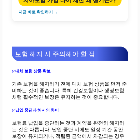
치아보험 가입 나이 제한 왜 생기는가
지금 바로 확인하기 →
보험 해지 시 주의해야 할 점
✅대체 보험 상품 확보
기존 보험을 해지하기 전에 대체 보험 상품을 먼저 준
비하는 것이 좋습니다. 특히 건강보험이나 생명보험
처럼 필수적인 보장은 유지하는 것이 중요합니다.
✅납입 중단과 해지의 차이
보험료 납입을 중단하는 것과 계약을 완전히 해지하
는 것은 다릅니다. 납입 중단 시에도 일정 기간 동안
보장이 유지되거나, 적립된 금액에서 차감되는 경우