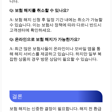
니다.
Q: 보험 해지를 취소할 수 있나요?
A: 보험 해지 신청 후 일정 기간 내에는 취소가 가능할
수 있습니다. 이는 보험사 정책에 따라 다르니 반드시
고객센터에 확인하세요.
Q: 온라인으로 보험 해지가 가능한가요?
A: 최근 많은 보험사들이 온라인이나 모바일 앱을 통
해 해지 서비스를 제공하고 있습니다. 하지만 일부 복
잡한 상품의 경우 방문 상담이 필요할 수 있습니다.
결론
보험 해지는 신중한 결정이 필요합니다. 해지 전 환급