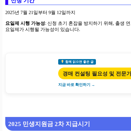
신청 기간
2025년 7월 21일부터 9월 12일까지
요일제 시행 가능성
: 신청 초기 혼잡을 방지하기 위해, 출생
요일제가 시행될 가능성이 있습니다.
함께 읽으면 좋은 글
경매 컨설팅 필요성 및 전문가
지금 바로 확인하기 →
2025 민생지원금 2차 지급시기