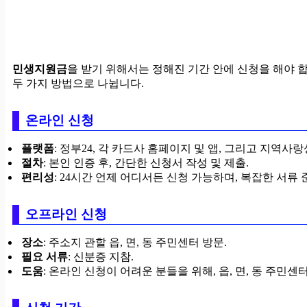
민생지원금
을 받기 위해서는 정해진 기간 안에 신청을 해야 
두 가지 방법으로 나뉩니다.
온라인 신청
플랫폼
: 정부24, 각 카드사 홈페이지 및 앱, 그리고 지역
절차
: 본인 인증 후, 간단한 신청서 작성 및 제출.
편리성
: 24시간 언제 어디서든 신청 가능하며, 복잡한 서류
오프라인 신청
장소
: 주소지 관할 읍, 면, 동 주민센터 방문.
필요 서류
: 신분증 지참.
도움
: 온라인 신청이 어려운 분들을 위해, 읍, 면, 동 주민