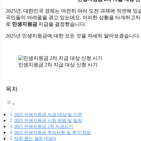
2025년, 대한민국 경제는 여전히 여러 도전 과제에 직면해 있
국민들이 어려움을 겪고 있는데요. 이러한 상황을 타개하고자
로
민생지원금
지급을 결정했습니다.
2025년 민생지원금에 대한 모든 것을 자세히 알아보겠습니다.
민생지원금 2차 지급 대상 신청 시기
목차
2025 민생지원금 지급 대상 및 기준
2025 민생지원금 신청 방법 및 일정
2025 민생지원금 2차 지급시기
2025 민생지원금 주의사항 및 추가 정보
자주 묻는 질문 (FAQ)