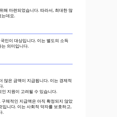
위해 마련되었습니다. 따라서, 최대한 많
었는데요.
든 국민이 대상입니다. 이는 별도의 소득
다는 의미입니다.
더 많은 금액이 지급됩니다. 이는 경제적
다.
적인 지원이 고려될 수 있습니다.
. 구체적인 지급액은 아직 확정되지 않았
것입니다. 이는 사회적 약자를 보호하고,
다.