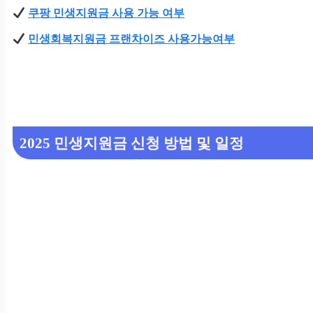
쿠팡 민생지원금 사용 가능 여부
민생회복지원금 프랜차이즈 사용가능여부
2025 민생지원금 신청 방법 및 일정