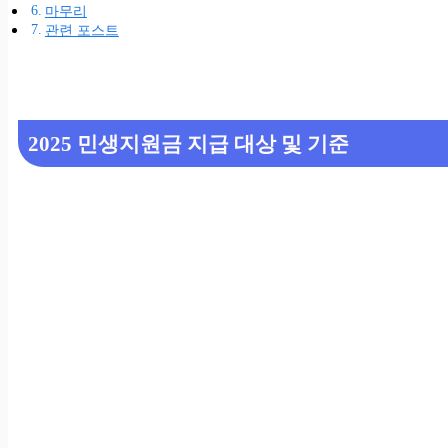
마무리
관련 포스트
2025 민생지원금 지급 대상 및 기준