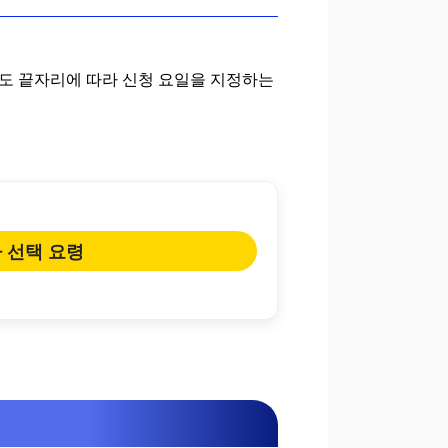
 연도 끝자리에 따라 신청 요일을 지정하는
 선택 요령