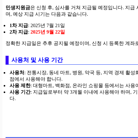
민생지원금
은 신청 후, 심사를 거쳐 지급될 예정입니다. 지급
며, 예상 지급 시기는 다음과 같습니다.
1차 지급
: 2025년 7월 21일
2차 지급
:
2025년 9월 22일
정확한 지급일은 추후 공지될 예정이며, 신청 시 등록한 계좌
사용처 및 사용 기간
사용처
: 전통시장, 동네 마트, 병원, 약국 등, 지역 경제 활
점에서 사용해야 합니다.
사용 제한
: 대형마트, 백화점, 온라인 쇼핑몰 등에서는 사용
사용 기간
: 지급일로부터 약 3개월 이내에 사용해야 하며,
다.