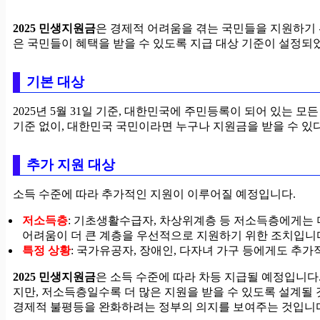
2025 민생지원금
은 경제적 어려움을 겪는 국민들을 지원하기 
은 국민들이 혜택을 받을 수 있도록 지급 대상 기준이 설정되
기본 대상
2025년 5월 31일 기준, 대한민국에 주민등록이 되어 있는 모
기준 없이, 대한민국 국민이라면 누구나 지원금을 받을 수 있
추가 지원 대상
소득 수준에 따라 추가적인 지원이 이루어질 예정입니다.
저소득층
: 기초생활수급자, 차상위계층 등 저소득층에게는 
어려움이 더 큰 계층을 우선적으로 지원하기 위한 조치입니
특정 상황
: 국가유공자, 장애인, 다자녀 가구 등에게도 추가
2025 민생지원금
은 소득 수준에 따라 차등 지급될 예정입니다
지만, 저소득층일수록 더 많은 지원을 받을 수 있도록 설계될 
경제적 불평등을 완화하려는 정부의 의지를 보여주는 것입니