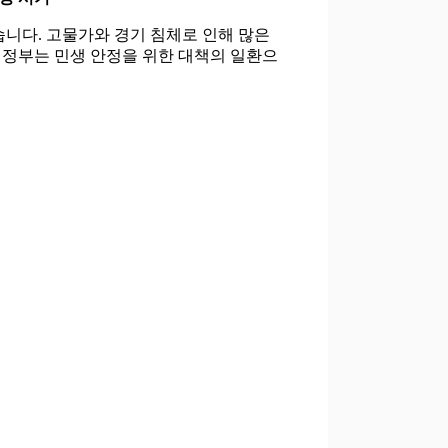
습니다. 고물가와 경기 침체로 인해 많은
 정부는 민생 안정을 위한 대책의 일환으