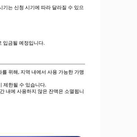
 시기는 신청 시기에 따라 달라질 수 있으
로 입금될 예정입니다.
성화를 위해, 지역 내에서 사용 가능한 가맹
이 제한될 수 있습니다.
 기간 내에 사용하지 않은 잔액은 소멸됩니