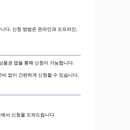
합니다. 신청 방법은 온라인과 오프라인,
사랑상품권 앱을 통해 신청이 가능합니다.
 준비 없이 간편하게 신청할 수 있습니다.
센터에서 신청을 도와드립니다.