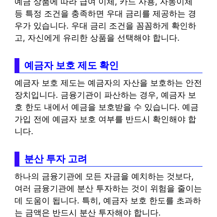
예금 상품에 따라 급여 이체, 카드 사용, 자동이체
등 특정 조건을 충족하면 우대 금리를 제공하는 경
우가 있습니다. 우대 금리 조건을 꼼꼼하게 확인하
고, 자신에게 유리한 상품을 선택해야 합니다.
예금자 보호 제도 확인
예금자 보호 제도는 예금자의 자산을 보호하는 안전
장치입니다. 금융기관이 파산하는 경우, 예금자 보
호 한도 내에서 예금을 보호받을 수 있습니다. 예금
가입 전에 예금자 보호 여부를 반드시 확인해야 합
니다.
분산 투자 고려
하나의 금융기관에 모든 자금을 예치하는 것보다,
여러 금융기관에 분산 투자하는 것이 위험을 줄이는
데 도움이 됩니다. 특히, 예금자 보호 한도를 초과하
는 금액은 반드시 분산 투자해야 합니다.