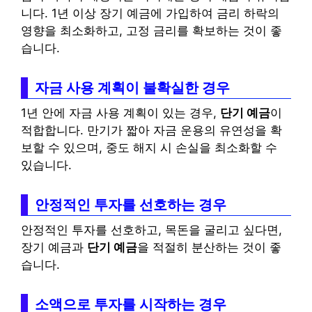
니다. 1년 이상 장기 예금에 가입하여 금리 하락의
영향을 최소화하고, 고정 금리를 확보하는 것이 좋
습니다.
자금 사용 계획이 불확실한 경우
1년 안에 자금 사용 계획이 있는 경우,
단기 예금
이
적합합니다. 만기가 짧아 자금 운용의 유연성을 확
보할 수 있으며, 중도 해지 시 손실을 최소화할 수
있습니다.
안정적인 투자를 선호하는 경우
안정적인 투자를 선호하고, 목돈을 굴리고 싶다면,
장기 예금과
단기 예금
을 적절히 분산하는 것이 좋
습니다.
소액으로 투자를 시작하는 경우