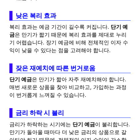
낮은 복리 효과
복리 효과는 예금 기간이 길수록 커집니다.
단기 예
금
은 만기가 짧기 때문에 복리 효과를 제대로 누리
기 어렵습니다. 장기 예금에 비해 전체적인 이자 수
익이 낮을 수 있다는 점을 고려해야 합니다.
잦은 재예치에 따른 번거로움
단기 예금
은 만기가 짧아 자주 재예치해야 합니다.
매번 새로운 상품을 찾아 비교하고, 가입하는 과정
이 번거롭게 느껴질 수 있습니다.
금리 하락 시 불리
금리가 하락하는 시기에는
단기 예금
이 불리합니다.
만기가 돌아올 때마다 더 낮은 금리의 상품으로 갈
아타야 하기 때문에, 전체적인 이자 수익이 감소할