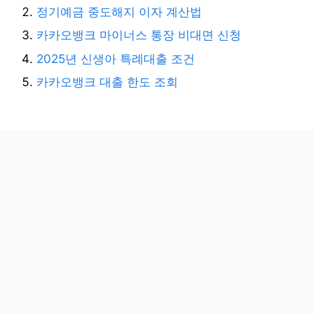
정기예금 중도해지 이자 계산법
카카오뱅크 마이너스 통장 비대면 신청
2025년 신생아 특례대출 조건
카카오뱅크 대출 한도 조회