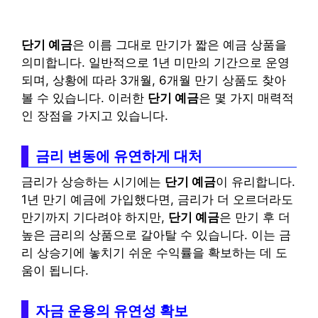
단기 예금
은 이름 그대로 만기가 짧은 예금 상품을
의미합니다. 일반적으로 1년 미만의 기간으로 운영
되며, 상황에 따라 3개월, 6개월 만기 상품도 찾아
볼 수 있습니다. 이러한
단기 예금
은 몇 가지 매력적
인 장점을 가지고 있습니다.
금리 변동에 유연하게 대처
금리가 상승하는 시기에는
단기 예금
이 유리합니다.
1년 만기 예금에 가입했다면, 금리가 더 오르더라도
만기까지 기다려야 하지만,
단기 예금
은 만기 후 더
높은 금리의 상품으로 갈아탈 수 있습니다. 이는 금
리 상승기에 놓치기 쉬운 수익률을 확보하는 데 도
움이 됩니다.
자금 운용의 유연성 확보