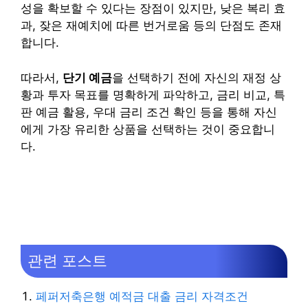
성을 확보할 수 있다는 장점이 있지만, 낮은 복리 효
과, 잦은 재예치에 따른 번거로움 등의 단점도 존재
합니다.
따라서,
단기 예금
을 선택하기 전에 자신의 재정 상
황과 투자 목표를 명확하게 파악하고, 금리 비교, 특
판 예금 활용, 우대 금리 조건 확인 등을 통해 자신
에게 가장 유리한 상품을 선택하는 것이 중요합니
다.
관련 포스트
페퍼저축은행 예적금 대출 금리 자격조건