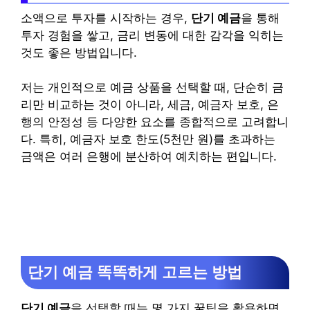
소액으로 투자를 시작하는 경우,
단기 예금
을 통해
투자 경험을 쌓고, 금리 변동에 대한 감각을 익히는
것도 좋은 방법입니다.
저는 개인적으로 예금 상품을 선택할 때, 단순히 금
리만 비교하는 것이 아니라, 세금, 예금자 보호, 은
행의 안정성 등 다양한 요소를 종합적으로 고려합니
다. 특히, 예금자 보호 한도(5천만 원)를 초과하는
금액은 여러 은행에 분산하여 예치하는 편입니다.
단기 예금 똑똑하게 고르는 방법
단기 예금
을 선택할 때는 몇 가지 꿀팁을 활용하면