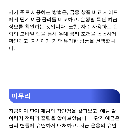
제가 주로 사용하는 방법은, 금융 상품 비교 사이트
에서
단기 예금 금리
를 비교하고, 은행별 특판 예금
정보를 확인하는 것입니다. 또한, 자주 사용하는 은
행의 모바일 앱을 통해 우대 금리 조건을 꼼꼼하게
확인하고, 자신에게 가장 유리한 상품을 선택합니
다.
마무리
지금까지
단기 예금
의 장단점을 살펴보고,
예금 갈
아타기
전략과 꿀팁을 알아보았습니다.
단기 예금
은
금리 변동에 유연하게 대처하고, 자금 운용의 유연