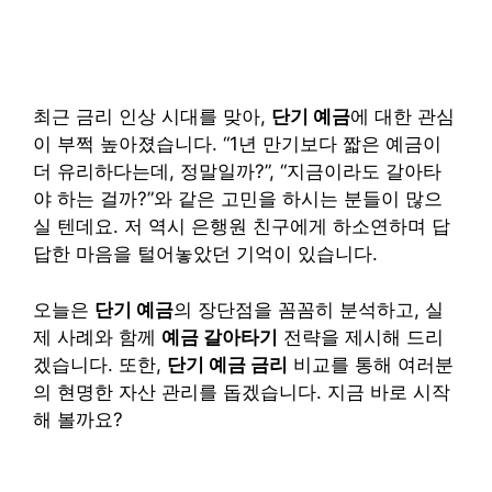
최근 금리 인상 시대를 맞아,
단기 예금
에 대한 관심
이 부쩍 높아졌습니다. “1년 만기보다 짧은 예금이
더 유리하다는데, 정말일까?”, “지금이라도 갈아타
야 하는 걸까?”와 같은 고민을 하시는 분들이 많으
실 텐데요. 저 역시 은행원 친구에게 하소연하며 답
답한 마음을 털어놓았던 기억이 있습니다.
오늘은
단기 예금
의 장단점을 꼼꼼히 분석하고, 실
제 사례와 함께
예금 갈아타기
전략을 제시해 드리
겠습니다. 또한,
단기 예금 금리
비교를 통해 여러분
의 현명한 자산 관리를 돕겠습니다. 지금 바로 시작
해 볼까요?