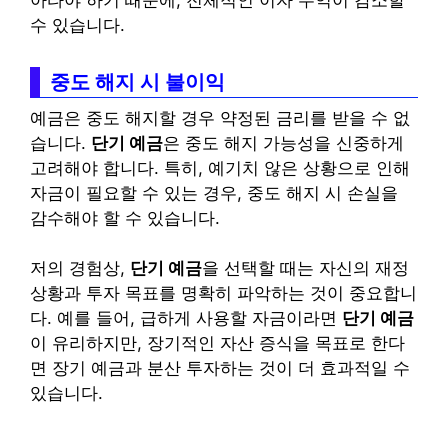
수 있습니다.
중도 해지 시 불이익
예금은 중도 해지할 경우 약정된 금리를 받을 수 없
습니다.
단기 예금
은 중도 해지 가능성을 신중하게
고려해야 합니다. 특히, 예기치 않은 상황으로 인해
자금이 필요할 수 있는 경우, 중도 해지 시 손실을
감수해야 할 수 있습니다.
저의 경험상,
단기 예금
을 선택할 때는 자신의 재정
상황과 투자 목표를 명확히 파악하는 것이 중요합니
다. 예를 들어, 급하게 사용할 자금이라면
단기 예금
이 유리하지만, 장기적인 자산 증식을 목표로 한다
면 장기 예금과 분산 투자하는 것이 더 효과적일 수
있습니다.