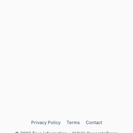
Privacy Policy
Terms
Contact