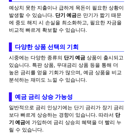
예상치 못한 지출이나 급하게 목돈이 필요한 상황이
발생할 수 있습니다.
단기 예금
은 만기가 짧기 때문
에 중도 해지 시 손실을 최소화하고, 필요한 자금을
비교적 빠르게 확보할 수 있습니다.
다양한 상품 선택의 기회
시중에는 다양한 종류의
단기 예금
상품이 출시되고
있습니다. 특판 상품, 우대금리 상품 등을 통해 더
높은 금리를 얻을 기회가 많으며, 예금 상품을 비교
분석하는 재미도 느낄 수 있습니다.
예금 금리 상승 가능성
일반적으로 금리 인상기에는 단기 금리가 장기 금리
보다 빠르게 상승하는 경향이 있습니다. 따라서
단
기 예금
에 가입하여 금리 상승의 혜택을 더 빨리 누
릴 수 있습니다.