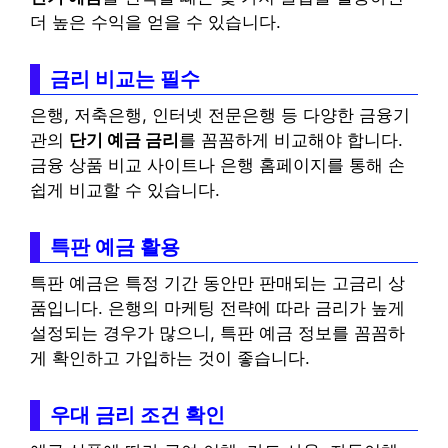
더 높은 수익을 얻을 수 있습니다.
금리 비교는 필수
은행, 저축은행, 인터넷 전문은행 등 다양한 금융기
관의
단기 예금 금리
를 꼼꼼하게 비교해야 합니다.
금융 상품 비교 사이트나 은행 홈페이지를 통해 손
쉽게 비교할 수 있습니다.
특판 예금 활용
특판 예금은 특정 기간 동안만 판매되는 고금리 상
품입니다. 은행의 마케팅 전략에 따라 금리가 높게
설정되는 경우가 많으니, 특판 예금 정보를 꼼꼼하
게 확인하고 가입하는 것이 좋습니다.
우대 금리 조건 확인