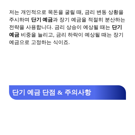
저는 개인적으로 목돈을 굴릴 때, 금리 변동 상황을
주시하며
단기 예금
과 장기 예금을 적절히 분산하는
전략을 사용합니다. 금리 상승이 예상될 때는
단기
예금
비중을 늘리고, 금리 하락이 예상될 때는 장기
예금으로 고정하는 식이죠.
단기 예금 단점 & 주의사항