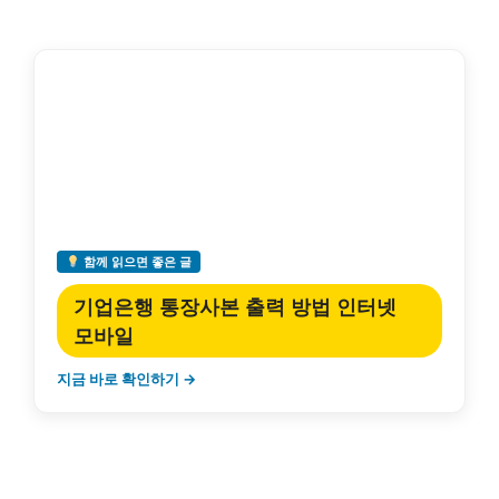
함께 읽으면 좋은 글
기업은행 통장사본 출력 방법 인터넷
모바일
지금 바로 확인하기 →