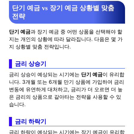
단기 예금 vs 장기 예금 상황별 맞춤
전략
단기 예금
과 장기 예금 중 어떤 상품을 선택해야 할
지는 개인의 상황에 따라 달라집니다. 다음은 몇 가
지 상황별 맞춤 전략입니다.
금리 상승기
금리 상승이 예상되는 시기에는
단기 예금
이 유리합
니다. 3개월 또는 6개월 만기 상품에 가입하여 금리
변동에 유연하게 대처하고, 금리가 더 오르면 더 높
은 금리의 상품으로 갈아타는 전략을 사용할 수 있
습니다.
금리 하락기
금리 하락이 예상되는 시기에는 장기 예금이 유리합