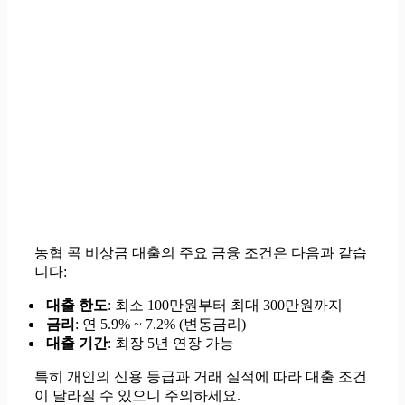
농협 콕 비상금 대출의 주요 금융 조건은 다음과 같습
니다:
대출 한도
: 최소 100만원부터 최대 300만원까지
금리
: 연 5.9% ~ 7.2% (변동금리)
대출 기간
: 최장 5년 연장 가능
특히 개인의 신용 등급과 거래 실적에 따라 대출 조건
이 달라질 수 있으니 주의하세요.