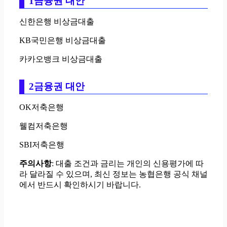
1금융권 대안
신한은행 비상금대출
KB국민은행 비상금대출
카카오뱅크 비상금대출
2금융권 대안
OK저축은행
웰컴저축은행
SBI저축은행
주의사항
: 대출 조건과 금리는 개인의 신용평가에 따
라 달라질 수 있으며, 최신 정보는 농협은행 공식 채널
에서 반드시 확인하시기 바랍니다.