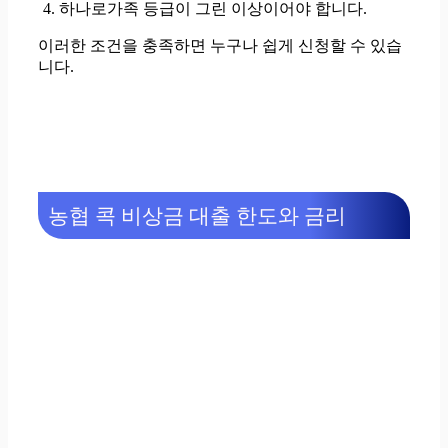
하나로가족 등급이 그린 이상이어야 합니다.
이러한 조건을 충족하면 누구나 쉽게 신청할 수 있습
니다.
농협 콕 비상금 대출 한도와 금리