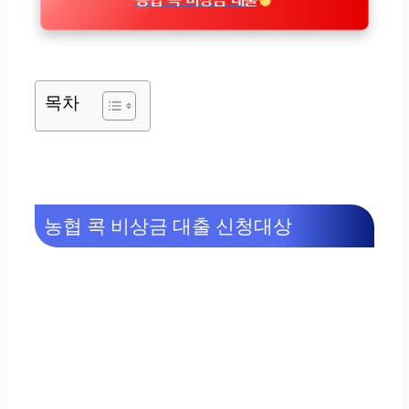
목차
농협 콕 비상금 대출 신청대상