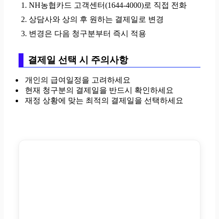
NH농협카드 고객센터(1644-4000)로 직접 전화
상담사와 상의 후 원하는 결제일로 변경
변경은 다음 청구분부터 즉시 적용
결제일 선택 시 주의사항
개인의 급여일정을 고려하세요
현재 청구분의 결제일을 반드시 확인하세요
재정 상황에 맞는 최적의 결제일을 선택하세요