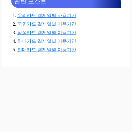
관련 포스트
우리카드 결제일별 사용기간
국민카드 결제일별 이용기간
삼성카드 결제일별 이용기간
하나카드 결제일별 이용기간
현대카드 결제일별 이용기간