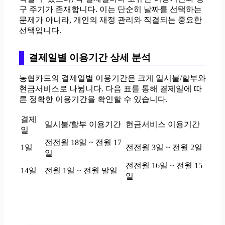
구 주기가 존재합니다. 이는 단순히 날짜를 선택하는
문제가 아니라, 개인의 재정 관리와 직결되는 중요한
선택입니다.
결제일별 이용기간 상세 분석
농협카드의 결제일별 이용기간은 크게 일시불/할부와
현금서비스로 나뉩니다. 다음 표를 통해 결제일에 따
른 정확한 이용기간을 확인할 수 있습니다.
결제
일시불/할부 이용기간
현금서비스 이용기간
일
전전월 18일 ~ 전월 17
1일
전전월 3일 ~ 전월 2일
일
전전월 16일 ~ 전월 15
14일
전월 1일 ~ 전월 말일
일