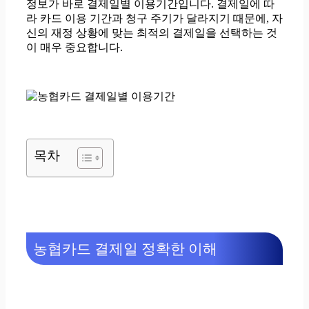
정보가 바로 결제일별 이용기간입니다. 결제일에 따
라 카드 이용 기간과 청구 주기가 달라지기 때문에, 자
신의 재정 상황에 맞는 최적의 결제일을 선택하는 것
이 매우 중요합니다.
목차
농협카드 결제일 정확한 이해