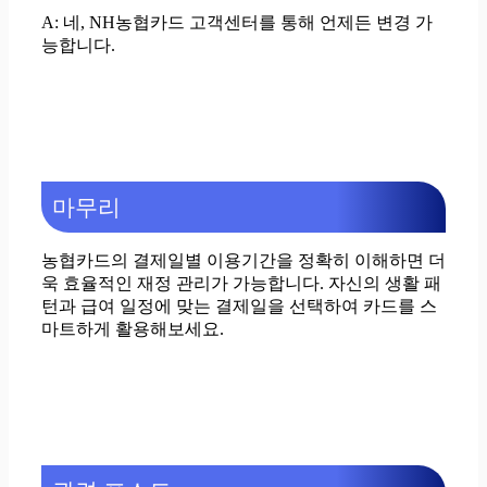
A: 네, NH농협카드 고객센터를 통해 언제든 변경 가
능합니다.
마무리
농협카드의 결제일별 이용기간을 정확히 이해하면 더
욱 효율적인 재정 관리가 가능합니다. 자신의 생활 패
턴과 급여 일정에 맞는 결제일을 선택하여 카드를 스
마트하게 활용해보세요.