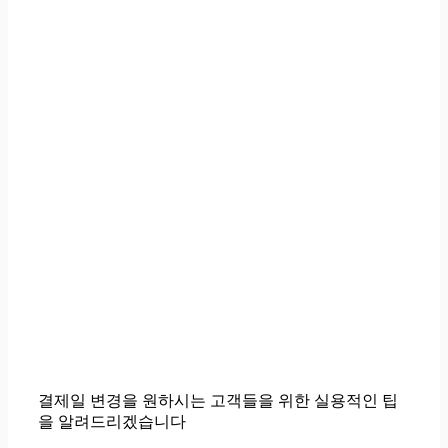
결제일 변경을 원하시는 고객들을 위한 실용적인 팁
을 알려드리겠습니다