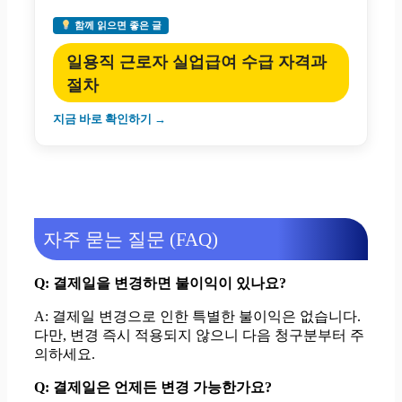
함께 읽으면 좋은 글
일용직 근로자 실업급여 수급 자격과
절차
지금 바로 확인하기 →
자주 묻는 질문 (FAQ)
Q: 결제일을 변경하면 불이익이 있나요?
A: 결제일 변경으로 인한 특별한 불이익은 없습니다.
다만, 변경 즉시 적용되지 않으니 다음 청구분부터 주
의하세요.
Q: 결제일은 언제든 변경 가능한가요?