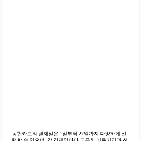
농협카드의 결제일은 1일부터 27일까지 다양하게 선
택할 수 있으며, 각 결제일마다 고유한 이용기간과 청