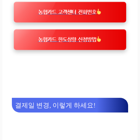
농협카드 고객센터 전화번호
농협카드 한도상향 신청방법
결제일 변경, 이렇게 하세요!