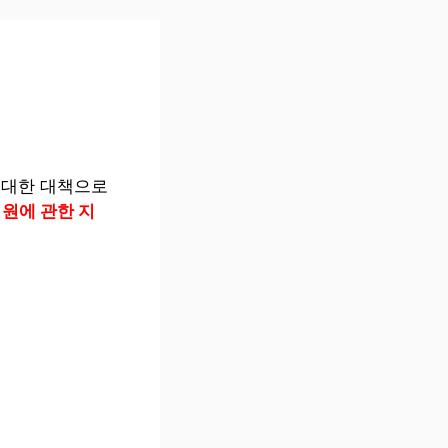
 대한 대책으로
원에 관한 지