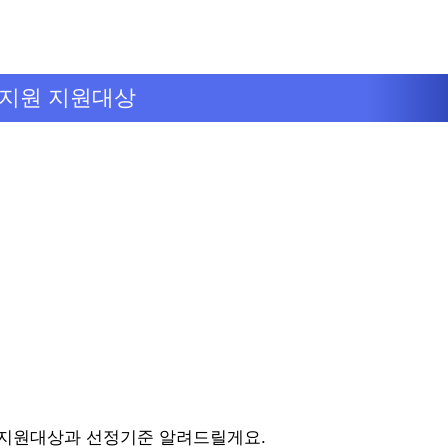
지원 지원대상
지원대상과 선정기준 알려드릴게요.