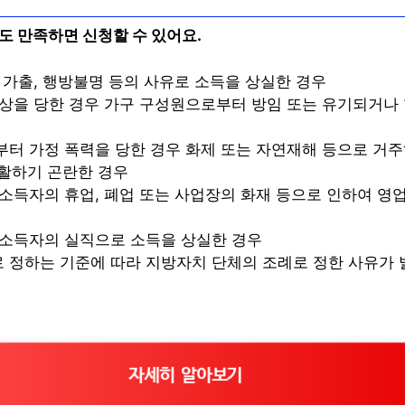
도 만족하면 신청할 수 있어요.
 가출, 행방불명 등의 사유로 소득을 상실한 경우
상을 당한 경우 가구 구성원으로부터 방임 또는 유기되거나 
터 가정 폭력을 당한 경우 화제 또는 자연재해 등으로 거주
활하기 곤란한 경우
소득자의 휴업, 폐업 또는 사업장의 화재 등으로 인하여 영
부소득자의 실직으로 소득을 상실한 경우
정하는 기준에 따라 지방자치 단체의 조례로 정한 사유가 
자세히 알아보기