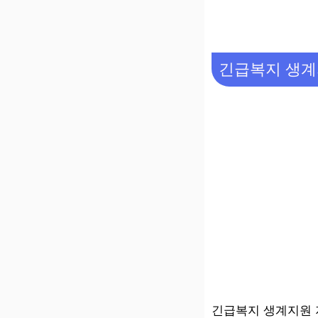
긴급복지 생계
긴급복지 생계지원 