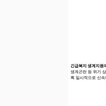
긴급복지 생계지원
생계곤란 등 위기 
록 일시적으로 신속