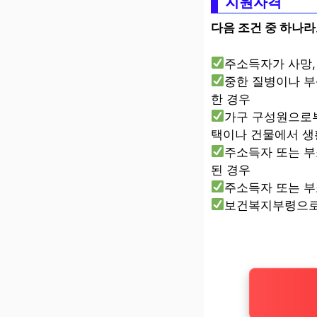
지원자격
다음 조건 중 하나라
주소득자가 사망,
중한 질병이나 부
한 경우
가구 구성원으로부
택이나 건물에서 생
주소득자 또는 부
된 경우
주소득자 또는 
보건복지부령으로 