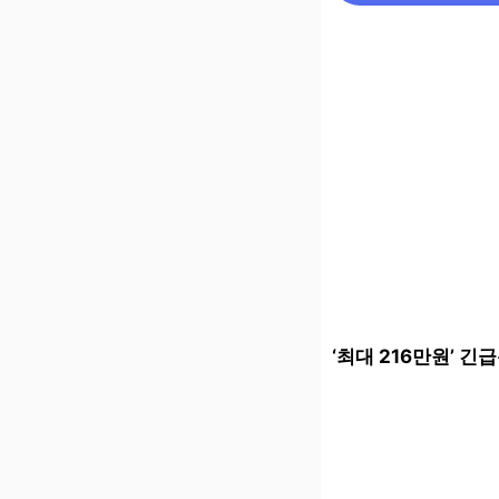
‘최대 216만원’ 