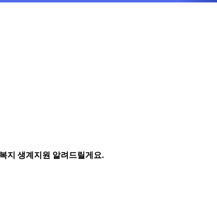
긴급복지 생계지원 알려드릴게요.