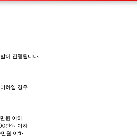
선발이 진행됩니다.
 이하일 경우
00만원 이하
200만원 이하
00만원 이하