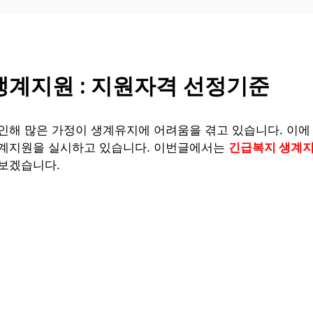
생계지원 : 지원자격 선정기준
인해 많은 가정이 생계유지에 어려움을 겪고 있습니다. 이에
계지원을 실시하고 있습니다. 이번글에서는
긴급복지 생계지
펴보겠습니다.