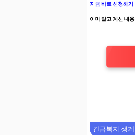
지금 바로 신청하기
이미 알고 계신 내용
긴급복지 생