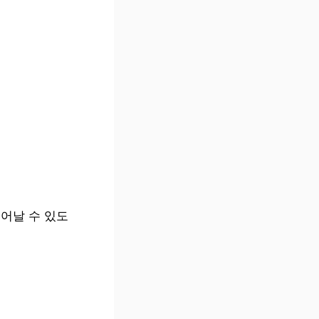
어날 수 있도