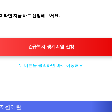
이라면 지금 바로 신청해 보세요.
긴급복지 생계지원 신청
위 버튼을 클릭하면 바로 이동해요
계지원이란