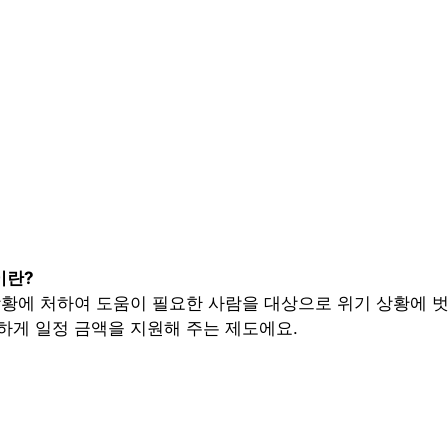
이란?
상황에 처하여 도움이 필요한 사람을 대상으로 위기 상황에 벗
하게 일정 금액을 지원해 주는 제도에요.