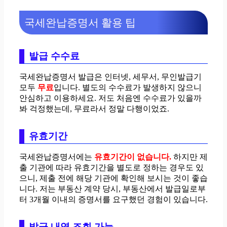
국세완납증명서 활용 팁
발급 수수료
국세완납증명서 발급은 인터넷, 세무서, 무인발급기
모두
무료
입니다. 별도의 수수료가 발생하지 않으니
안심하고 이용하세요. 저도 처음엔 수수료가 있을까
봐 걱정했는데, 무료라서 정말 다행이었죠.
유효기간
국세완납증명서에는
유효기간이 없습니다.
하지만 제
출 기관에 따라 유효기간을 별도로 정하는 경우도 있
으니, 제출 전에 해당 기관에 확인해 보시는 것이 좋습
니다. 저는 부동산 계약 당시, 부동산에서 발급일로부
터 3개월 이내의 증명서를 요구했던 경험이 있습니다.
발급 내역 조회 가능