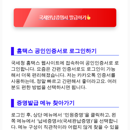
국세완납증명서 발급하기
홈택스 공인인증서로 로그인하기
국세청 홈택스 웹사이트에 접속하여 공인인증서로 로
그인합니다. 요즘은 간편 인증서로도 로그인이 가능
해서 더욱 편리해졌습니다. 저는 카카오톡 인증서를
사용하는데, 정말 빠르고 간편해서 좋더라고요. 여러
분도 편한 방법을 선택하시면 됩니다.
증명발급 메뉴 찾아가기
로그인 후, 상단 메뉴에서 ‘민원증명’을 클릭하고, 왼
쪽 메뉴에서 ‘납세증명서(국세완납증명)’을 선택합니
다. 메뉴 구성이 직관적이라 어렵지 않게 찾을 수 있을