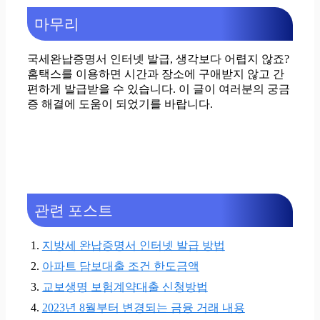
마무리
국세완납증명서 인터넷 발급, 생각보다 어렵지 않죠?
홈택스를 이용하면 시간과 장소에 구애받지 않고 간
편하게 발급받을 수 있습니다. 이 글이 여러분의 궁금
증 해결에 도움이 되었기를 바랍니다.
관련 포스트
지방세 완납증명서 인터넷 발급 방법
아파트 담보대출 조건 한도금액
교보생명 보험계약대출 신청방법
2023년 8월부터 변경되는 금융 거래 내용