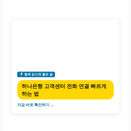
함께 읽으면 좋은 글
하나은행 고객센터 전화 연결 빠르게
하는 법
지금 바로 확인하기 →