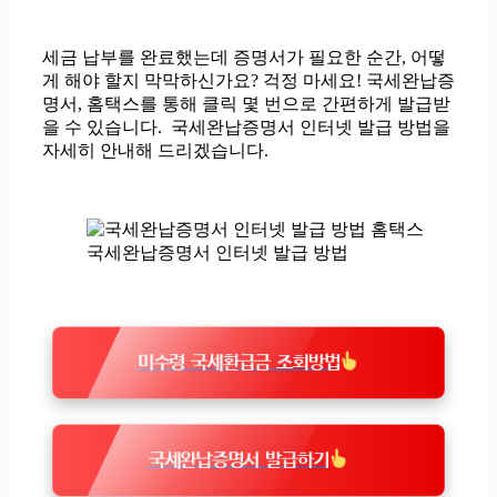
세금 납부를 완료했는데 증명서가 필요한 순간, 어떻
게 해야 할지 막막하신가요? 걱정 마세요! 국세완납증
명서, 홈택스를 통해 클릭 몇 번으로 간편하게 발급받
을 수 있습니다. 국세완납증명서 인터넷 발급 방법을
자세히 안내해 드리겠습니다.
국세완납증명서 인터넷 발급 방법
미수령 국세환급금 조회방법
국세완납증명서 발급하기