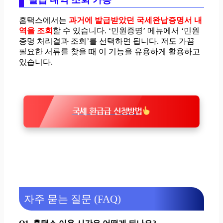
홈택스에서는
과거에 발급받았던 국세완납증명서 내
역을 조회
할 수 있습니다. ‘민원증명’ 메뉴에서 ‘민원
증명 처리결과 조회’를 선택하면 됩니다. 저도 가끔
필요한 서류를 찾을 때 이 기능을 유용하게 활용하고
있습니다.
국세 환급급 신청방법
자주 묻는 질문 (FAQ)