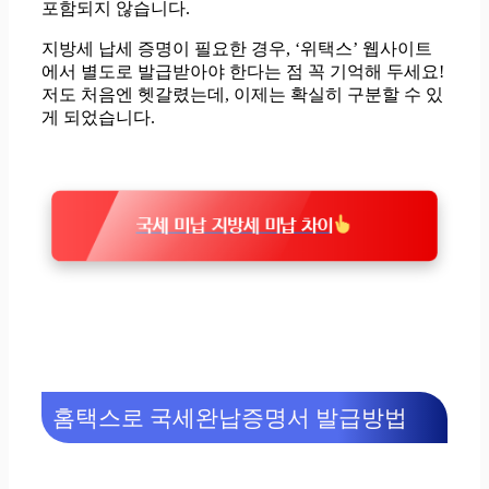
포함되지 않습니다.
지방세 납세 증명이 필요한 경우, ‘위택스’ 웹사이트
에서 별도로 발급받아야 한다는 점 꼭 기억해 두세요!
저도 처음엔 헷갈렸는데, 이제는 확실히 구분할 수 있
게 되었습니다.
국세 미납 지방세 미납 차이
홈택스로 국세완납증명서 발급방법