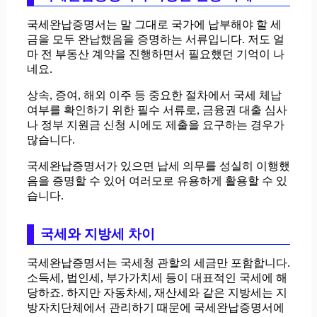
국세완납증명서는 말 그대로 국가에 납부해야 할 세
금을 모두 완납했음을 증명하는 서류입니다. 저도 얼
마 전 부동산 계약을 진행하면서 필요했던 기억이 나
네요.
상속, 증여, 해외 이주 등 중요한 절차에서 국세 체납
여부를 확인하기 위한 필수 서류로, 금융권 대출 심사
나 정부 지원금 신청 시에도 제출을 요구하는 경우가
많습니다.
국세완납증명서가 있으면 납세 의무를 성실히 이행했
음을 증명할 수 있어 여러모로 유용하게 활용할 수 있
습니다.
국세와 지방세 차이
국세완납증명서는 국세청 관할의 세금만 포함합니다.
소득세, 법인세, 부가가치세 등이 대표적인 국세에 해
당하죠. 하지만 자동차세, 재산세와 같은 지방세는 지
방자치단체에서 관리하기 때문에 국세완납증명서에