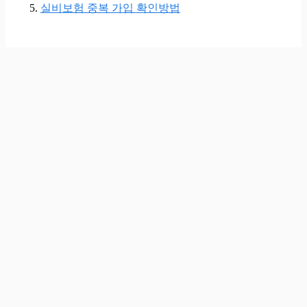
실비보험 중복 가입 확인방법