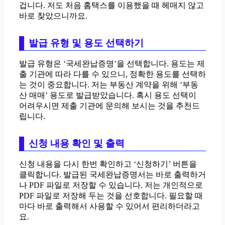
겁니다. 저도 처음 홈택스를 이용했을 때 헤매지 않고
바로 찾았으니까요.
발급 유형 및 용도 선택하기
발급 유형은 ‘국세완납증명’을 선택합니다. 용도는 제
출 기관에 따라 다를 수 있으니, 정확한 용도를 선택하
는 것이 중요합니다. 저는 부동산 계약을 위해 ‘부동
산 매매’ 용도로 발급받았습니다. 혹시 용도 선택이
어려우시면 제출 기관에 문의해 보시는 것을 추천드
립니다.
신청 내용 확인 및 출력
신청 내용을 다시 한번 확인하고 ‘신청하기’ 버튼을
클릭합니다. 발급된 국세완납증명서는 바로 출력하거
나 PDF 파일로 저장할 수 있습니다. 저는 개인적으로
PDF 파일로 저장해 두는 것을 선호합니다. 필요할 때
마다 바로 출력해서 사용할 수 있어서 편리하더라고
요.