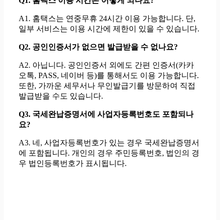
Q1. 홈택스 이용 시간은 어떻게 되나요?
A1. 홈택스는 연중무휴 24시간 이용 가능합니다. 단,
일부 서비스는 이용 시간에 제한이 있을 수 있습니다.
Q2. 공인인증서가 없으면 발급받을 수 없나요?
A2. 아닙니다. 공인인증서 외에도 간편 인증서(카카
오톡, PASS, 네이버 등)를 통해서도 이용 가능합니다.
또한, 가까운 세무서나 무인발급기를 방문하여 직접
발급받을 수도 있습니다.
Q3. 국세완납증명서에 사업자등록번호도 포함되나
요?
A3. 네, 사업자등록번호가 있는 경우 국세완납증명서
에 포함됩니다. 개인의 경우 주민등록번호, 법인의 경
우 법인등록번호가 표시됩니다.