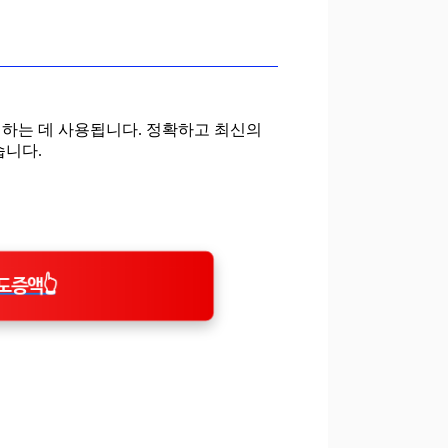
인하는 데 사용됩니다. 정확하고 최신의
습니다.
도증액👆