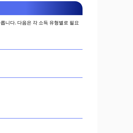
릅니다. 다음은 각 소득 유형별로 필요