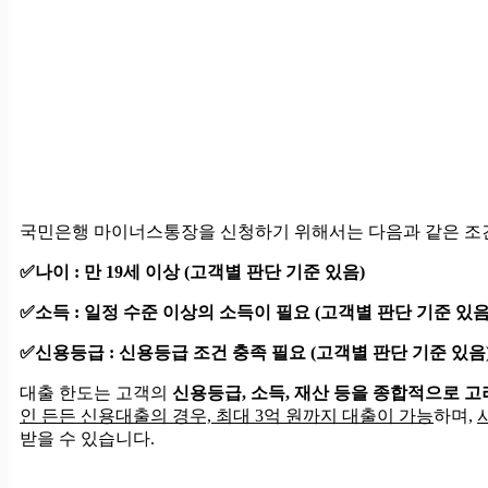
국민은행 마이너스통장을 신청하기 위해서는 다음과 같은 조
✅나이 : 만 19세 이상 (고객별 판단 기준 있음)
✅소득 : 일정 수준 이상의 소득이 필요 (고객별 판단 기준 있음
✅신용등급 : 신용등급 조건 충족 필요 (고객별 판단 기준 있음
대출 한도는 고객의
신용등급, 소득, 재산 등을 종합적으로 
인 든든 신용대출의 경우, 최대 3억 원까지 대출이 가능
하며,
받을 수 있습니다.