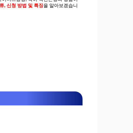
, 신청 방법 및 특징
을 알아보겠습니