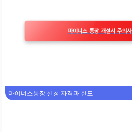
마이너스 통장 개설시 주의사
마이너스통장 신청 자격과 한도