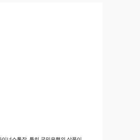
 마이너스통장, 특히 국민은행의 상품이