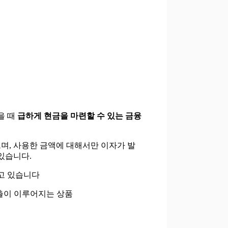
을 때
급하게 현금을 마련할 수 있는 금융
며, 사용한 금액에 대해서만 이자가 발
있습니다.
고 있습니다
출이 이루어지는 상품