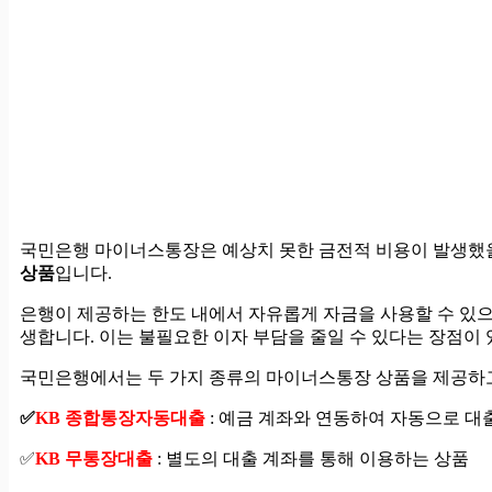
국민은행 마이너스통장은 예상치 못한 금전적 비용이 발생했
상품
입니다.
은행이 제공하는 한도 내에서 자유롭게 자금을 사용할 수 있으
생합니다. 이는 불필요한 이자 부담을 줄일 수 있다는 장점이 
국민은행에서는 두 가지 종류의 마이너스통장 상품을 제공하
✅
KB 종합통장자동대출
: 예금 계좌와 연동하여 자동으로 대
✅
KB 무통장대출
: 별도의 대출 계좌를 통해 이용하는 상품