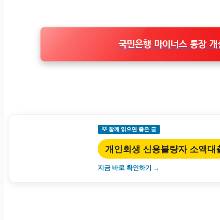
국민은행 마이너스 통장 개
💡 함께 읽으면 좋은 글
개인회생 신용불량자 소액대
지금 바로 확인하기 →