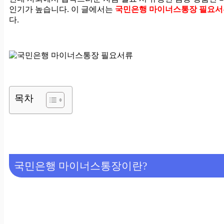
인기가 높습니다. 이 글에서는
국민은행 마이너스통장 필요서류
다.
목차
국민은행 마이너스통장이란?