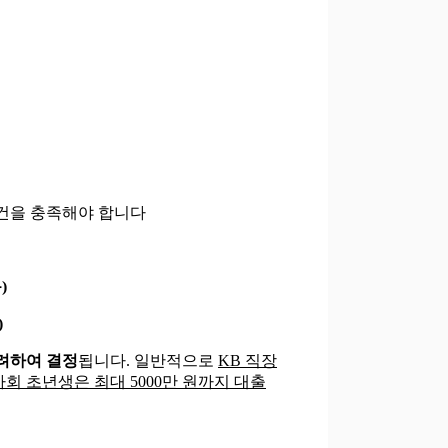
건을 충족해야 합니다
)
)
고려하여 결정
됩니다. 일반적으로
KB 직장
사회 초년생은 최대 5000만 원까지 대출