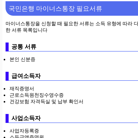
국민은행 마이너스통장 필요서류
마이너스통장을 신청할 때 필요한 서류는 소득 유형에 따라 다
한 서류 목록입니다
공통 서류
본인 신분증
급여소득자
재직증명서
근로소득원천징수영수증
건강보험 자격득실 및 납부 확인서
사업소득자
사업자등록증
소득금액증명원