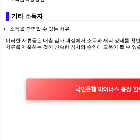
기타 소득자
소득을 증명할 수 있는 서류
이러한 서류들은 대출 심사 과정에서 소득과 재직 상태를 확
서류를 제출하는 것이 신속한 심사와 승인에 도움이 될 수 있
국민은행 마이너스 통장 한