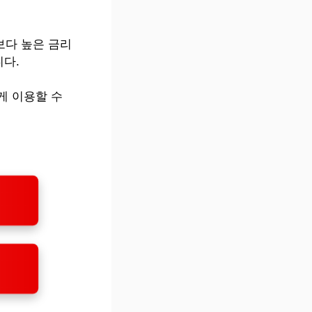
보다 높은 금리
니다.
게 이용할 수