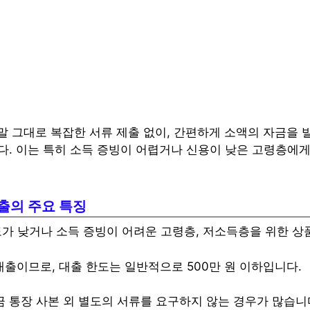
말 그대로 복잡한 서류 제출 없이, 간편하게 소액의 자금을 빌
다. 이는 특히 소득 증빙이 어렵거나 신용이 낮은 고령층에게
출
의 주요 특징
가 낮거나 소득 증빙이 어려운 고령층, 저소득층을 위한 상
대출이므로, 대출 한도는 일반적으로 500만 원 이하입니다.
금 통장 사본 외 별도의 서류를 요구하지 않는 경우가 많습니다