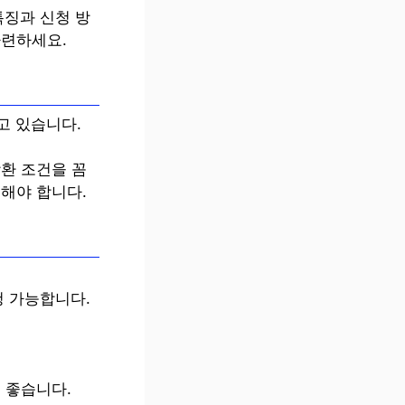
특징과 신청 방
마련하세요.
고 있습니다.
상환 조건을 꼼
의해야 합니다.
청 가능합니다.
 좋습니다.