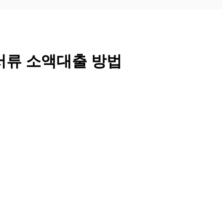
서류 소액대출 방법