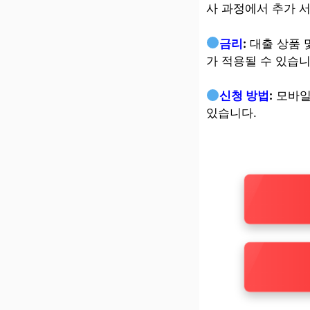
사 과정에서 추가 
금리
:
대출 상품 
가 적용될 수 있습니
신청 방법
:
모바일
있습니다.