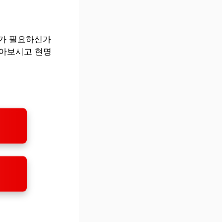
가 필요하신가
알아보시고 현명