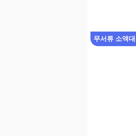
무서류 소액대