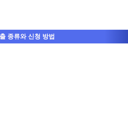
출 종류와 신청 방법