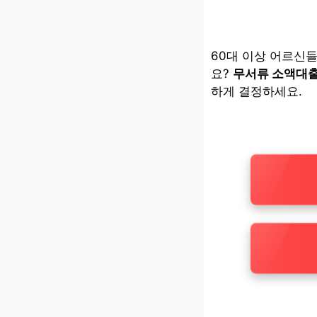
60대 이상 어르신
요?
무서류 소액대
하게 결정하세요.