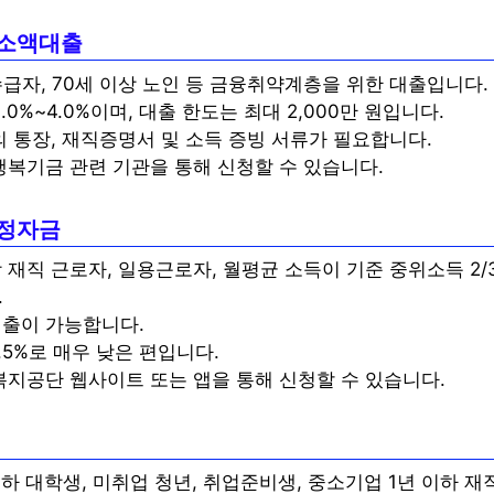
 소액대출
자, 70세 이상 노인 등 금융취약계층을 위한 대출입니다.
.0%~4.0%이며, 대출 한도는 최대 2,000만 원입니다.
의 통장, 재직증명서 및 소득 증빙 서류가 필요합니다.
복기금 관련 기관을 통해 신청할 수 있습니다.
정자금
 재직 근로자, 일용근로자, 월평균 소득이 기준 중위소득 2/
.
대출이 가능합니다.
.5%로 매우 낮은 편입니다.
지공단 웹사이트 또는 앱을 통해 신청할 수 있습니다.
이하 대학생, 미취업 청년, 취업준비생, 중소기업 1년 이하 재