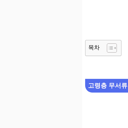
목차
고령층 무서류