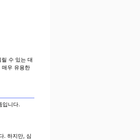
릴 수 있는 대
 매우 유용한
품입니다.
. 하지만, 심