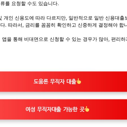
서류를 요청할 수도 있습니다.
및 개인 신용도에 따라 다르지만, 일반적으로 일반 신용대출
다. 따라서, 금리를 꼼꼼히 확인하고 신중하게 결정해야 합
 앱을 통해 비대면으로 신청할 수 있는 경우가 많아, 편리하
도움론 무직자 대출
여성 무직자대출 가능한 곳