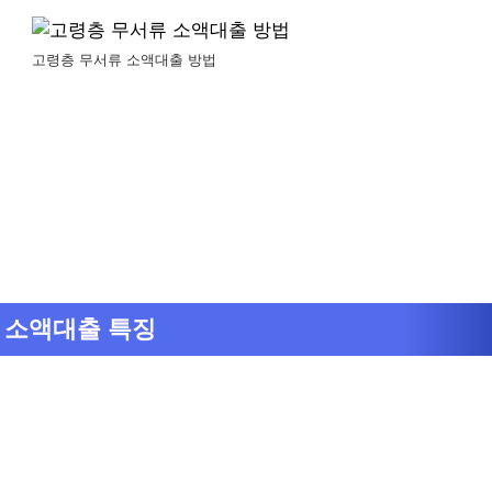
고령층 무서류 소액대출 방법
 소액대출 특징