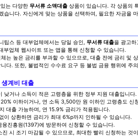
 있는 다양한
무서류 소액대출
상품이 있습니다. 각 상품의 
겠습니다. 자신에게 맞는 상품을 선택하여, 필요한 자금을 
니팁스 등 대부업체에서는 당일 승인,
무서류 대출
을 광고하
대부업체 웹사이트 또는 앱을 통해 신청할 수 있습니다.
체는 높은 금리를 부과할 수 있으므로, 대출 전에 금리 및 
니다. 또한, 불법적인 수수료 요구 등 불법 금융 행위에 주
 생계비 대출
 낮거나 소득이 적은 고령층을 위한 정부 지원 대출입니다.
20% 이하이거나, 연 소득 3,500만 원 이하인 고령층도 신
지 대출 가능하며, 연 15.9% 금리가 적용됩니다.
없이 상환하면 금리가 최대 6%p까지 인하될 수 있습니다.
융진흥원(1397)에 방문하여 신청할 수 있습니다.
소진 시 조기 마감될 수 있으므로, 최대한 빨리 신청하는 것이