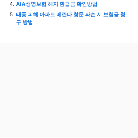
AIA생명보험 해지 환급금 확인방법
태풍 피해 아파트 베란다 창문 파손 시 보험금 청
구 방법