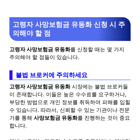
고령자 사망보험금 유동화 신청 시 주
의해야 할 점
고령자 사망보험금 유동화
를 신청할 때는 몇 가지
주의해야 할 점들이 있습니다.
불법 브로커에 주의하세요
고령자 사망보험금 유동화
시장에는 불법 브로커들
이 존재합니다. 이들은 높은 수수료를 요구하거나,
부당한 방법으로 개인 정보를 취득하여 피해를 입힐
수 있습니다. 따라서, 신뢰할 수 있는 기관이나 전문
가를 통해
사망보험금 유동화
를 진행하는 것이 중요
합니다.