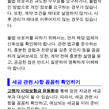
불법 브로커는 과도한 수수료를 요구하거나, 불법적
인 방법으로 개인 정보를 요구하는 경우가 많습니
다. 또한, 계약 조건을 제대로 설명하지 않거나, 사
후 관리가 제대로 이루어지지 않는 경우도 있습니
다.
불법 브로커를 피하기 위해서는, 먼저 해당 업체의
신뢰성을 확인해야 합니다. 관련 법규를 준수하는
지, 충분한 경험과 전문성을 갖춘 곳인지 등을 꼼꼼
하게 살펴보세요. 또한, 계약 전에 충분한 설명을 듣
고, 궁금한 점은 반드시 질문하여 명확하게 이해해
야 합니다.
세금 관련 사항 꼼꼼히 확인하기
고령자 사망보험금 유동화
를 통해 얻은 자금은 세금
부과 대상이 될 수 있습니다. 따라서, 세금 관련 사
항을 꼼꼼히 확인하고, 예상되는 세금을 미리 준비
하는 것이 중요합니다.