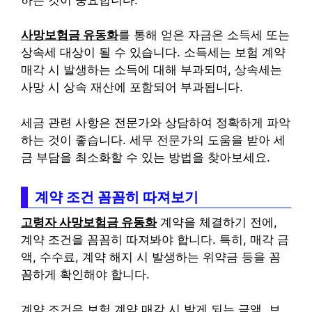
사망보험금 유동화
를 통해 얻은 자금은 소득세 또는
상속세 대상이 될 수 있습니다. 소득세는 보험 계약
매각 시 발생하는 소득에 대해 부과되며, 상속세는
사망 시 상속 재산에 포함되어 부과됩니다.
세금 관련 사항은 전문가와 상담하여 정확하게 파악
하는 것이 좋습니다. 세무 전문가의 도움을 받아 세
금 부담을 최소화할 수 있는 방법을 찾아보세요.
계약 조건 꼼꼼히 따져보기
고령자 사망보험금 유동화
계약을 체결하기 전에,
계약 조건을 꼼꼼히 따져봐야 합니다. 특히, 매각 금
액, 수수료, 계약 해지 시 발생하는 위약금 등을 꼼
꼼하게 확인해야 합니다.
계약 조건은 보험 계약 매각 시 받게 되는 금액, 브