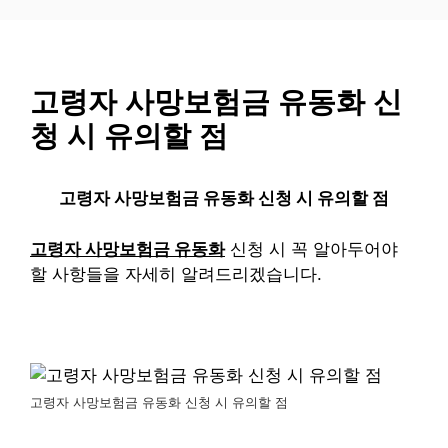
컨
텐
츠
로
고령자 사망보험금 유동화 신
건
청 시 유의할 점
너
뛰
기
고령자 사망보험금 유동화 신청 시 유의할 점
고령자 사망보험금 유동화
신청 시 꼭 알아두어야
할 사항들을 자세히 알려드리겠습니다.
고령자 사망보험금 유동화 신청 시 유의할 점