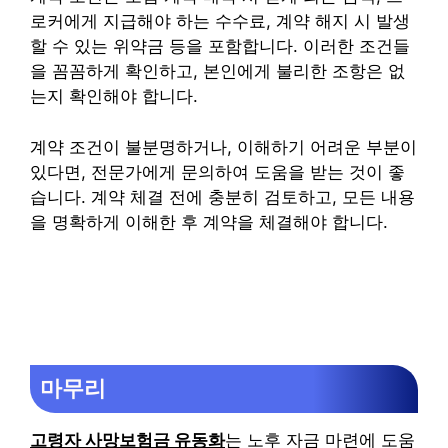
로커에게 지급해야 하는 수수료, 계약 해지 시 발생
할 수 있는 위약금 등을 포함합니다. 이러한 조건들
을 꼼꼼하게 확인하고, 본인에게 불리한 조항은 없
는지 확인해야 합니다.
계약 조건이 불분명하거나, 이해하기 어려운 부분이
있다면, 전문가에게 문의하여 도움을 받는 것이 좋
습니다. 계약 체결 전에 충분히 검토하고, 모든 내용
을 명확하게 이해한 후 계약을 체결해야 합니다.
마무리
고령자 사망보험금 유동화
는 노후 자금 마련에 도움