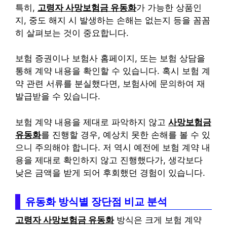
특히,
고령자 사망보험금 유동화
가 가능한 상품인
지, 중도 해지 시 발생하는 손해는 없는지 등을 꼼꼼
히 살펴보는 것이 중요합니다.
보험 증권이나 보험사 홈페이지, 또는 보험 상담을
통해 계약 내용을 확인할 수 있습니다. 혹시 보험 계
약 관련 서류를 분실했다면, 보험사에 문의하여 재
발급받을 수 있습니다.
보험 계약 내용을 제대로 파악하지 않고
사망보험금
유동화
를 진행할 경우, 예상치 못한 손해를 볼 수 있
으니 주의해야 합니다. 저 역시 예전에 보험 계약 내
용을 제대로 확인하지 않고 진행했다가, 생각보다
낮은 금액을 받게 되어 후회했던 경험이 있습니다.
유동화 방식별 장단점 비교 분석
고령자 사망보험금 유동화
방식은 크게 보험 계약