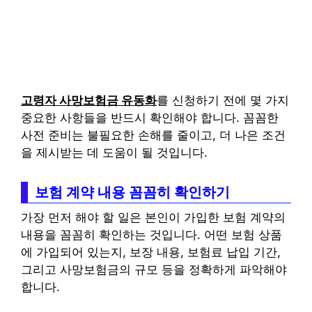
고령자 사망보험금 유동화
를 신청하기 전에 몇 가지
중요한 사항들을 반드시 확인해야 합니다. 꼼꼼한
사전 준비는 불필요한 손해를 줄이고, 더 나은 조건
을 제시받는 데 도움이 될 것입니다.
보험 계약 내용 꼼꼼히 확인하기
가장 먼저 해야 할 일은 본인이 가입한 보험 계약의
내용을 꼼꼼히 확인하는 것입니다. 어떤 보험 상품
에 가입되어 있는지, 보장 내용, 보험료 납입 기간,
그리고 사망보험금의 규모 등을 정확하게 파악해야
합니다.