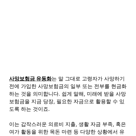
사망보험금 유동화
는 말 그대로 고령자가 사망하기
전에 가입한 사망보험금의 일부 또는 전부를 현금화
하는 것을 의미합니다. 쉽게 말해, 미래에 받을 사망
보험금을 지금 당장, 필요한 자금으로 활용할 수 있
도록 하는 것이죠.
이는 갑작스러운 의료비 지출, 생활 자금 부족, 혹은
여가 활동을 위한 목돈 마련 등 다양한 상황에서 유