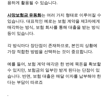
용하게 활용될 수 있습니다.
사망보험금 유동화
는 여러 가지 형태로 이루어질 수
있습니다. 대표적인 예로는 보험 계약을 제3자에게
매각하는 방식, 보험 회사를 통해 대출을 받는 방식
등이 있습니다.
각 방식마다 장단점이 존재하므로, 본인의 상황에
가장 적합한 방법을 선택하는 것이 중요합니다.
예를 들어, 보험 계약 매각은 한 번에 목돈을 확보할
수 있지만, 보험금의 일부만 받게 된다는 단점이 있
습니다. 반면, 보험 대출은 매달 이자를 납부해야 한
다는 부담이 따르죠
.