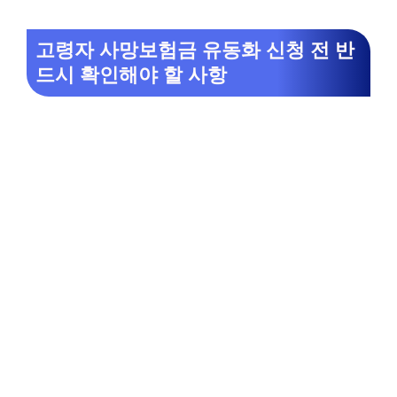
고령자 사망보험금 유동화 신청 전 반
드시 확인해야 할 사항