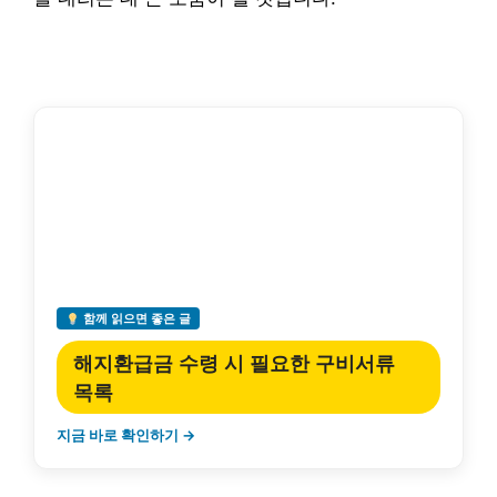
함께 읽으면 좋은 글
해지환급금 수령 시 필요한 구비서류
목록
지금 바로 확인하기 →