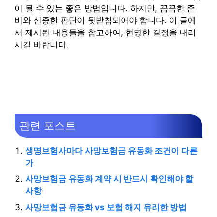
이 될 수 있는 좋은 방법입니다. 하지만, 꼼꼼한 준
비와 신중한 판단이 뒷받침되어야 합니다. 이 글에
서 제시된 내용들을 참고하여, 현명한 결정을 내리
시길 바랍니다.
관련 포스트
생명보험사마다 사망보험금 유동화 조건이 다른
가
사망보험금 유동화 계약 시 반드시 확인해야 할
사항
사망보험금 유동화 vs 보험 해지 유리한 방법