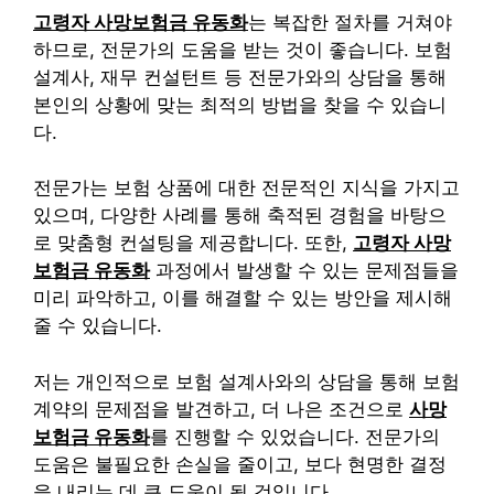
고령자 사망보험금 유동화
는 복잡한 절차를 거쳐야
하므로, 전문가의 도움을 받는 것이 좋습니다. 보험
설계사, 재무 컨설턴트 등 전문가와의 상담을 통해
본인의 상황에 맞는 최적의 방법을 찾을 수 있습니
다.
전문가는 보험 상품에 대한 전문적인 지식을 가지고
있으며, 다양한 사례를 통해 축적된 경험을 바탕으
로 맞춤형 컨설팅을 제공합니다. 또한,
고령자 사망
보험금 유동화
과정에서 발생할 수 있는 문제점들을
미리 파악하고, 이를 해결할 수 있는 방안을 제시해
줄 수 있습니다.
저는 개인적으로 보험 설계사와의 상담을 통해 보험
계약의 문제점을 발견하고, 더 나은 조건으로
사망
보험금 유동화
를 진행할 수 있었습니다. 전문가의
도움은 불필요한 손실을 줄이고, 보다 현명한 결정
을 내리는 데 큰 도움이 될 것입니다.