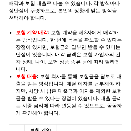
매각과 보험 대출로 나눌 수 있습니다. 각 방식마다
장단점이 뚜렷하므로, 본인의 상황에 맞는 방식을
선택해야 합니다.
보험 계약 매각
:
보험 계약을 제3자에게 매각하
는 방식입니다. 한 번에 목돈을 확보할 수 있다는
장점이 있지만, 보험금의 일부만 받을 수 있다는
단점이 있습니다. 매각 금액은 보험 가입자의 건
강 상태, 나이, 보험 상품 종류 등에 따라 달라집
니다.
보험 대출
:
보험 회사를 통해 보험금을 담보로 대
출을 받는 방식입니다. 매달 이자를 납부해야 하
지만, 사망 시 남은 대출금과 이자를 제외한 보험
금을 받을 수 있다는 장점이 있습니다. 대출 금리
는 시중 금리에 따라 변동될 수 있으므로, 꼼꼼하
게 확인해야 합니다.
보험 계약