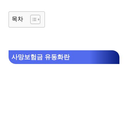
목차
사망보험금 유동화란