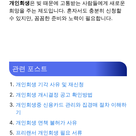
개인회생
은 빚 때문에 고통받는 사람들에게 새로운
희망을 주는 제도입니다. 혼자서도 충분히 신청할
수 있지만, 꼼꼼한 준비와 노력이 필요합니다.
관련 포스트
개인회생 기각 사유 및 재신청
개인회생 개시결정 공고 확인방법
개인회생중 신용카드 관리와 집경매 절차 이해하
기
개인회생 면책 불허가 사유
프리랜서 개인회생 필요 서류