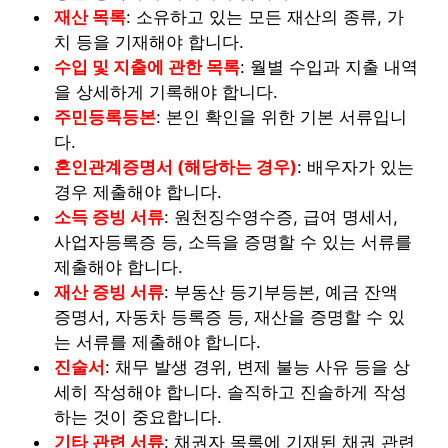
재산 목록
: 소유하고 있는 모든 재산의 종류, 가
치 등을 기재해야 합니다.
수입 및 지출에 관한 목록
: 월별 수입과 지출 내역
을 상세하게 기록해야 합니다.
주민등록등본
: 본인 확인을 위한 기본 서류입니
다.
혼인관계증명서 (해당하는 경우)
: 배우자가 있는
경우 제출해야 합니다.
소득 증빙 서류
: 원천징수영수증, 급여 명세서,
사업자등록증 등, 소득을 증명할 수 있는 서류를
제출해야 합니다.
재산 증빙 서류
: 부동산 등기부등본, 예금 잔액
증명서, 자동차 등록증 등, 재산을 증명할 수 있
는 서류를 제출해야 합니다.
진술서
: 채무 발생 경위, 변제 불능 사유 등을 상
세히 작성해야 합니다. 솔직하고 진솔하게 작성
하는 것이 중요합니다.
기타 관련 서류
: 채권자 목록에 기재된 채권 관련