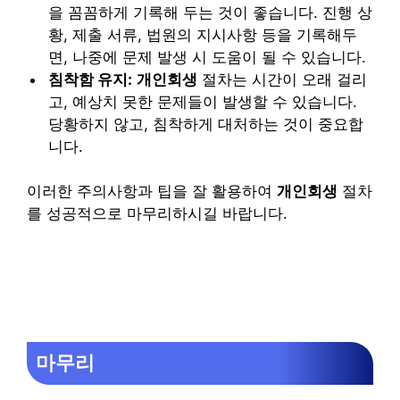
을 꼼꼼하게 기록해 두는 것이 좋습니다. 진행 상
황, 제출 서류, 법원의 지시사항 등을 기록해두
면, 나중에 문제 발생 시 도움이 될 수 있습니다.
침착함 유지:
개인회생
절차는 시간이 오래 걸리
고, 예상치 못한 문제들이 발생할 수 있습니다.
당황하지 않고, 침착하게 대처하는 것이 중요합
니다.
이러한 주의사항과 팁을 잘 활용하여
개인회생
절차
를 성공적으로 마무리하시길 바랍니다.
마무리