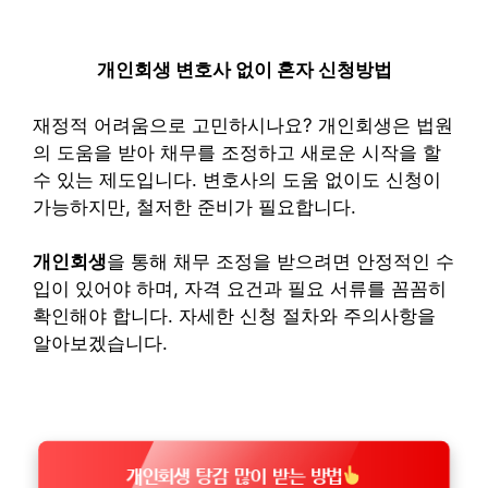
개인회생 변호사 없이 혼자 신청방법
재정적 어려움으로 고민하시나요? 개인회생은 법원
의 도움을 받아 채무를 조정하고 새로운 시작을 할
수 있는 제도입니다. 변호사의 도움 없이도 신청이
가능하지만, 철저한 준비가 필요합니다.
개인회생
을 통해 채무 조정을 받으려면 안정적인 수
입이 있어야 하며, 자격 요건과 필요 서류를 꼼꼼히
확인해야 합니다. 자세한 신청 절차와 주의사항을
알아보겠습니다.
개인회생 탕감 많이 받는 방법