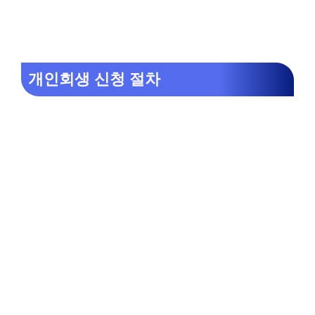
개인회생 신청 절차