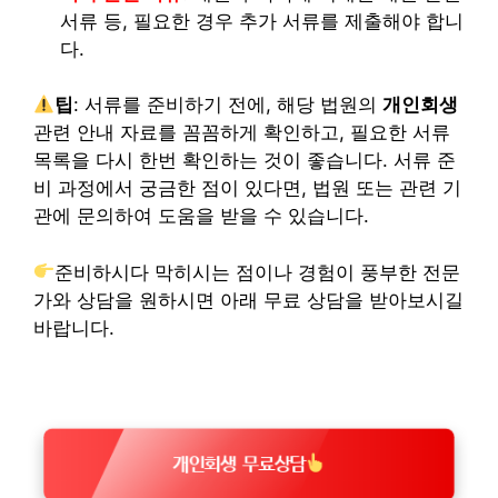
서류 등, 필요한 경우 추가 서류를 제출해야 합니
다.
팁
: 서류를 준비하기 전에, 해당 법원의
개인회생
관련 안내 자료를 꼼꼼하게 확인하고, 필요한 서류
목록을 다시 한번 확인하는 것이 좋습니다. 서류 준
비 과정에서 궁금한 점이 있다면, 법원 또는 관련 기
관에 문의하여 도움을 받을 수 있습니다.
준비하시다 막히시는 점이나 경험이 풍부한 전문
가와 상담을 원하시면 아래 무료 상담을 받아보시길
바랍니다.
개인회생 무료상담