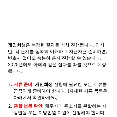
개인회생
은 복잡한 절차를 거쳐 진행됩니다. 하지
만, 각 단계를 정확히 이해하고 차근차근 준비하면,
변호사 없이도 충분히 혼자 진행할 수 있습니다.
2025년에도 아래와 같은 절차를 따를 것으로 예상
됩니다.
서류 준비
:
개인회생
신청에 필요한 모든 서류를
꼼꼼하게 준비해야 합니다. (자세한 서류 목록은
아래에서 확인하세요.)
관할 법원 확인
:
채무자의 주소지를 관할하는 지
방법원 또는 지방법원 지원에 신청해야 합니다.