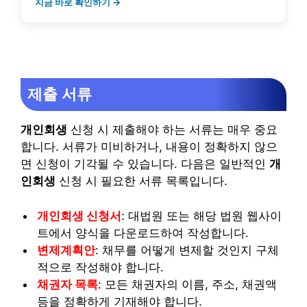
지금 바로 확인하기 →
제출 서류
개인회생
신청 시 제출해야 하는 서류는 매우 중요
합니다. 서류가 미비하거나, 내용이 정확하지 않으
면 신청이 기각될 수 있습니다. 다음은 일반적인
개
인회생
신청 시 필요한 서류 목록입니다.
개인회생 신청서
: 대법원 또는 해당 법원 웹사이
트에서 양식을 다운로드하여 작성합니다.
변제계획안
: 채무를 어떻게 변제할 것인지 구체
적으로 작성해야 합니다.
채권자 목록
: 모든 채권자의 이름, 주소, 채권액
등을 정확하게 기재해야 합니다.