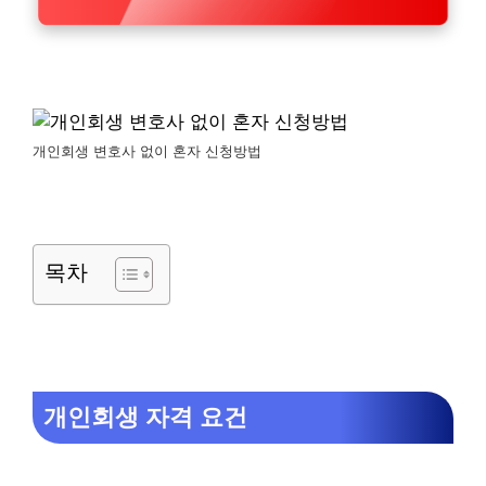
개인회생 변호사 없이 혼자 신청방법
목차
개인회생 자격 요건