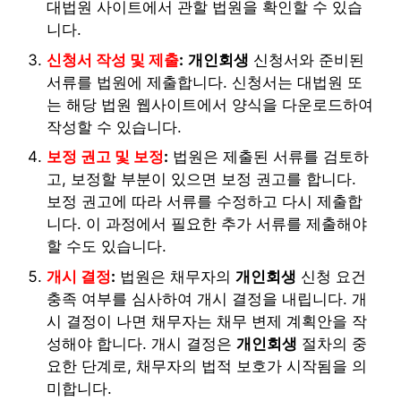
대법원 사이트에서 관할 법원을 확인할 수 있습
니다.
신청서 작성 및 제출
:
개인회생
신청서와 준비된
서류를 법원에 제출합니다. 신청서는 대법원 또
는 해당 법원 웹사이트에서 양식을 다운로드하여
작성할 수 있습니다.
보정 권고 및 보정
:
법원은 제출된 서류를 검토하
고, 보정할 부분이 있으면 보정 권고를 합니다.
보정 권고에 따라 서류를 수정하고 다시 제출합
니다. 이 과정에서 필요한 추가 서류를 제출해야
할 수도 있습니다.
개시 결정
:
법원은 채무자의
개인회생
신청 요건
충족 여부를 심사하여 개시 결정을 내립니다. 개
시 결정이 나면 채무자는 채무 변제 계획안을 작
성해야 합니다. 개시 결정은
개인회생
절차의 중
요한 단계로, 채무자의 법적 보호가 시작됨을 의
미합니다.