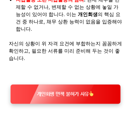
제할 수 없거나, 변제할 수 없는 상황에 놓일 가
능성이 있어야 합니다. 이는
개인회생
의 핵심 요
건 중 하나로, 채무 상환 능력이 없음을 입증해야
합니다.
자신의 상황이 위 자격 요건에 부합하는지 꼼꼼하게
확인하고, 필요한 서류를 미리 준비해 두는 것이 좋
습니다.
개인회생 면책 불허가 사유