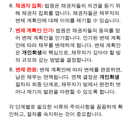
채권자 집회
:
법원은 채권자들의 의견을 듣기 위
해 채권자 집회를 엽니다. 채권자들은 채무자의
변제 계획안에 대해 이의를 제기할 수 있습니다.
변제 계획안 인가
:
법원은 채권자들의 동의를 얻
어 변제 계획안을 인가합니다. 인가된 변제 계획
안에 따라 채무를 변제하게 됩니다. 변제 계획안
은
개인회생
의 핵심으로, 채무자가 갚아야 할 빚
의 규모와 갚는 방법을 결정합니다.
변제 완료
:
변제 계획안에 따라 변제를 완료하면,
남은 채무는 면책됩니다. 면책 결정은
개인회생
절차의 최종 단계로, 채무자가 빚에서 완전히 벗
어나 재기의 발판을 마련할 수 있도록 합니다.
각 단계별로 필요한 서류와 주의사항을 꼼꼼하게 확
인하고, 절차를 숙지하는 것이 중요합니다.