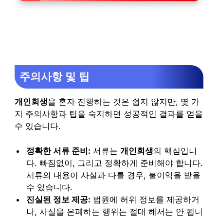
주의사항 및 팁
개인회생
을 혼자 진행하는 것은 쉽지 않지만, 몇 가
지 주의사항과 팁을 숙지하면 성공적인 결과를 얻을
수 있습니다.
정확한 서류 준비:
서류는
개인회생
의 핵심입니
다. 빠짐없이, 그리고 정확하게 준비해야 합니다.
서류의 내용이 사실과 다를 경우, 불이익을 받을
수 있습니다.
진실된 정보 제공:
법원에 허위 정보를 제공하거
나, 사실을 은폐하는 행위는 절대 해서는 안 됩니