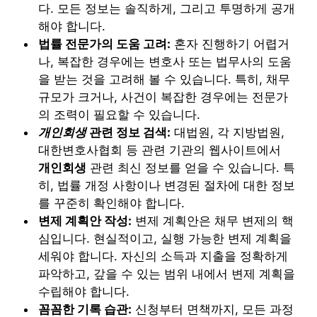
다. 모든 정보는 솔직하게, 그리고 투명하게 공개
해야 합니다.
법률 전문가의 도움 고려:
혼자 진행하기 어렵거
나, 복잡한 경우에는 변호사 또는 법무사의 도움
을 받는 것을 고려해 볼 수 있습니다. 특히, 채무
규모가 크거나, 사건이 복잡한 경우에는 전문가
의 조력이 필요할 수 있습니다.
개인회생
관련 정보 검색:
대법원, 각 지방법원,
대한변호사협회 등 관련 기관의 웹사이트에서
개인회생
관련 최신 정보를 얻을 수 있습니다. 특
히, 법률 개정 사항이나 변경된 절차에 대한 정보
를 꾸준히 확인해야 합니다.
변제 계획안 작성:
변제 계획안은 채무 변제의 핵
심입니다. 현실적이고, 실행 가능한 변제 계획을
세워야 합니다. 자신의 소득과 지출을 정확하게
파악하고, 갚을 수 있는 범위 내에서 변제 계획을
수립해야 합니다.
꼼꼼한 기록 습관:
신청부터 면책까지, 모든 과정