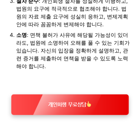
절차 준수
: 개인회생 절차를 성실하게 이행하고,
법원의 요구에 적극적으로 협조해야 합니다. 법
원의 자료 제출 요구에 성실히 응하고, 변제계획
안에 따라 꼼꼼하게 변제해야 합니다.
소명
: 면책 불허가 사유에 해당될 가능성이 있더
라도, 법원에 소명하여 오해를 풀 수 있는 기회가
있습니다. 자신의 입장을 정확하게 설명하고, 관
련 증거를 제출하여 면책을 받을 수 있도록 노력
해야 합니다.
개인회생 무료상담