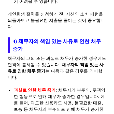
기 어려울 수 있습니다.
개인회생 절차를 신청하기 전, 자신의 소비 패턴을
되돌아보고 불필요한 지출을 줄이는 것이 중요합니
다.
4) 채무자의 책임 있는 사유로 인한 채무
증가
채무자의 고의 또는 과실로 채무가 증가한 경우에도
면책이 불허될 수 있습니다.
채무자의 책임 있는 사
유로 인한 채무 증가
는 다음과 같은 경우를 의미합
니다.
과실로 인한 채무 증가
: 채무자의 부주의, 무책임
한 행동으로 인해 채무가 증가한 경우입니다. 예
를 들어, 과도한 신용카드 사용, 불필요한 대출,
보증 등 채무자의 부주의로 인해 채무가 증가한