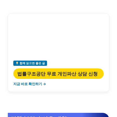
함께 읽으면 좋은 글
법률구조공단 무료 개인파산 상담 신청
지금 바로 확인하기 →