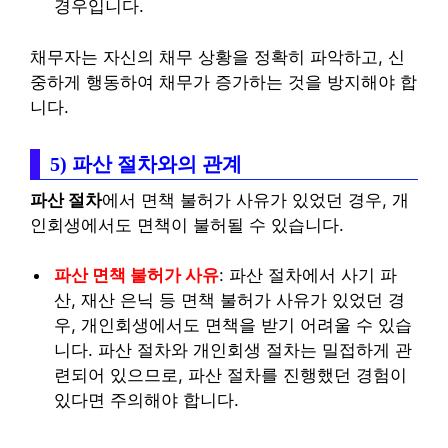
경우입니다.
채무자는 자신의 채무 상황을 정확히 파악하고, 신
중하게 행동하여 채무가 증가하는 것을 방지해야 합
니다.
5) 파산 절차와의 관계
파산 절차
에서 면책 불허가 사유가 있었던 경우, 개
인회생에서도 면책이 불허될 수 있습니다.
파산 면책 불허가 사유
: 파산 절차에서 사기 파
산, 재산 은닉 등 면책 불허가 사유가 있었던 경
우, 개인회생에서도 면책을 받기 어려울 수 있습
니다. 파산 절차와 개인회생 절차는 밀접하게 관
련되어 있으므로, 파산 절차를 진행했던 경험이
있다면 주의해야 합니다.