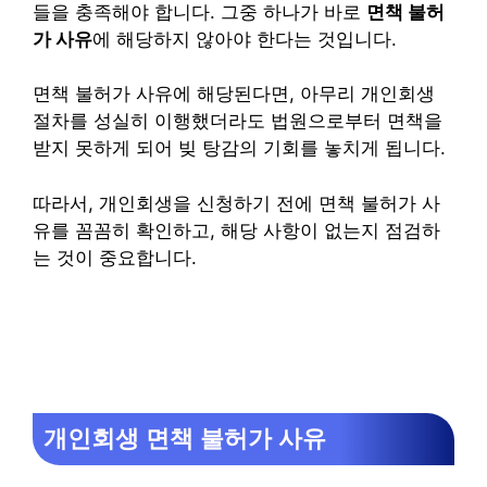
들을 충족해야 합니다. 그중 하나가 바로
면책 불허
가 사유
에 해당하지 않아야 한다는 것입니다.
면책 불허가 사유에 해당된다면, 아무리 개인회생
절차를 성실히 이행했더라도 법원으로부터 면책을
받지 못하게 되어 빚 탕감의 기회를 놓치게 됩니다.
따라서, 개인회생을 신청하기 전에 면책 불허가 사
유를 꼼꼼히 확인하고, 해당 사항이 없는지 점검하
는 것이 중요합니다.
개인회생 면책 불허가 사유