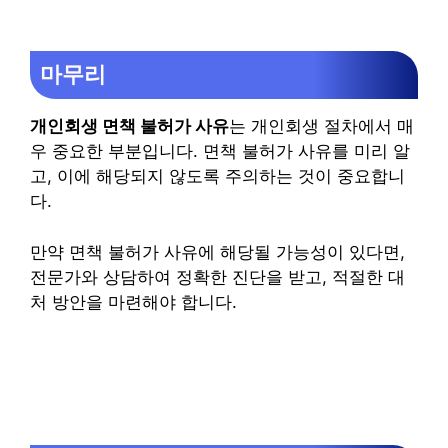
마무리
개인회생 면책 불허가 사유
는 개인회생 절차에서 매
우 중요한 부분입니다. 면책 불허가 사유를 미리 알
고, 이에 해당되지 않도록 주의하는 것이 중요합니
다.
만약 면책 불허가 사유에 해당될 가능성이 있다면,
전문가와 상담하여 정확한 진단을 받고, 적절한 대
처 방안을 마련해야 합니다.