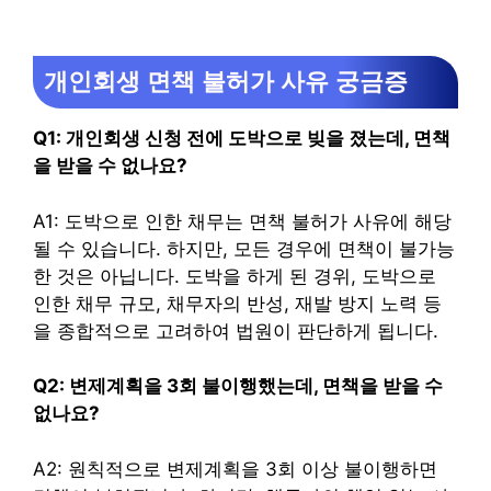
개인회생 면책 불허가 사유 궁금증
Q1: 개인회생 신청 전에 도박으로 빚을 졌는데, 면책
을 받을 수 없나요?
A1: 도박으로 인한 채무는 면책 불허가 사유에 해당
될 수 있습니다. 하지만, 모든 경우에 면책이 불가능
한 것은 아닙니다. 도박을 하게 된 경위, 도박으로
인한 채무 규모, 채무자의 반성, 재발 방지 노력 등
을 종합적으로 고려하여 법원이 판단하게 됩니다.
Q2: 변제계획을 3회 불이행했는데, 면책을 받을 수
없나요?
A2: 원칙적으로 변제계획을 3회 이상 불이행하면