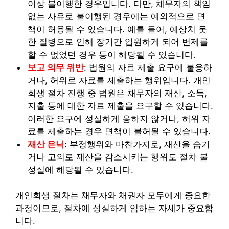
이상 불이행한 경우입니다. 다만, 채무자의 책임
없는 사유로 불이행된 경우에는 예외적으로 면
책이 허용될 수 있습니다. 예를 들어, 예상치 못
한 질병으로 인해 장기간 입원하게 되어 변제를
할 수 없었던 경우 등이 해당될 수 있습니다.
보고 의무 위반
: 법원의 자료 제출 요구에 불응하
거나, 허위로 자료를 제출하는 행위입니다. 개인
회생 절차 진행 중 법원은 채무자의 재산, 소득,
지출 등에 대한 자료 제출을 요구할 수 있습니다.
이러한 요구에 성실하게 응하지 않거나, 허위 자
료를 제출하는 경우 면책이 불허될 수 있습니다.
재산 은닉
: 부정행위와 마찬가지로, 재산을 숨기
거나 고의로 재산을 감소시키는 행위도 절차 불
성실에 해당될 수 있습니다.
개인회생 절차는 채무자와 채권자 모두에게 중요한
과정이므로, 절차에 성실하게 임하는 자세가 중요합
니다.