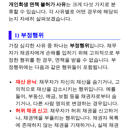
개인회생 면책 불허가 사유
는 크게 다섯 가지로 분
류할 수 있습니다. 각 사유별로 어떤 경우에 해당되
는지 자세히 살펴보겠습니다.
1) 부정행위
가장 심각한 사유 중 하나는
부정행위
입니다. 채무
자가 채권자에게 손해를 입히기 위해 고의적으로 부
정한 행위를 한 경우, 면책을 받을 수 없습니다. 부
정행위에는 다음과 같은 행위들이 포함됩니다.
재산 은닉
: 채무자가 자신의 재산을 숨기거나, 고
의적으로 재산을 감소시키는 행위입니다. 예를
들어, 부동산, 예금, 보험 등을 채권자로부터 숨
기거나, 다른 사람 명의로 변경하는 경우입니다.
허위 채권 신고
: 채무자가 허위 채권을 신고하거
나, 채권액을 부풀리는 행위입니다. 채권자 목록
에 존재하지 않는 채권을 기재하거나, 실제 채권