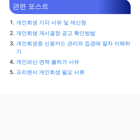
관련 포스트
개인회생 기각 사유 및 재신청
개인회생 개시결정 공고 확인방법
개인회생중 신용카드 관리와 집경매 절차 이해하
기
개인파산 면책 불허가 사유
프리랜서 개인회생 필요 서류