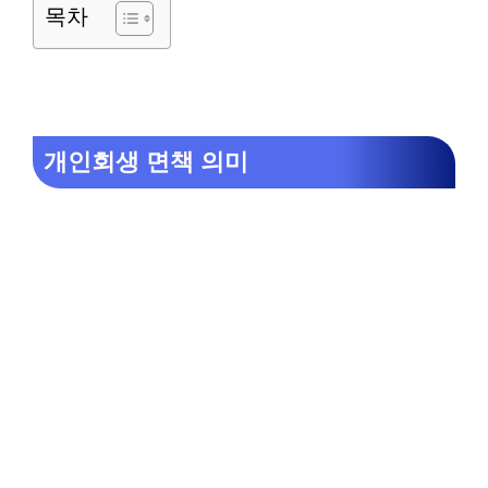
목차
개인회생 면책 의미