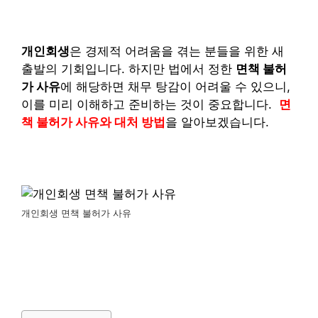
개인회생
은 경제적 어려움을 겪는 분들을 위한 새
출발의 기회입니다. 하지만 법에서 정한
면책 불허
가 사유
에 해당하면 채무 탕감이 어려울 수 있으니,
이를 미리 이해하고 준비하는 것이 중요합니다.
면
책 불허가 사유와 대처 방법
을 알아보겠습니다.
개인회생 면책 불허가 사유