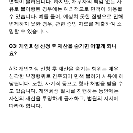
면책이 불허됩니다. 하지만, 채무자의 책임 없는 사
유로 불이행된 경우에는 예외적으로 면책이 허용될
수 있습니다. 예를 들어, 예상치 못한 질병으로 인해
변제하지 못한 경우, 관련 증빙 자료를 제출하여 소
명할 수 있습니다.
Q3: 개인회생 신청 후 재산을 숨기면 어떻게 되나
요?
A3: 개인회생 신청 후 재산을 숨기는 행위는 매우
심각한 부정행위로 간주되어 면책 불허가 사유에 해
당됩니다. 또한, 사기죄 등으로 형사 처벌을 받을 수
도 있습니다. 개인회생 절차를 진행하는 동안에는
자신의 재산을 투명하게 공개하고, 법원의 지시에
따라야 합니다.