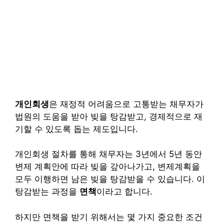
개인회생
은 재정적 어려움으로 고통받는 채무자가
법원의 도움을 받아 빚을 탕감받고, 경제적으로 재
기할 수 있도록 돕는 제도입니다.
개인회생 절차를 통해 채무자는 3년에서 5년 동안
변제 계획안에 따라 빚을 갚아나가고, 변제계획을
모두 이행하면 남은 빚을 탕감받을 수 있습니다. 이
탕감받는 과정을
면책
이라고 합니다.
하지만 면책을 받기 위해서는 몇 가지 중요한 조건