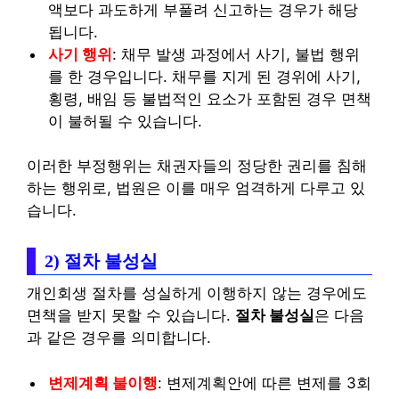
액보다 과도하게 부풀려 신고하는 경우가 해당
됩니다.
사기 행위
: 채무 발생 과정에서 사기, 불법 행위
를 한 경우입니다. 채무를 지게 된 경위에 사기,
횡령, 배임 등 불법적인 요소가 포함된 경우 면책
이 불허될 수 있습니다.
이러한 부정행위는 채권자들의 정당한 권리를 침해
하는 행위로, 법원은 이를 매우 엄격하게 다루고 있
습니다.
2) 절차 불성실
개인회생 절차를 성실하게 이행하지 않는 경우에도
면책을 받지 못할 수 있습니다.
절차 불성실
은 다음
과 같은 경우를 의미합니다.
변제계획 불이행
: 변제계획안에 따른 변제를 3회