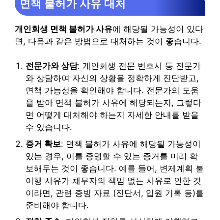
면책 불허가 사유 대처
개인회생 면책 불허가 사유
에 해당될 가능성이 있다
면, 다음과 같은 방법으로 대처하는 것이 좋습니다.
전문가와 상담
: 개인회생 전문 변호사 등 전문가
와 상담하여 자신의 상황을 정확하게 진단받고,
면책 가능성을 확인해야 합니다. 전문가의 도움
을 받아 면책 불허가 사유에 해당되는지, 그렇다
면 어떻게 대처해야 하는지 자세한 안내를 받을
수 있습니다.
증거 확보
: 면책 불허가 사유에 해당될 가능성이
있는 경우, 이를 증명할 수 있는 증거를 미리 확
보해두는 것이 좋습니다. 예를 들어, 변제계획 불
이행 사유가 채무자의 책임 없는 사유로 인한 것
이라면, 관련 증빙 자료 (진단서, 입원 기록 등)를
준비해야 합니다.