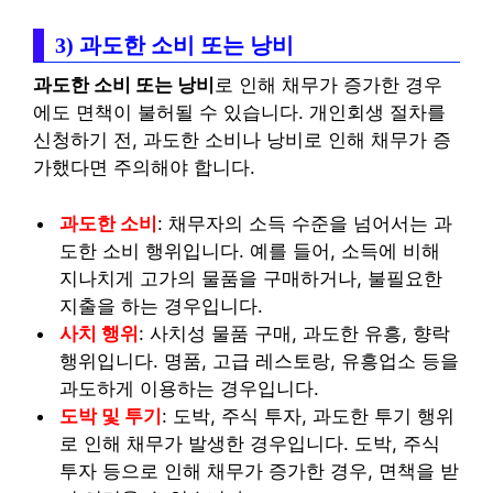
3) 과도한 소비 또는 낭비
과도한 소비 또는 낭비
로 인해 채무가 증가한 경우
에도 면책이 불허될 수 있습니다. 개인회생 절차를
신청하기 전, 과도한 소비나 낭비로 인해 채무가 증
가했다면 주의해야 합니다.
과도한 소비
: 채무자의 소득 수준을 넘어서는 과
도한 소비 행위입니다. 예를 들어, 소득에 비해
지나치게 고가의 물품을 구매하거나, 불필요한
지출을 하는 경우입니다.
사치 행위
: 사치성 물품 구매, 과도한 유흥, 향락
행위입니다. 명품, 고급 레스토랑, 유흥업소 등을
과도하게 이용하는 경우입니다.
도박 및 투기
: 도박, 주식 투자, 과도한 투기 행위
로 인해 채무가 발생한 경우입니다. 도박, 주식
투자 등으로 인해 채무가 증가한 경우, 면책을 받