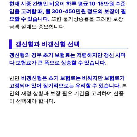
현재 시중 간병인 비용이 하루 평균 10-15만원 수준
임을 고려할 때, 월 300-450만원 정도의 보장이 필
요할 수 있습니다.
또한 물가상승률을 고려한 보장
금액 설계도 중요합니다.
갱신형과 비갱신형 선택
갱신형의 경우 초기 보험료는 저렴하지만 갱신 시마
다 보험료가 큰 폭으로 상승할 수 있습니다.
반면
비갱신형은 초기 보험료는 비싸지만 보험료가
고정되어 있어 장기적으로는 유리할 수 있습니다.
본
인의 재정 상황과 보장 필요 기간을 고려하여 신중
히 선택해야 합니다.