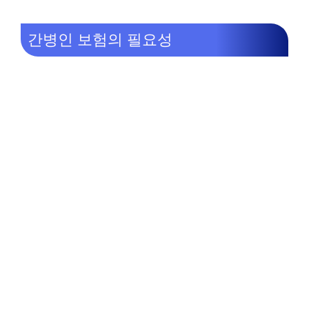
간병인 보험의 필요성