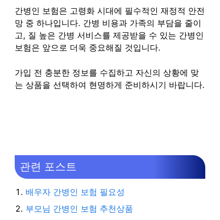
간병인 보험은 고령화 시대에 필수적인 재정적 안전
망 중 하나입니다. 간병 비용과 가족의 부담을 줄이
고, 질 높은 간병 서비스를 제공받을 수 있는 간병인
보험은 앞으로 더욱 중요해질 것입니다.
가입 전 충분한 정보를 수집하고 자신의 상황에 맞
는 상품을 선택하여 현명하게 준비하시기 바랍니다.
관련 포스트
배우자 간병인 보험 필요성
부모님 간병인 보험 추천상품