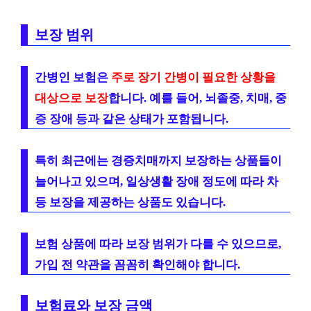
보장 범위
간병인 보험은
주로 장기 간병이 필요한 상황을
대상으로 보장
합니다. 예를 들어, 뇌졸중, 치매, 중
증 장애 등과 같은 상태가 포함됩니다.
특히 최근에는 경증치매까지 보장하는 상품들이
늘어나고 있으며, 일상생활 장애 정도에 따라 차
등 보장을 제공하는 상품도 있습니다.
보험 상품에 따라 보장 범위가 다를 수 있으므로,
가입 전 약관을 꼼꼼히 확인해야 합니다.
보험료와 보장 금액