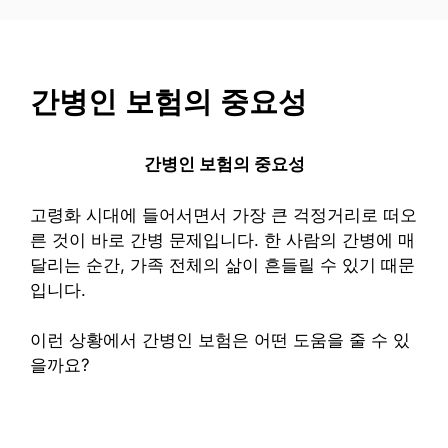
컨
텐
츠
로
간병인 보험의 중요성
건
너
뛰
간병인 보험의 중요성
기
고령화 시대에 들어서면서 가장 큰 걱정거리로 떠오
른 것이 바로 간병 문제입니다. 한 사람의 간병에 매
달리는 순간, 가족 전체의 삶이 흔들릴 수 있기 때문
입니다.
이런 상황에서 간병인 보험은 어떤 도움을 줄 수 있
을까요?