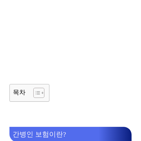
목차
간병인 보험이란?