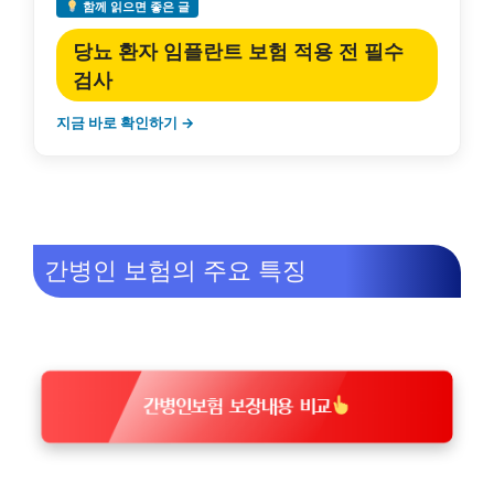
함께 읽으면 좋은 글
당뇨 환자 임플란트 보험 적용 전 필수
검사
지금 바로 확인하기 →
간병인 보험의 주요 특징
간병인보험 보장내용 비교