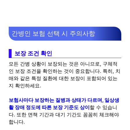
간병인 보험 선택 시 주의사항
보장 조건 확인
모든 간병 상황이 보장되는 것은 아니므로, 구체적
인 보장 조건을 확인하는 것이 중요합니다. 특히, 치
매와 같은 특정 질환에 대한 보장이 포함되어 있는
지 확인하세요.
보험사마다 보장하는 질병과 상태가 다르며, 일상생
활 장애 정도에 따른 보장 기준도 상이
할 수 있습니
다. 또한 면책 기간과 대기 기간도 꼼꼼히 체크해야
합니다.