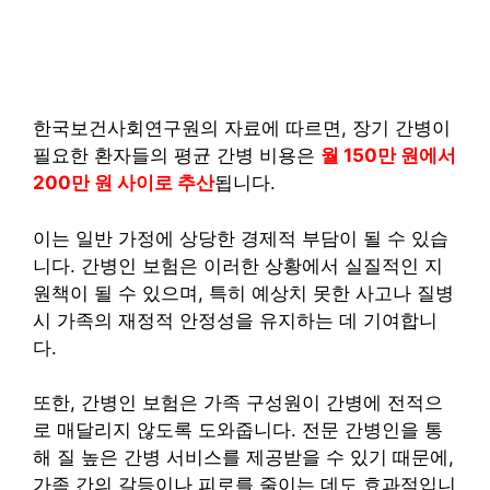
한국보건사회연구원의 자료에 따르면, 장기 간병이
필요한 환자들의 평균 간병 비용은
월 150만 원에서
200만 원 사이로 추산
됩니다.
이는 일반 가정에 상당한 경제적 부담이 될 수 있습
니다. 간병인 보험은 이러한 상황에서 실질적인 지
원책이 될 수 있으며, 특히 예상치 못한 사고나 질병
시 가족의 재정적 안정성을 유지하는 데 기여합니
다.
또한, 간병인 보험은 가족 구성원이 간병에 전적으
로 매달리지 않도록 도와줍니다. 전문 간병인을 통
해 질 높은 간병 서비스를 제공받을 수 있기 때문에,
가족 간의 갈등이나 피로를 줄이는 데도 효과적입니