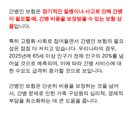
간병인 보험은
장기적인 질병이나 사고로 인해 간병
이 필요할 때, 간병 비용을 보장받을 수 있는 보험 상
품
입니다.
특히 고령화 사회로 접어들면서 간병인 보험의 필요
성은 점점 더 커지고 있습니다. 우리나라의 경우,
2025년에 65세 이상 인구가 전체 인구의 20%를 넘
어설 것으로 예측되며, 이에 따라 간병 서비스에 대
한 수요도 급격히 증가할 것으로 보입니다.
간병인 보험은 단순히 비용을 보장하는 것을 넘어
서, 간병 문제로 인한 가족 구성원의 심리적, 경제적
부담을 최소화하는 데 큰 도움을 줍니다.