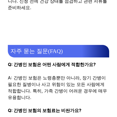
니다. 신청 전에 건강 상태를 점검하고 관련 서류를
준비하세요.
자주 묻는 질문(FAQ)
Q: 간병인 보험은 어떤 사람에게 적합한가요?
A: 간병인 보험은 노령층뿐만 아니라, 장기 간병이
필요한 질병이나 사고 위험이 있는 모든 사람에게
적합합니다. 특히, 가족 간병이 어려운 경우에 매우
유용합니다.
Q: 간병인 보험의 보험료는 비싼가요?