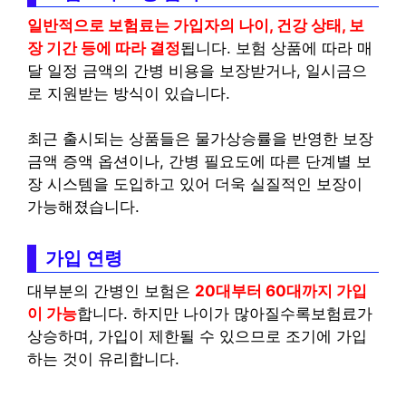
일반적으로 보험료는 가입자의 나이, 건강 상태, 보
장 기간 등에 따라 결정
됩니다. 보험 상품에 따라 매
달 일정 금액의 간병 비용을 보장받거나, 일시금으
로 지원받는 방식이 있습니다.
최근 출시되는 상품들은 물가상승률을 반영한 보장
금액 증액 옵션이나, 간병 필요도에 따른 단계별 보
장 시스템을 도입하고 있어 더욱 실질적인 보장이
가능해졌습니다.
가입 연령
대부분의 간병인 보험은
20대부터 60대까지 가입
이 가능
합니다. 하지만 나이가 많아질수록보험료가
상승하며, 가입이 제한될 수 있으므로 조기에 가입
하는 것이 유리합니다.