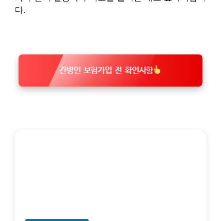
다.
간병인 보험가입 전 확인사항