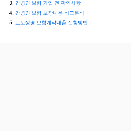
간병인 보험 가입 전 확인사항
간병인 보험 보장내용 비교분석
교보생명 보험계약대출 신청방법