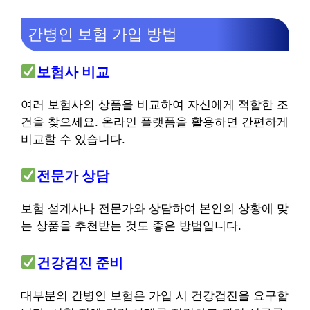
간병인 보험 가입 방법
보험사 비교
여러 보험사의 상품을 비교하여 자신에게 적합한 조
건을 찾으세요. 온라인 플랫폼을 활용하면 간편하게
비교할 수 있습니다.
전문가 상담
보험 설계사나 전문가와 상담하여 본인의 상황에 맞
는 상품을 추천받는 것도 좋은 방법입니다.
건강검진 준비
대부분의 간병인 보험은 가입 시 건강검진을 요구합