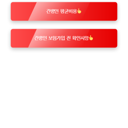
간병인 평균비용
간병인 보험가입 전 확인사항