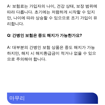
A: 보험료는 가입자의 나이, 건강 상태, 보장 범위에
따라 다릅니다. 초기에는 저렴하게 시작할 수 있지
만, 나이에 따라 상승할 수 있으므로 조기 가입이 유
리합니다.
Q: 간병인 보험은 중도 해지가 가능한가요?
A: 대부분의 간병인 보험 상품은 중도 해지가 가능
하지만, 해지 시 해지환급금이 적거나 없을 수 있으
므로 주의해야 합니다.
마무리