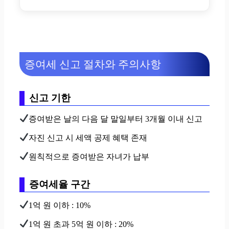
증여세 신고 절차와 주의사항
신고 기한
증여받은 날의 다음 달 말일부터 3개월 이내 신고
자진 신고 시 세액 공제 혜택 존재
원칙적으로 증여받은 자녀가 납부
증여세율 구간
1억 원 이하 : 10%
1억 원 초과 5억 원 이하 : 20%