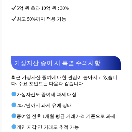
5억 원 초과 10억 원 : 30%
최고 50%까지 적용 가능
가상자산 증여 시 특별 주의사항
최근 가상자산 증여에 대한 관심이 높아지고 있습니
다. 주요 포인트는 다음과 같습니다
가상자산도 증여세 과세 대상
2027년까지 과세 유예 상태
증여일 전후 1개월 평균 거래가격 기준으로 과세
개인 지갑 간 거래도 추적 가능