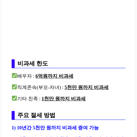
비과세 한도
배우자 :
6억원까지 비과세
직계존속(부모-자녀) :
5천만 원까지 비과세
기타 친족 :
1천만 원까지 비과세
주요 절세 방법
1) 10년간 5천만 원까지 비과세 증여 가능