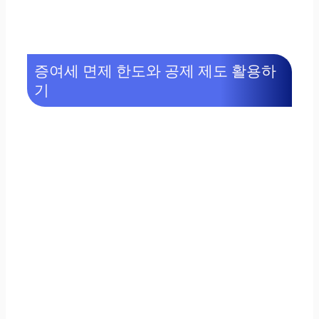
증여세 면제 한도와 공제 제도 활용하
기