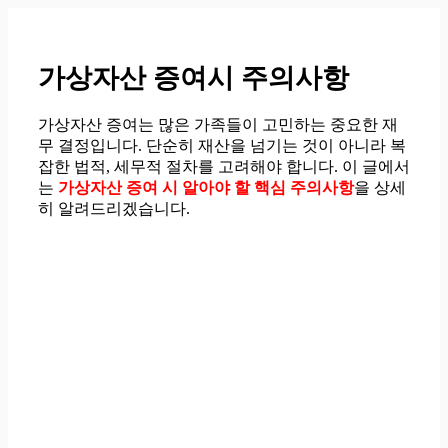
컨
텐
츠
가상자산 증여시 주의사항
로
건
너
가상자산 증여는 많은 가족들이 고민하는 중요한 재
뛰
무 결정입니다. 단순히 재산을 넘기는 것이 아니라 복
기
잡한 법적, 세무적 절차를 고려해야 합니다. 이 글에서
는
가상자산 증여 시 알아야 할 핵심 주의사항
을 상세
히 알려드리겠습니다.