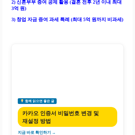
2) 신혼부부 증여 공제 활용 (결혼 전후 2년 이내 최대
3억 원)
3) 창업 자금 증여 과세 특례 (최대 5억 원까지 비과세)
함께 읽으면 좋은 글
카카오 인증서 비밀번호 변경 및
재설정 방법
지금 바로 확인하기 →