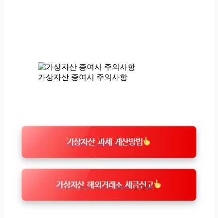
가상자산 증여시 주의사항
가상자산 과세 계산방법
가상자산 해외거래소 세금신고