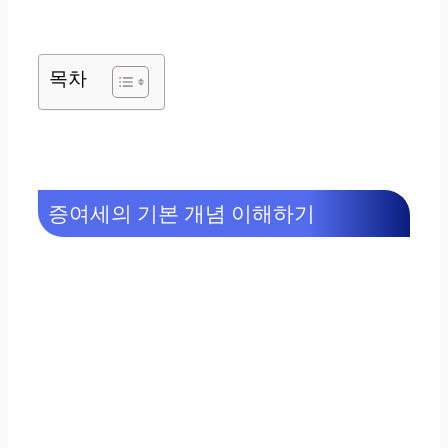
목차
증여세의 기본 개념 이해하기