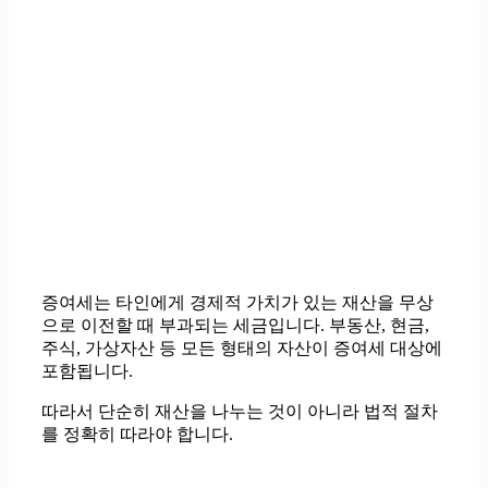
증여세는 타인에게 경제적 가치가 있는 재산을 무상
으로 이전할 때 부과되는 세금입니다. 부동산, 현금,
주식, 가상자산 등 모든 형태의 자산이 증여세 대상에
포함됩니다.
따라서 단순히 재산을 나누는 것이 아니라 법적 절차
를 정확히 따라야 합니다.