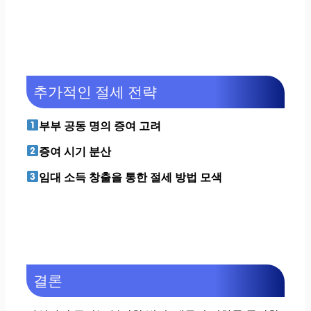
추가적인 절세 전략
부부 공동 명의 증여 고려
증여 시기 분산
임대 소득 창출을 통한 절세 방법 모색
결론