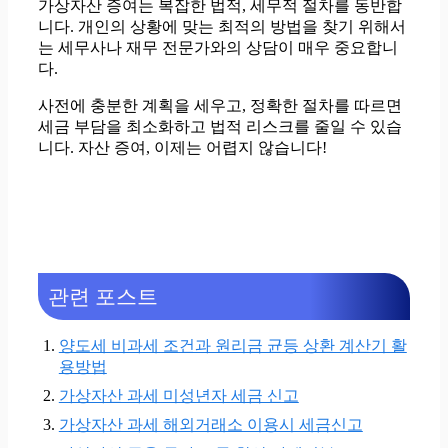
가상자산 증여는 복잡한 법적, 세무적 절차를 동반합
니다. 개인의 상황에 맞는 최적의 방법을 찾기 위해서
는 세무사나 재무 전문가와의 상담이 매우 중요합니
다.
사전에 충분한 계획을 세우고, 정확한 절차를 따르면
세금 부담을 최소화하고 법적 리스크를 줄일 수 있습
니다. 자산 증여, 이제는 어렵지 않습니다!
관련 포스트
양도세 비과세 조건과 원리금 균등 상환 계산기 활
용방법
가상자산 과세 미성년자 세금 신고
가상자산 과세 해외거래소 이용시 세금신고