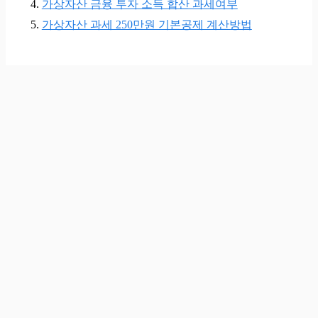
가상자산 금융 투자 소득 합산 과세여부
가상자산 과세 250만원 기본공제 계산방법