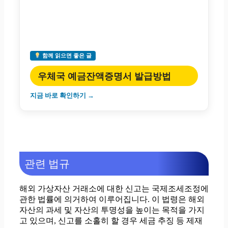
함께 읽으면 좋은 글
우체국 예금잔액증명서 발급방법
지금 바로 확인하기 →
관련 법규
해외 가상자산 거래소에 대한 신고는 국제조세조정에
관한 법률에 의거하여 이루어집니다. 이 법령은 해외
자산의 과세 및 자산의 투명성을 높이는 목적을 가지
고 있으며, 신고를 소홀히 할 경우 세금 추징 등 제재