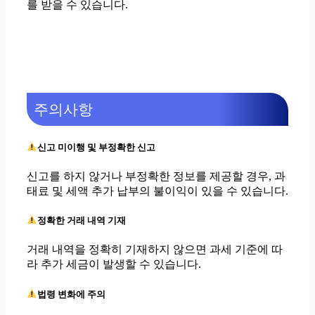
를 받을 수 있습니다.
주의사항
신고 미이행 및 부정확한 신고
신고를 하지 않거나 부정확한 정보를 제공할 경우, 과
태료 및 세액 추가 납부의 불이익이 있을 수 있습니다.
정확한 거래 내역 기재
거래 내역을 정확히 기재하지 않으면 과세 기준에 따
라 추가 세금이 발생할 수 있습니다.
법령 변화에 주의