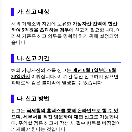
가. 신고 대상
해외 거래소와 지갑에 보유한
가상자산 잔액이 합산
하여 5억원을 초과하는 경우
에 신고가 필요합니다. 이
러한 기준은 신고 의무를 명확히 하기 위해 설정되었
습니다.
나. 신고 기간
해외 가상자산의 소득 신고는
매년 6월 1일부터 6월
30일까지
이뤄집니다. 이 기간 동안 신고하지 않으면
과태료와 같은 불이익이 발생할 수 있습니다.
다. 신고 방법
신고는
국세청의 홈택스를 통해 온라인으로 할 수 있
으며, 세무서를 직접 방문하여 대면 신고도 가능
합니
다. 주의할 점은 신고서 작성 시 필수 항목을 빠짐없이
기재해야 한다는 것입니다.