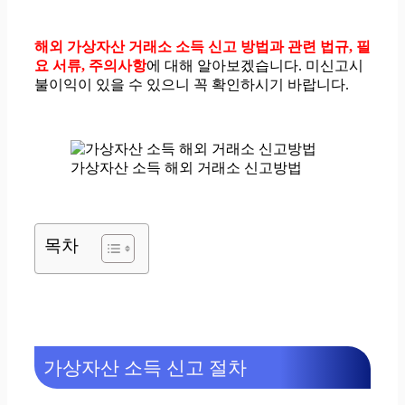
해외 가상자산 거래소 소득 신고 방법과 관련 법규, 필
요 서류, 주의사항
에 대해 알아보겠습니다. 미신고시
불이익이 있을 수 있으니 꼭 확인하시기 바랍니다.
가상자산 소득 해외 거래소 신고방법
목차
가상자산 소득 신고 절차