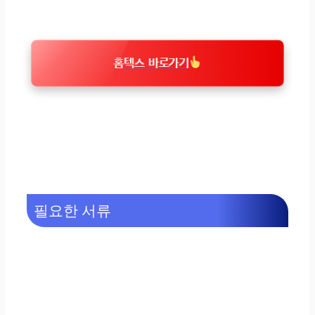
홈텍스 바로가기
필요한 서류