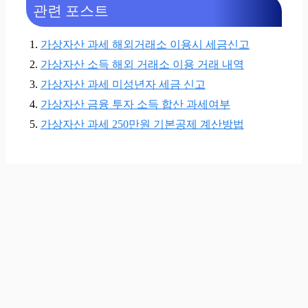
관련 포스트
가상자산 과세 해외거래소 이용시 세금신고
가상자산 소득 해외 거래소 이용 거래 내역
가상자산 과세 미성년자 세금 신고
가상자산 금융 투자 소득 합산 과세여부
가상자산 과세 250만원 기본공제 계산방법