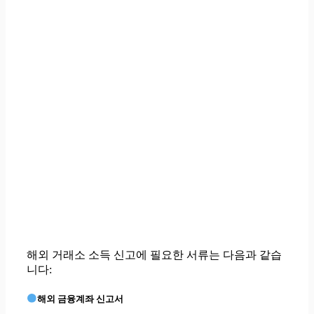
해외 거래소 소득 신고에 필요한 서류는 다음과 같습
니다:
해외 금융계좌 신고서