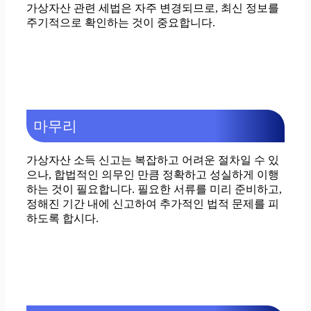
가상자산 관련 세법은 자주 변경되므로, 최신 정보를
주기적으로 확인하는 것이 중요합니다.
마무리
가상자산 소득 신고는 복잡하고 어려운 절차일 수 있
으나, 합법적인 의무인 만큼 정확하고 성실하게 이행
하는 것이 필요합니다. 필요한 서류를 미리 준비하고,
정해진 기간 내에 신고하여 추가적인 법적 문제를 피
하도록 합시다.