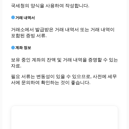
국세청의 양식을 사용하여 작성합니다.
거래 내역서
거래소에서 발급받은 거래 내역서 또는 거래 내역이
포함된 증빙 서류.
계좌 정보
보유 중인 계좌의 잔액 및 거래 내역을 증명할 수 있는
자료.
필요 서류는 변동성이 있을 수 있으므로, 사전에 세무
서에 문의하여 확인하는 것이 좋습니다.